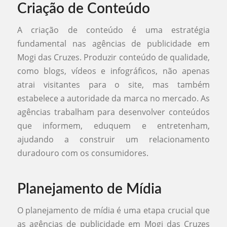
Criação de Conteúdo
A criação de conteúdo é uma estratégia
fundamental nas agências de publicidade em
Mogi das Cruzes. Produzir conteúdo de qualidade,
como blogs, vídeos e infográficos, não apenas
atrai visitantes para o site, mas também
estabelece a autoridade da marca no mercado. As
agências trabalham para desenvolver conteúdos
que informem, eduquem e entretenham,
ajudando a construir um relacionamento
duradouro com os consumidores.
Planejamento de Mídia
O planejamento de mídia é uma etapa crucial que
as agências de publicidade em Mogi das Cruzes