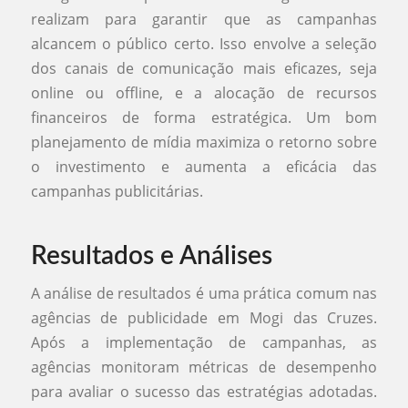
realizam para garantir que as campanhas
alcancem o público certo. Isso envolve a seleção
dos canais de comunicação mais eficazes, seja
online ou offline, e a alocação de recursos
financeiros de forma estratégica. Um bom
planejamento de mídia maximiza o retorno sobre
o investimento e aumenta a eficácia das
campanhas publicitárias.
Resultados e Análises
A análise de resultados é uma prática comum nas
agências de publicidade em Mogi das Cruzes.
Após a implementação de campanhas, as
agências monitoram métricas de desempenho
para avaliar o sucesso das estratégias adotadas.