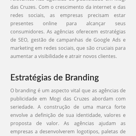
das Cruzes. Com o crescimento da internet e das
redes sociais, as empresas precisam estar
presentes online para alcançar seus
consumidores. As agências oferecem estratégias
de SEO, gestão de campanhas de Google Ads e
marketing em redes sociais, que são cruciais para
aumentar a visibilidade e atrair novos clientes.
Estratégias de Branding
O branding é um aspecto vital que as agências de
publicidade em Mogi das Cruzes abordam com
seriedade. A construção de uma marca forte
envolve a definição de sua identidade, valores e
proposta de valor. As agências ajudam as
empresas a desenvolverem logotipos, paletas de