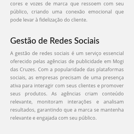
cores e vozes de marca que ressoem com seu
público, criando uma conexão emocional que
pode levar à fidelização do cliente.
Gestão de Redes Sociais
A gestão de redes sociais é um serviço essencial
oferecido pelas agências de publicidade em Mogi
das Cruzes. Com a popularidade das plataformas
sociais, as empresas precisam de uma presença
ativa para interagir com seus clientes e promover
seus produtos. As agências criam conteúdo
relevante, monitoram interações e analisam
resultados, garantindo que a marca se mantenha
relevante e engajada com seu público.