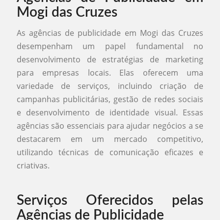
Mogi das Cruzes
As agências de publicidade em Mogi das Cruzes
desempenham um papel fundamental no
desenvolvimento de estratégias de marketing
para empresas locais. Elas oferecem uma
variedade de serviços, incluindo criação de
campanhas publicitárias, gestão de redes sociais
e desenvolvimento de identidade visual. Essas
agências são essenciais para ajudar negócios a se
destacarem em um mercado competitivo,
utilizando técnicas de comunicação eficazes e
criativas.
Serviços Oferecidos pelas
Agências de Publicidade