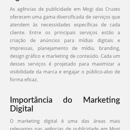
As agências de publicidade em Mogi das Cruzes
oferecem uma gama diversificada de serviços que
atendem às necessidades específicas de cada
cliente. Entre os principais serviços estão a
criação de anúncios para mídias digitais e
impressas, planejamento de mídia, branding,
design gráfico e marketing de conteúdo. Cada um
desses serviços é projetado para maximizar a
visibilidade da marca e engajar o público-alvo de
forma eficaz.
Importância do Marketing
Digital
O marketing digital é uma das áreas mais
relevantes nas agências de publicidade em Mogi