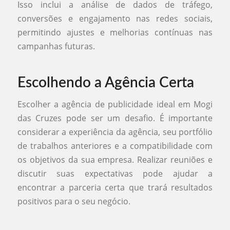
Isso inclui a análise de dados de tráfego,
conversões e engajamento nas redes sociais,
permitindo ajustes e melhorias contínuas nas
campanhas futuras.
Escolhendo a Agência Certa
Escolher a agência de publicidade ideal em Mogi
das Cruzes pode ser um desafio. É importante
considerar a experiência da agência, seu portfólio
de trabalhos anteriores e a compatibilidade com
os objetivos da sua empresa. Realizar reuniões e
discutir suas expectativas pode ajudar a
encontrar a parceria certa que trará resultados
positivos para o seu negócio.