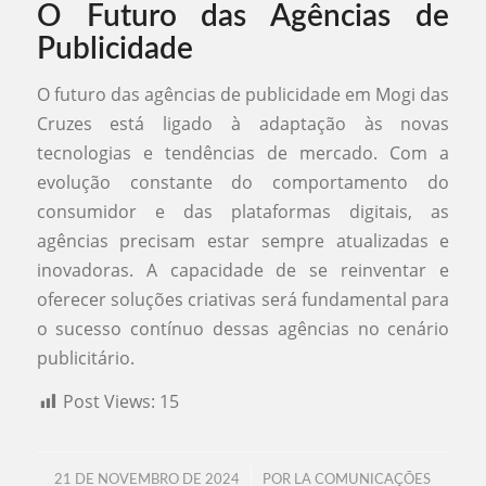
O Futuro das Agências de
Publicidade
O futuro das agências de publicidade em Mogi das
Cruzes está ligado à adaptação às novas
tecnologias e tendências de mercado. Com a
evolução constante do comportamento do
consumidor e das plataformas digitais, as
agências precisam estar sempre atualizadas e
inovadoras. A capacidade de se reinventar e
oferecer soluções criativas será fundamental para
o sucesso contínuo dessas agências no cenário
publicitário.
Post Views:
15
/
21 DE NOVEMBRO DE 2024
POR
LA COMUNICAÇÕES