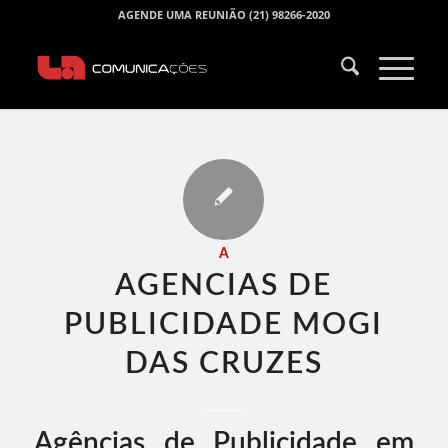
AGENDE UMA REUNIÃO (21) 98266-2020
A
AGENCIAS DE
PUBLICIDADE MOGI
DAS CRUZES​
Agências de Publicidade em