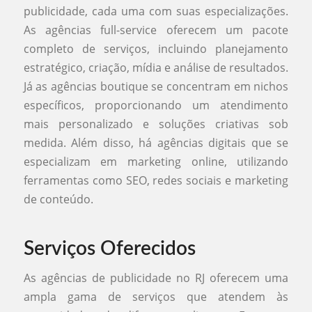
publicidade, cada uma com suas especializações.
As agências full-service oferecem um pacote
completo de serviços, incluindo planejamento
estratégico, criação, mídia e análise de resultados.
Já as agências boutique se concentram em nichos
específicos, proporcionando um atendimento
mais personalizado e soluções criativas sob
medida. Além disso, há agências digitais que se
especializam em marketing online, utilizando
ferramentas como SEO, redes sociais e marketing
de conteúdo.
Serviços Oferecidos
As agências de publicidade no RJ oferecem uma
ampla gama de serviços que atendem às