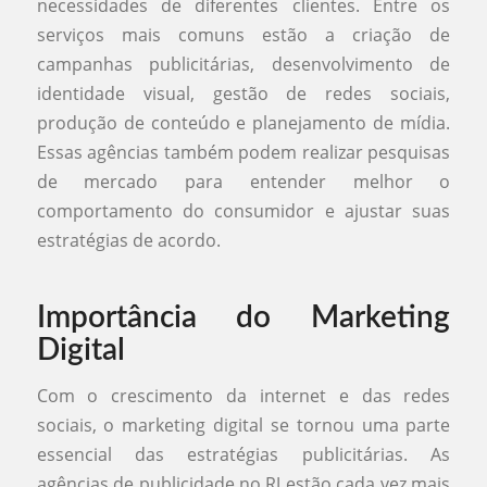
necessidades de diferentes clientes. Entre os
serviços mais comuns estão a criação de
campanhas publicitárias, desenvolvimento de
identidade visual, gestão de redes sociais,
produção de conteúdo e planejamento de mídia.
Essas agências também podem realizar pesquisas
de mercado para entender melhor o
comportamento do consumidor e ajustar suas
estratégias de acordo.
Importância do Marketing
Digital
Com o crescimento da internet e das redes
sociais, o marketing digital se tornou uma parte
essencial das estratégias publicitárias. As
agências de publicidade no RJ estão cada vez mais