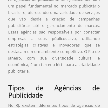
um papel fundamental no mercado publicitário
brasileiro, oferecendo uma variedade de serviços
que vão desde a criação de campanhas
publicitárias até o gerenciamento de marcas.
Essas agências são responsáveis por conectar
empresas a seus públicos-alvo, utilizando
estratégias criativas e inovadoras que se
destacam em um ambiente competitivo. O Rio de
Janeiro, com sua diversidade cultural e
econômica, é um terreno fértil para a criatividade
publicitária.
Tipos de Agências de
Publicidade
No RJ, existem diferentes tipos de agências de