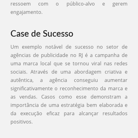
ressoem com o público-alvo e gerem
engajamento.
Case de Sucesso
Um exemplo notável de sucesso no setor de
agências de publicidade no RJ é a campanha de
uma marca local que se tornou viral nas redes
sociais. Através de uma abordagem criativa e
autêntica, a agência conseguiu aumentar
significativamente o reconhecimento da marca e
as vendas. Casos como esse demonstram a
importância de uma estratégia bem elaborada e
da execução eficaz para alcançar resultados
positivos.