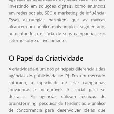
investindo em soluções digitais, como anúncios
em redes sociais, SEO e marketing de influência.
Essas estratégias permitem que as marcas
alcancem um público mais amplo e segmentado,
aumentando a eficácia de suas campanhas e o
retorno sobre o investimento.
O Papel da Criatividade
A criatividade é um dos principais diferenciais das
agências de publicidade no RJ. Em um mercado
saturado, a capacidade de criar campanhas
inovadoras e memoráveis é crucial para se
destacar. As agências utilizam técnicas de
brainstorming, pesquisa de tendências e análise
de concorrência para desenvolver ideias que