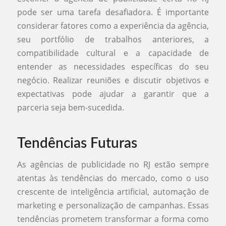
pode ser uma tarefa desafiadora. É importante
considerar fatores como a experiência da agência,
seu portfólio de trabalhos anteriores, a
compatibilidade cultural e a capacidade de
entender as necessidades específicas do seu
negócio. Realizar reuniões e discutir objetivos e
expectativas pode ajudar a garantir que a
parceria seja bem-sucedida.
Tendências Futuras
As agências de publicidade no RJ estão sempre
atentas às tendências do mercado, como o uso
crescente de inteligência artificial, automação de
marketing e personalização de campanhas. Essas
tendências prometem transformar a forma como