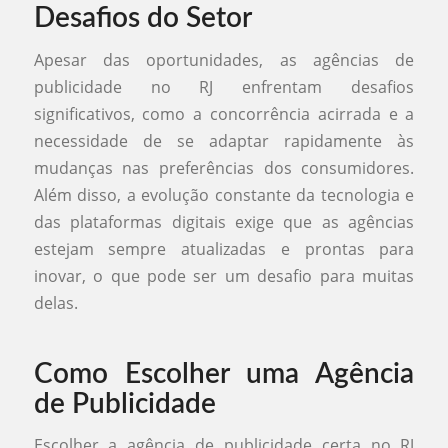
Desafios do Setor
Apesar das oportunidades, as agências de
publicidade no RJ enfrentam desafios
significativos, como a concorrência acirrada e a
necessidade de se adaptar rapidamente às
mudanças nas preferências dos consumidores.
Além disso, a evolução constante da tecnologia e
das plataformas digitais exige que as agências
estejam sempre atualizadas e prontas para
inovar, o que pode ser um desafio para muitas
delas.
Como Escolher uma Agência
de Publicidade
Escolher a agência de publicidade certa no RJ