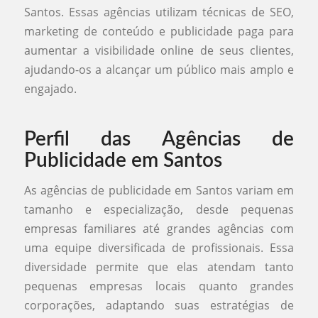
Santos. Essas agências utilizam técnicas de SEO,
marketing de conteúdo e publicidade paga para
aumentar a visibilidade online de seus clientes,
ajudando-os a alcançar um público mais amplo e
engajado.
Perfil das Agências de
Publicidade em Santos
As agências de publicidade em Santos variam em
tamanho e especialização, desde pequenas
empresas familiares até grandes agências com
uma equipe diversificada de profissionais. Essa
diversidade permite que elas atendam tanto
pequenas empresas locais quanto grandes
corporações, adaptando suas estratégias de