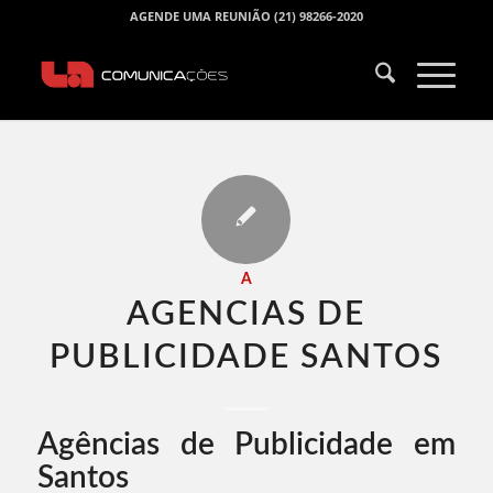
AGENDE UMA REUNIÃO (21) 98266-2020
A
AGENCIAS DE
PUBLICIDADE SANTOS​
Agências de Publicidade em
Santos