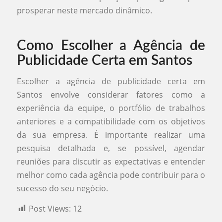
prosperar neste mercado dinâmico.
Como Escolher a Agência de
Publicidade Certa em Santos
Escolher a agência de publicidade certa em
Santos envolve considerar fatores como a
experiência da equipe, o portfólio de trabalhos
anteriores e a compatibilidade com os objetivos
da sua empresa. É importante realizar uma
pesquisa detalhada e, se possível, agendar
reuniões para discutir as expectativas e entender
melhor como cada agência pode contribuir para o
sucesso do seu negócio.
Post Views:
12