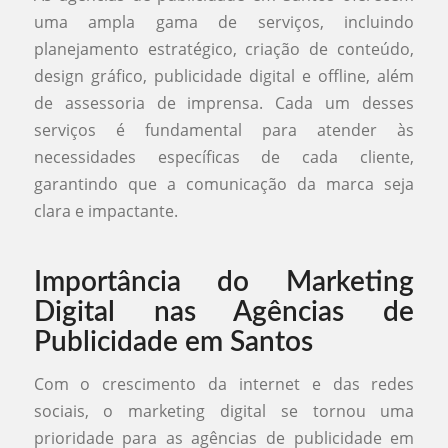
uma ampla gama de serviços, incluindo
planejamento estratégico, criação de conteúdo,
design gráfico, publicidade digital e offline, além
de assessoria de imprensa. Cada um desses
serviços é fundamental para atender às
necessidades específicas de cada cliente,
garantindo que a comunicação da marca seja
clara e impactante.
Importância do Marketing
Digital nas Agências de
Publicidade em Santos
Com o crescimento da internet e das redes
sociais, o marketing digital se tornou uma
prioridade para as agências de publicidade em