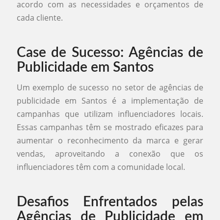
acordo com as necessidades e orçamentos de
cada cliente.
Case de Sucesso: Agências de
Publicidade em Santos
Um exemplo de sucesso no setor de agências de
publicidade em Santos é a implementação de
campanhas que utilizam influenciadores locais.
Essas campanhas têm se mostrado eficazes para
aumentar o reconhecimento da marca e gerar
vendas, aproveitando a conexão que os
influenciadores têm com a comunidade local.
Desafios Enfrentados pelas
Agências de Publicidade em