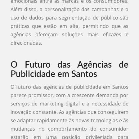
emocionais entre as marcas e os consumidores.
Além disso, a personalização das campanhas e o
uso de dados para segmentação de público são
práticas que estão em alta, permitindo que as
agências ofereçam soluções mais eficazes e
direcionadas.
O Futuro das Agências de
Publicidade em Santos
O futuro das agências de publicidade em Santos
parece promissor, com a crescente demanda por
serviços de marketing digital e a necessidade de
inovação constante. As agências que conseguirem
se adaptar rapidamente às novas tecnologias e às
mudanças no comportamento do consumidor
estarão em uma posição privilegiada para