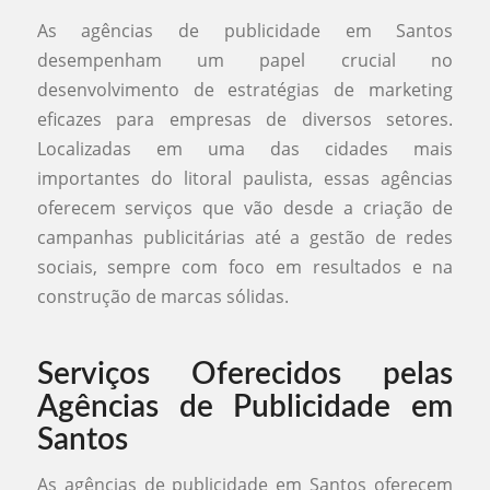
As agências de publicidade em Santos
desempenham um papel crucial no
desenvolvimento de estratégias de marketing
eficazes para empresas de diversos setores.
Localizadas em uma das cidades mais
importantes do litoral paulista, essas agências
oferecem serviços que vão desde a criação de
campanhas publicitárias até a gestão de redes
sociais, sempre com foco em resultados e na
construção de marcas sólidas.
Serviços Oferecidos pelas
Agências de Publicidade em
Santos
As agências de publicidade em Santos oferecem