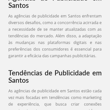
Santos
As agências de publicidade em Santos enfrentam
diversos desafios, como a concorrência acirrada e
a necessidade de se manter atualizadas com as
tendências do mercado. Além disso, a adaptação
às mudanças nas plataformas digitais e nas
preferências dos consumidores é essencial para
garantir a eficácia das campanhas publicitárias.
Tendências de Publicidade em
Santos
As agências de publicidade em Santos estão cada
vez mais focadas em tendências como marketing
de experiência, que busca criar conexões