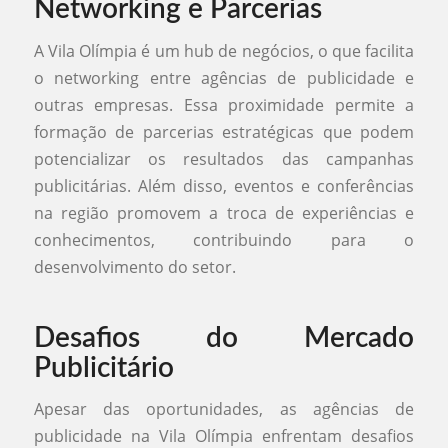
Networking e Parcerias
A Vila Olímpia é um hub de negócios, o que facilita
o networking entre agências de publicidade e
outras empresas. Essa proximidade permite a
formação de parcerias estratégicas que podem
potencializar os resultados das campanhas
publicitárias. Além disso, eventos e conferências
na região promovem a troca de experiências e
conhecimentos, contribuindo para o
desenvolvimento do setor.
Desafios do Mercado
Publicitário
Apesar das oportunidades, as agências de
publicidade na Vila Olímpia enfrentam desafios