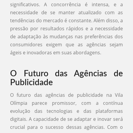
significativos. A concorrência é intensa, e a
necessidade de se manter atualizado com as
tendências do mercado é constante. Além disso, a
pressão por resultados rápidos e a necessidade
de adaptação às mudanças nas preferências dos
consumidores exigem que as agências sejam
ágeis e inovadoras em suas abordagens.
O Futuro das Agências de
Publicidade
O futuro das agências de publicidade na Vila
Olímpia parece promissor, com a contínua
evolução das tecnologias e das plataformas
digitais. A capacidade de se adaptar e inovar será
crucial para o sucesso dessas agências. Com o