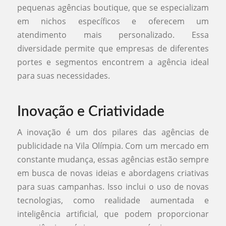
pequenas agências boutique, que se especializam
em nichos específicos e oferecem um
atendimento mais personalizado. Essa
diversidade permite que empresas de diferentes
portes e segmentos encontrem a agência ideal
para suas necessidades.
Inovação e Criatividade
A inovação é um dos pilares das agências de
publicidade na Vila Olímpia. Com um mercado em
constante mudança, essas agências estão sempre
em busca de novas ideias e abordagens criativas
para suas campanhas. Isso inclui o uso de novas
tecnologias, como realidade aumentada e
inteligência artificial, que podem proporcionar