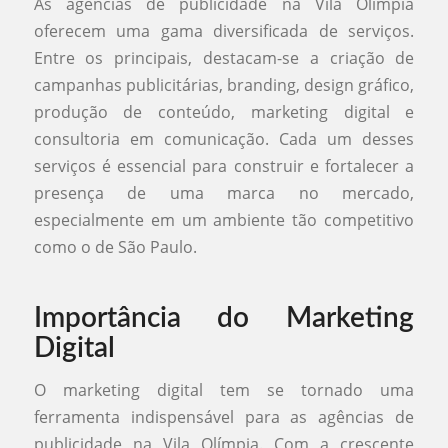
As agências de publicidade na Vila Olímpia
oferecem uma gama diversificada de serviços.
Entre os principais, destacam-se a criação de
campanhas publicitárias, branding, design gráfico,
produção de conteúdo, marketing digital e
consultoria em comunicação. Cada um desses
serviços é essencial para construir e fortalecer a
presença de uma marca no mercado,
especialmente em um ambiente tão competitivo
como o de São Paulo.
Importância do Marketing
Digital
O marketing digital tem se tornado uma
ferramenta indispensável para as agências de
publicidade na Vila Olímpia. Com a crescente