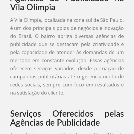
Vila Olímpia
A Vila Olímpia, localizada na zona sul de São Paulo,
é um dos principais polos de negócios e inovação
do Brasil. O bairro abriga diversas agências de
publicidade que se destacam pela criatividade e
pela capacidade de atender às demandas de um
mercado em constante evolução. Essas agências
oferecem serviços variados, desde a criação de
campanhas publicitárias até o gerenciamento de
redes sociais, sempre com foco em resultados e
na satisfação do cliente.
Serviços Oferecidos pelas
Agências de Publicidade