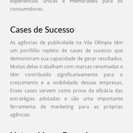
experiências únicas e memoráveis para os
consumidores.
Cases de Sucesso
As agências de publicidade na Vila Olímpia têm
um portfólio repleto de cases de sucesso que
demonstram sua capacidade de gerar resultados.
Muitas delas trabalham com marcas renomadas e
têm contribuído significativamente para o
crescimento e a visibilidade dessas empresas.
Esses cases servem como prova da eficácia das
estratégias adotadas e são uma importante
ferramenta de marketing para as próprias
agências.