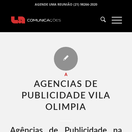
AGENDE UMA REUNIÃO (21) 98266-2020
A
AGENCIAS DE
PUBLICIDADE VILA
OLIMPIA​
Agências de Publicidade na