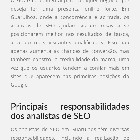
O SEO é fundamental para qualquer negócio que
deseja ter uma presença online forte. Em
Guarulhos, onde a concorrência é acirrada, os
analistas de SEO ajudam as empresas a se
posicionarem melhor nos resultados de busca,
atraindo mais visitantes qualificados. Isso não
apenas aumenta as chances de conversão, mas
também constrói a credibilidade da marca, uma
vez que os usuários tendem a confiar mais em
sites que aparecem nas primeiras posições do
Google.
Principais responsabilidades
dos analistas de SEO
Os analistas de SEO em Guarulhos têm diversas
responsabilidades, incluindo a realização de