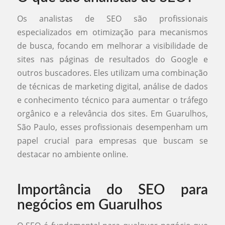
Os analistas de SEO são profissionais
especializados em otimização para mecanismos
de busca, focando em melhorar a visibilidade de
sites nas páginas de resultados do Google e
outros buscadores. Eles utilizam uma combinação
de técnicas de marketing digital, análise de dados
e conhecimento técnico para aumentar o tráfego
orgânico e a relevância dos sites. Em Guarulhos,
São Paulo, esses profissionais desempenham um
papel crucial para empresas que buscam se
destacar no ambiente online.
Importância do SEO para
negócios em Guarulhos