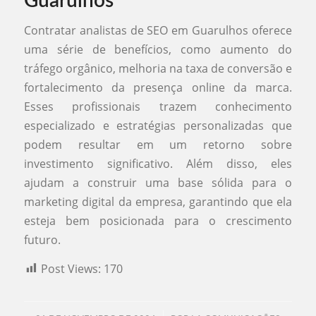
Guarulhos
Contratar analistas de SEO em Guarulhos oferece
uma série de benefícios, como aumento do
tráfego orgânico, melhoria na taxa de conversão e
fortalecimento da presença online da marca.
Esses profissionais trazem conhecimento
especializado e estratégias personalizadas que
podem resultar em um retorno sobre
investimento significativo. Além disso, eles
ajudam a construir uma base sólida para o
marketing digital da empresa, garantindo que ela
esteja bem posicionada para o crescimento
futuro.
Post Views:
170