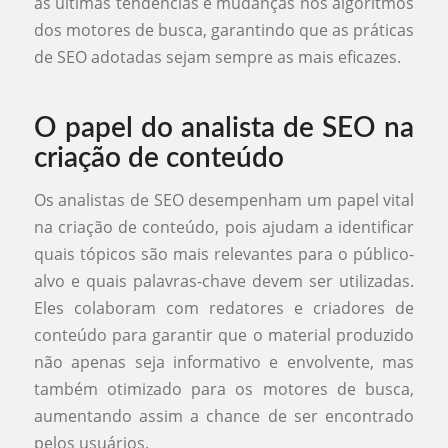
as últimas tendências e mudanças nos algoritmos
dos motores de busca, garantindo que as práticas
de SEO adotadas sejam sempre as mais eficazes.
O papel do analista de SEO na
criação de conteúdo
Os analistas de SEO desempenham um papel vital
na criação de conteúdo, pois ajudam a identificar
quais tópicos são mais relevantes para o público-
alvo e quais palavras-chave devem ser utilizadas.
Eles colaboram com redatores e criadores de
conteúdo para garantir que o material produzido
não apenas seja informativo e envolvente, mas
também otimizado para os motores de busca,
aumentando assim a chance de ser encontrado
pelos usuários.