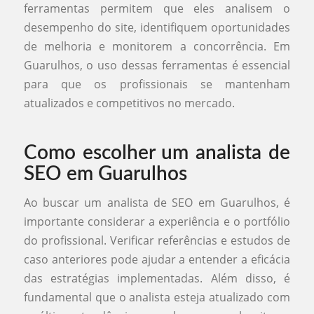
ferramentas permitem que eles analisem o
desempenho do site, identifiquem oportunidades
de melhoria e monitorem a concorrência. Em
Guarulhos, o uso dessas ferramentas é essencial
para que os profissionais se mantenham
atualizados e competitivos no mercado.
Como escolher um analista de
SEO em Guarulhos
Ao buscar um analista de SEO em Guarulhos, é
importante considerar a experiência e o portfólio
do profissional. Verificar referências e estudos de
caso anteriores pode ajudar a entender a eficácia
das estratégias implementadas. Além disso, é
fundamental que o analista esteja atualizado com