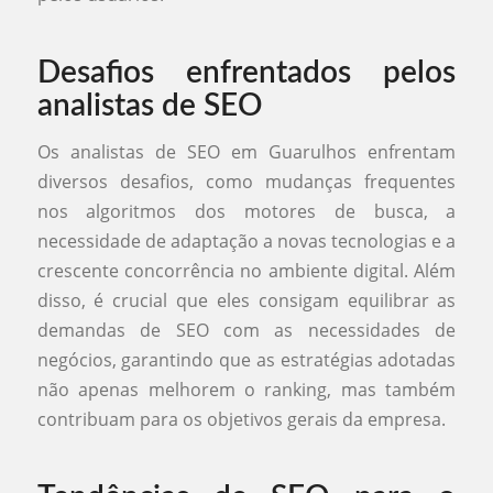
Desafios enfrentados pelos
analistas de SEO
Os analistas de SEO em Guarulhos enfrentam
diversos desafios, como mudanças frequentes
nos algoritmos dos motores de busca, a
necessidade de adaptação a novas tecnologias e a
crescente concorrência no ambiente digital. Além
disso, é crucial que eles consigam equilibrar as
demandas de SEO com as necessidades de
negócios, garantindo que as estratégias adotadas
não apenas melhorem o ranking, mas também
contribuam para os objetivos gerais da empresa.