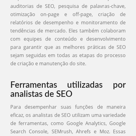
auditorias de SEO, pesquisa de palavras-chave,
otimização on-page e off-page, criação de
relatórios de desempenho e monitoramento de
tendências de mercado. Eles também colaboram
com equipes de conteúdo e desenvolvimento
para garantir que as melhores práticas de SEO
sejam seguidas em todas as etapas do processo
de criação e manutenção do site.
Ferramentas utilizadas por
analistas de SEO
Para desempenhar suas funções de maneira
eficaz, os analistas de SEO utilizam uma variedade
de ferramentas, como Google Analytics, Google
Search Console, SEMrush, Ahrefs e Moz. Essas