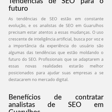
Tendências de SEO para o
futuro
As tendências de SEO estão em constante
evolução, e os analistas de SEO em Guarulhos
precisam estar atentos a essas mudanças. O uso
crescente de inteligência artificial, busca por voz e
a importância da experiência do usuário são
algumas das tendências que estão moldando o
futuro do SEO. Profissionais que se adaptarem a
essas novas realidades estarão melhor
posicionados para ajudar suas empresas a se
destacarem no mercado digital.
Benefícios de contratar
analistas de SEO em