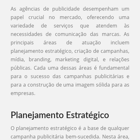
As agências de publicidade desempenham um
papel crucial no mercado, oferecendo uma
variedade de serviços que atendem às
necessidades de comunicação das marcas. As
principais áreas de atuação incluem
planejamento estratégico, criação de campanhas,
mídia, branding, marketing digital, e relações
públicas. Cada uma dessas áreas é fundamental
para o sucesso das campanhas publicitárias e
para a construção de uma imagem sólida para as
empresas.
Planejamento Estratégico
O planejamento estratégico é a base de qualquer
campanha publicitária bem-sucedida. Nesta área,