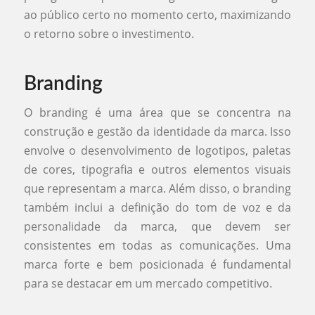
ao público certo no momento certo, maximizando
o retorno sobre o investimento.
Branding
O branding é uma área que se concentra na
construção e gestão da identidade da marca. Isso
envolve o desenvolvimento de logotipos, paletas
de cores, tipografia e outros elementos visuais
que representam a marca. Além disso, o branding
também inclui a definição do tom de voz e da
personalidade da marca, que devem ser
consistentes em todas as comunicações. Uma
marca forte e bem posicionada é fundamental
para se destacar em um mercado competitivo.