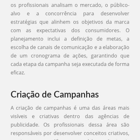
os profissionais analisam o mercado, o público-
alvo e a concorrência para desenvolver
estratégias que alinhem os objetivos da marca
com as expectativas dos consumidores. O
planejamento inclui a definição de metas, a
escolha de canais de comunicação e a elaboração
de um cronograma de ações, garantindo que
cada etapa da campanha seja executada de forma
eficaz.
Criação de Campanhas
A criação de campanhas é uma das áreas mais
visíveis e criativas dentro das agências de
publicidade. Os profissionais dessa área são
responsáveis por desenvolver conceitos criativos,