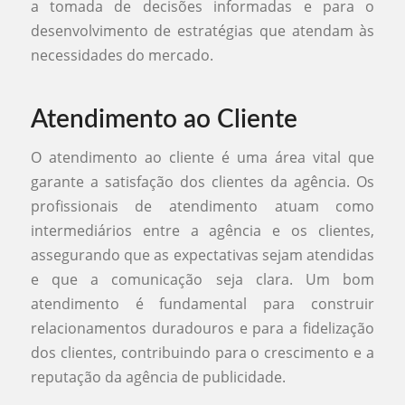
a tomada de decisões informadas e para o
desenvolvimento de estratégias que atendam às
necessidades do mercado.
Atendimento ao Cliente
O atendimento ao cliente é uma área vital que
garante a satisfação dos clientes da agência. Os
profissionais de atendimento atuam como
intermediários entre a agência e os clientes,
assegurando que as expectativas sejam atendidas
e que a comunicação seja clara. Um bom
atendimento é fundamental para construir
relacionamentos duradouros e para a fidelização
dos clientes, contribuindo para o crescimento e a
reputação da agência de publicidade.