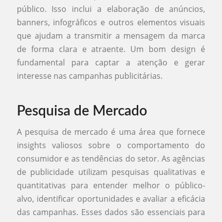
público. Isso inclui a elaboração de anúncios,
banners, infográficos e outros elementos visuais
que ajudam a transmitir a mensagem da marca
de forma clara e atraente. Um bom design é
fundamental para captar a atenção e gerar
interesse nas campanhas publicitárias.
Pesquisa de Mercado
A pesquisa de mercado é uma área que fornece
insights valiosos sobre o comportamento do
consumidor e as tendências do setor. As agências
de publicidade utilizam pesquisas qualitativas e
quantitativas para entender melhor o público-
alvo, identificar oportunidades e avaliar a eficácia
das campanhas. Esses dados são essenciais para