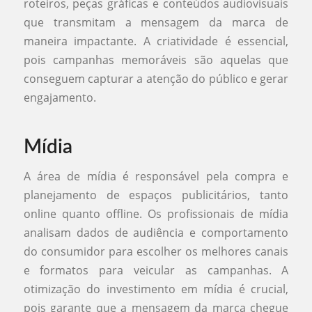
roteiros, peças gráficas e conteúdos audiovisuais
que transmitam a mensagem da marca de
maneira impactante. A criatividade é essencial,
pois campanhas memoráveis são aquelas que
conseguem capturar a atenção do público e gerar
engajamento.
Mídia
A área de mídia é responsável pela compra e
planejamento de espaços publicitários, tanto
online quanto offline. Os profissionais de mídia
analisam dados de audiência e comportamento
do consumidor para escolher os melhores canais
e formatos para veicular as campanhas. A
otimização do investimento em mídia é crucial,
pois garante que a mensagem da marca chegue