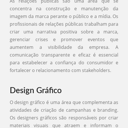
As relações públicas são uma área que se
concentra na construção e manutenção da
imagem da marca perante o público e a mídia. Os
profissionais de relações públicas trabalham para
criar uma narrativa positiva sobre a marca,
gerenciar crises e promover eventos que
aumentem a visibilidade da empresa. A
comunicação transparente e eficaz é essencial
para estabelecer a confiança do consumidor e
fortalecer o relacionamento com stakeholders.
Design Gráfico
O design gráfico é uma área que complementa as
atividades de criação de campanhas e branding.
Os designers gráficos são responsáveis por criar
materiais visuais que atraem e informam o