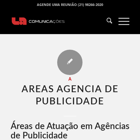
AGENDE UMA REUNIÃO (21) 98266-2020
A
AREAS AGENCIA DE
PUBLICIDADE​
Áreas de Atuação em Agências
de Publicidade