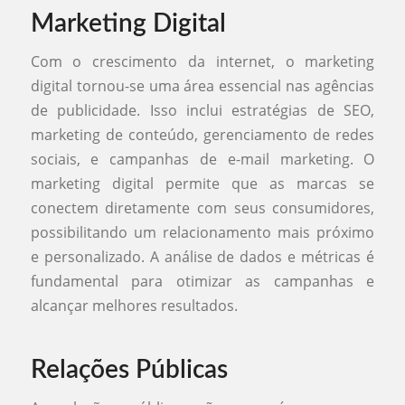
Marketing Digital
Com o crescimento da internet, o marketing
digital tornou-se uma área essencial nas agências
de publicidade. Isso inclui estratégias de SEO,
marketing de conteúdo, gerenciamento de redes
sociais, e campanhas de e-mail marketing. O
marketing digital permite que as marcas se
conectem diretamente com seus consumidores,
possibilitando um relacionamento mais próximo
e personalizado. A análise de dados e métricas é
fundamental para otimizar as campanhas e
alcançar melhores resultados.
Relações Públicas