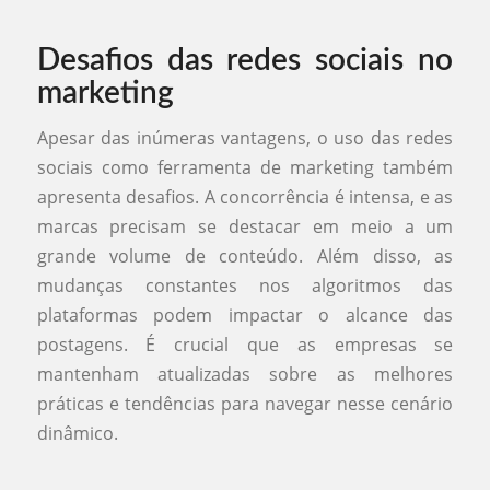
Desafios das redes sociais no
marketing
Apesar das inúmeras vantagens, o uso das redes
sociais como ferramenta de marketing também
apresenta desafios. A concorrência é intensa, e as
marcas precisam se destacar em meio a um
grande volume de conteúdo. Além disso, as
mudanças constantes nos algoritmos das
plataformas podem impactar o alcance das
postagens. É crucial que as empresas se
mantenham atualizadas sobre as melhores
práticas e tendências para navegar nesse cenário
dinâmico.