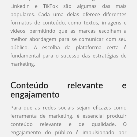
LinkedIn e TikTok são algumas das mais
populares. Cada uma delas oferece diferentes
formatos de conteúdo, como textos, imagens e
vídeos, permitindo que as marcas escolham a
melhor abordagem para se comunicar com seu
público. A escolha da plataforma certa é
fundamental para o sucesso das estratégias de
marketing.
Conteúdo relevante e
engajamento
Para que as redes sociais sejam eficazes como
ferramenta de marketing, é essencial produzir
conteúdo relevante e de qualidade. O
engajamento do público é impulsionado por