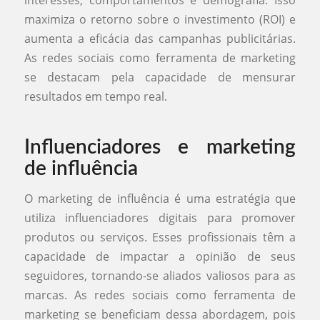
interesses, comportamentos e demografia. Isso
maximiza o retorno sobre o investimento (ROI) e
aumenta a eficácia das campanhas publicitárias.
As redes sociais como ferramenta de marketing
se destacam pela capacidade de mensurar
resultados em tempo real.
Influenciadores e marketing
de influência
O marketing de influência é uma estratégia que
utiliza influenciadores digitais para promover
produtos ou serviços. Esses profissionais têm a
capacidade de impactar a opinião de seus
seguidores, tornando-se aliados valiosos para as
marcas. As redes sociais como ferramenta de
marketing se beneficiam dessa abordagem, pois