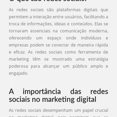
As redes sociais são plataformas digitais que
permitem a interação entre usuários, facilitando a
troca de informações, ideias e conteúdos. Elas se
tornaram essenciais na comunicação moderna,
oferecendo um espaço onde indivíduos e
empresas podem se conectar de maneira rápida
e eficaz. As redes sociais como ferramenta de
marketing têm se mostrado uma estratégia
poderosa para alcançar um público amplo e
engajado.
A importância das redes
sociais no marketing digital
As redes sociais desempenham um papel crucial