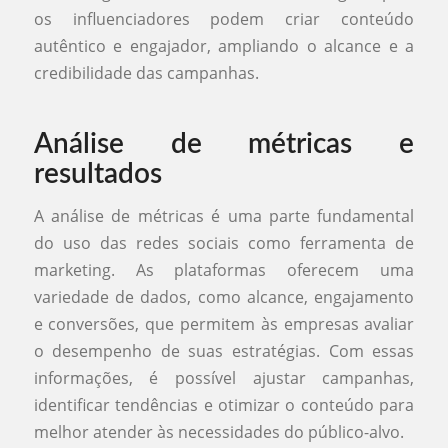
os influenciadores podem criar conteúdo
autêntico e engajador, ampliando o alcance e a
credibilidade das campanhas.
Análise de métricas e
resultados
A análise de métricas é uma parte fundamental
do uso das redes sociais como ferramenta de
marketing. As plataformas oferecem uma
variedade de dados, como alcance, engajamento
e conversões, que permitem às empresas avaliar
o desempenho de suas estratégias. Com essas
informações, é possível ajustar campanhas,
identificar tendências e otimizar o conteúdo para
melhor atender às necessidades do público-alvo.