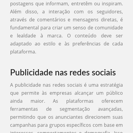
postagens que informam, entretêm ou inspiram.
Além disso, a interação com os seguidores,
através de comentários e mensagens diretas, é
fundamental para criar um senso de comunidade
e lealdade à marca. O conteúdo deve ser
adaptado ao estilo e às preferências de cada
plataforma.
Publicidade nas redes sociais
A publicidade nas redes sociais é uma estratégia
que permite às empresas alcançar um público
ainda maior. As plataformas oferecem
ferramentas de segmentação avançadas,
permitindo que os anunciantes direcionem suas
campanhas para grupos específicos com base em