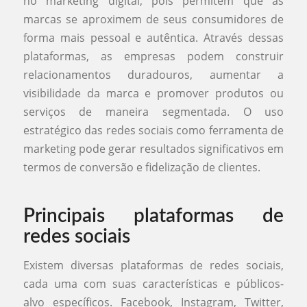
no marketing digital, pois permitem que as
marcas se aproximem de seus consumidores de
forma mais pessoal e autêntica. Através dessas
plataformas, as empresas podem construir
relacionamentos duradouros, aumentar a
visibilidade da marca e promover produtos ou
serviços de maneira segmentada. O uso
estratégico das redes sociais como ferramenta de
marketing pode gerar resultados significativos em
termos de conversão e fidelização de clientes.
Principais plataformas de
redes sociais
Existem diversas plataformas de redes sociais,
cada uma com suas características e públicos-
alvo específicos. Facebook, Instagram, Twitter,