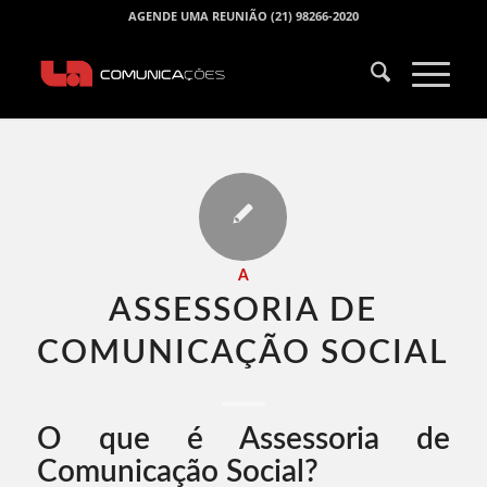
AGENDE UMA REUNIÃO (21) 98266-2020
A
ASSESSORIA DE
COMUNICAÇÃO SOCIAL​
O que é Assessoria de
Comunicação Social?