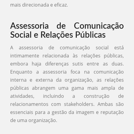
mais direcionada e eficaz.
Assessoria de Comunicação
Social e Relações Públicas
A assessoria de comunicação social está
intimamente relacionada às relações públicas,
embora haja diferenças sutis entre as duas.
Enquanto a assessoria foca na comunicação
interna e externa da organização, as relações
públicas abrangem uma gama mais ampla de
atividades, incluindo a construção de
relacionamentos com stakeholders. Ambas são
essenciais para a gestão da imagem e reputação
de uma organização.