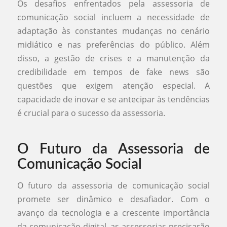
Os desafios enfrentados pela assessoria de
comunicação social incluem a necessidade de
adaptação às constantes mudanças no cenário
midiático e nas preferências do público. Além
disso, a gestão de crises e a manutenção da
credibilidade em tempos de fake news são
questões que exigem atenção especial. A
capacidade de inovar e se antecipar às tendências
é crucial para o sucesso da assessoria.
O Futuro da Assessoria de
Comunicação Social
O futuro da assessoria de comunicação social
promete ser dinâmico e desafiador. Com o
avanço da tecnologia e a crescente importância
da comunicação digital, as assessorias precisarão