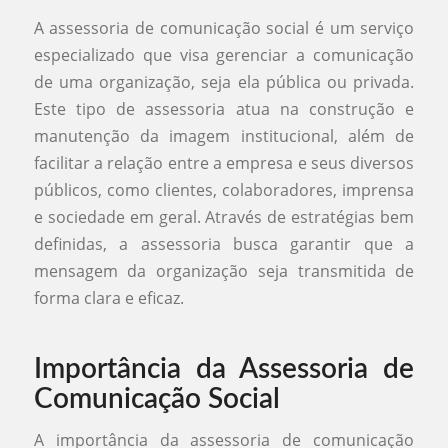
A assessoria de comunicação social é um serviço
especializado que visa gerenciar a comunicação
de uma organização, seja ela pública ou privada.
Este tipo de assessoria atua na construção e
manutenção da imagem institucional, além de
facilitar a relação entre a empresa e seus diversos
públicos, como clientes, colaboradores, imprensa
e sociedade em geral. Através de estratégias bem
definidas, a assessoria busca garantir que a
mensagem da organização seja transmitida de
forma clara e eficaz.
Importância da Assessoria de
Comunicação Social
A importância da assessoria de comunicação