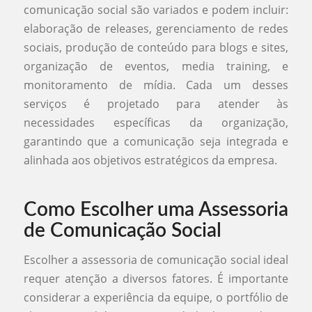
comunicação social são variados e podem incluir:
elaboração de releases, gerenciamento de redes
sociais, produção de conteúdo para blogs e sites,
organização de eventos, media training, e
monitoramento de mídia. Cada um desses
serviços é projetado para atender às
necessidades específicas da organização,
garantindo que a comunicação seja integrada e
alinhada aos objetivos estratégicos da empresa.
Como Escolher uma Assessoria
de Comunicação Social
Escolher a assessoria de comunicação social ideal
requer atenção a diversos fatores. É importante
considerar a experiência da equipe, o portfólio de