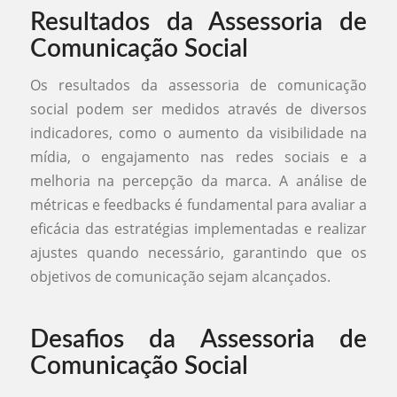
Resultados da Assessoria de
Comunicação Social
Os resultados da assessoria de comunicação
social podem ser medidos através de diversos
indicadores, como o aumento da visibilidade na
mídia, o engajamento nas redes sociais e a
melhoria na percepção da marca. A análise de
métricas e feedbacks é fundamental para avaliar a
eficácia das estratégias implementadas e realizar
ajustes quando necessário, garantindo que os
objetivos de comunicação sejam alcançados.
Desafios da Assessoria de
Comunicação Social