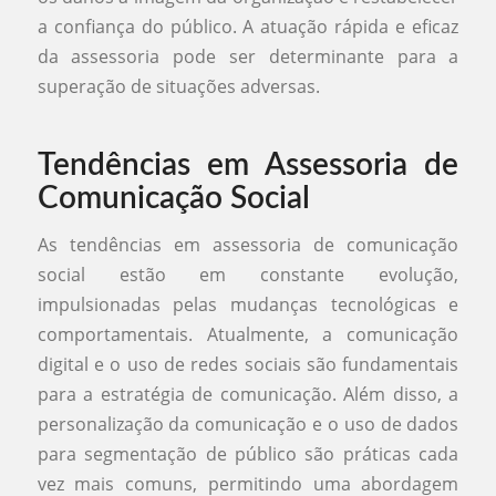
a confiança do público. A atuação rápida e eficaz
da assessoria pode ser determinante para a
superação de situações adversas.
Tendências em Assessoria de
Comunicação Social
As tendências em assessoria de comunicação
social estão em constante evolução,
impulsionadas pelas mudanças tecnológicas e
comportamentais. Atualmente, a comunicação
digital e o uso de redes sociais são fundamentais
para a estratégia de comunicação. Além disso, a
personalização da comunicação e o uso de dados
para segmentação de público são práticas cada
vez mais comuns, permitindo uma abordagem