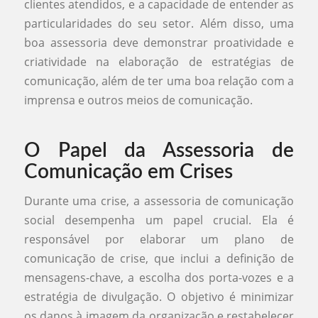
clientes atendidos, e a capacidade de entender as
particularidades do seu setor. Além disso, uma
boa assessoria deve demonstrar proatividade e
criatividade na elaboração de estratégias de
comunicação, além de ter uma boa relação com a
imprensa e outros meios de comunicação.
O Papel da Assessoria de
Comunicação em Crises
Durante uma crise, a assessoria de comunicação
social desempenha um papel crucial. Ela é
responsável por elaborar um plano de
comunicação de crise, que inclui a definição de
mensagens-chave, a escolha dos porta-vozes e a
estratégia de divulgação. O objetivo é minimizar
os danos à imagem da organização e restabelecer