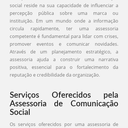
social reside na sua capacidade de influenciar a
percepção pública sobre uma marca ou
instituição. Em um mundo onde a informação
circula rapidamente, ter uma assessoria
competente é fundamental para lidar com crises,
promover eventos e comunicar novidades.
Através de um planejamento estratégico, a
assessoria ajuda a construir uma narrativa
positiva, essencial para o fortalecimento da
reputação e credibilidade da organização.
Serviços Oferecidos pela
Assessoria de Comunicação
Social
Os serviços oferecidos por uma assessoria de