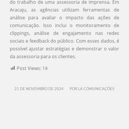
do trabalho de uma assessoria de imprensa. Em
Aracaju, as agências utilizam ferramentas de
análise para avaliar o impacto das ações de
comunicação. Isso inclui o monitoramento de
clippings, análise de engajamento nas redes
sociais e feedback do público. Com esses dados, é
possível ajustar estratégias e demonstrar o valor
da assessoria para os clientes.
Post Views:
14
/
21 DE NOVEMBRO DE 2024
POR
LA COMUNICAÇÕES