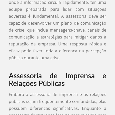
onde a informação circula rapidamente, ter uma
equipe preparada para lidar com situações
adversas é fundamental. A assessoria deve ser
capaz de desenvolver um plano de comunicação
de crise, que inclua mensagens-chave, canais de
comunicação e estratégias para mitigar danos à
reputação da empresa. Uma resposta rápida e
eficaz pode fazer toda a diferença na percepção
pública durante uma crise.
Assessoria de Imprensa e
Relações Públicas
Embora a assessoria de imprensa e as relações
públicas sejam frequentemente confundidas, elas
possuem diferenças significativas. Enquanto a