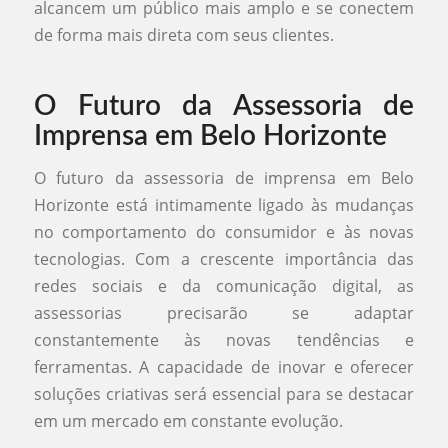
alcancem um público mais amplo e se conectem
de forma mais direta com seus clientes.
O Futuro da Assessoria de
Imprensa em Belo Horizonte
O futuro da assessoria de imprensa em Belo
Horizonte está intimamente ligado às mudanças
no comportamento do consumidor e às novas
tecnologias. Com a crescente importância das
redes sociais e da comunicação digital, as
assessorias precisarão se adaptar
constantemente às novas tendências e
ferramentas. A capacidade de inovar e oferecer
soluções criativas será essencial para se destacar
em um mercado em constante evolução.