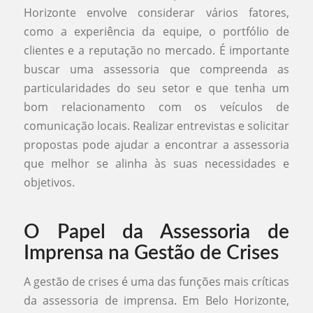
Horizonte envolve considerar vários fatores,
como a experiência da equipe, o portfólio de
clientes e a reputação no mercado. É importante
buscar uma assessoria que compreenda as
particularidades do seu setor e que tenha um
bom relacionamento com os veículos de
comunicação locais. Realizar entrevistas e solicitar
propostas pode ajudar a encontrar a assessoria
que melhor se alinha às suas necessidades e
objetivos.
O Papel da Assessoria de
Imprensa na Gestão de Crises
A gestão de crises é uma das funções mais críticas
da assessoria de imprensa. Em Belo Horizonte,