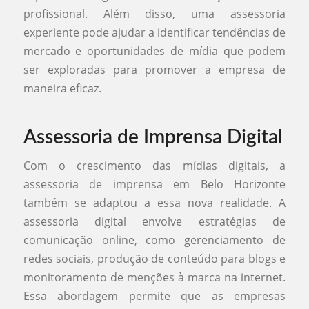
profissional. Além disso, uma assessoria
experiente pode ajudar a identificar tendências de
mercado e oportunidades de mídia que podem
ser exploradas para promover a empresa de
maneira eficaz.
Assessoria de Imprensa Digital
Com o crescimento das mídias digitais, a
assessoria de imprensa em Belo Horizonte
também se adaptou a essa nova realidade. A
assessoria digital envolve estratégias de
comunicação online, como gerenciamento de
redes sociais, produção de conteúdo para blogs e
monitoramento de menções à marca na internet.
Essa abordagem permite que as empresas