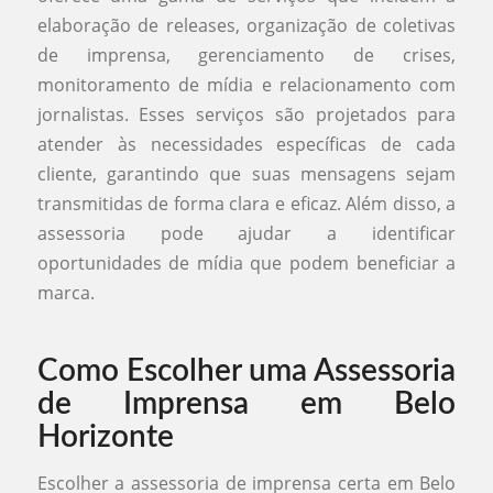
elaboração de releases, organização de coletivas
de imprensa, gerenciamento de crises,
monitoramento de mídia e relacionamento com
jornalistas. Esses serviços são projetados para
atender às necessidades específicas de cada
cliente, garantindo que suas mensagens sejam
transmitidas de forma clara e eficaz. Além disso, a
assessoria pode ajudar a identificar
oportunidades de mídia que podem beneficiar a
marca.
Como Escolher uma Assessoria
de Imprensa em Belo
Horizonte
Escolher a assessoria de imprensa certa em Belo