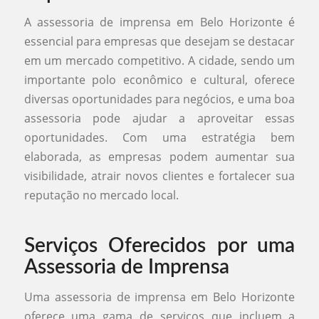
A assessoria de imprensa em Belo Horizonte é
essencial para empresas que desejam se destacar
em um mercado competitivo. A cidade, sendo um
importante polo econômico e cultural, oferece
diversas oportunidades para negócios, e uma boa
assessoria pode ajudar a aproveitar essas
oportunidades. Com uma estratégia bem
elaborada, as empresas podem aumentar sua
visibilidade, atrair novos clientes e fortalecer sua
reputação no mercado local.
Serviços Oferecidos por uma
Assessoria de Imprensa
Uma assessoria de imprensa em Belo Horizonte
oferece uma gama de serviços que incluem a