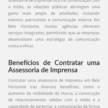
assessoria de imprensa foca na comunicação com
a mídia, as relações públicas abrangem uma
gama mais ampla de atividades, incluindo
eventos, patrocínios e comunicação interna. Em
Belo Horizonte, muitas agências oferecem
serviços integrados, permitindo que as empresas
desenvolvam uma estratégia de comunicação
coesa e eficaz.
Benefícios de Contratar uma
Assessoria de Imprensa
Contratar uma assessoria de imprensa em Belo
Horizonte traz diversos benefícios, como o
aumento da visibilidade da marca, a construção
de relacionamentos sólidos com a mídia e a
capacidade de gerenciar a comunicação de forma