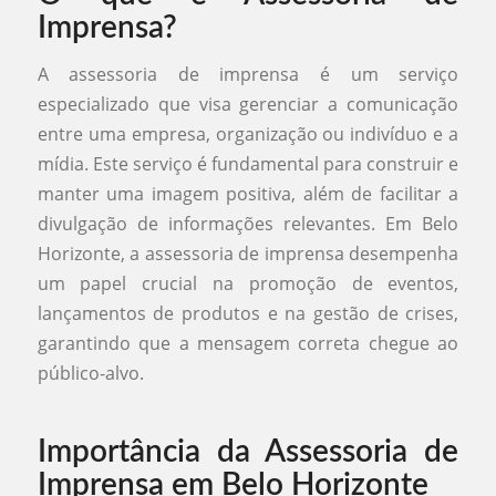
Imprensa?
A assessoria de imprensa é um serviço
especializado que visa gerenciar a comunicação
entre uma empresa, organização ou indivíduo e a
mídia. Este serviço é fundamental para construir e
manter uma imagem positiva, além de facilitar a
divulgação de informações relevantes. Em Belo
Horizonte, a assessoria de imprensa desempenha
um papel crucial na promoção de eventos,
lançamentos de produtos e na gestão de crises,
garantindo que a mensagem correta chegue ao
público-alvo.
Importância da Assessoria de
Imprensa em Belo Horizonte