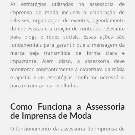
As estratégias utilizadas na assessoria de
imprensa de moda incluem a elaboração de
releases, organização de eventos, agendamento
de entrevistas e a criação de conteúdo relevante
para blogs e redes sociais. Essas ações são
fundamentais para garantir que a mensagem da
marca seja transmitida de forma clara e
impactante. Além disso, a assessoria deve
monitorar constantemente a cobertura da mídia
e ajustar suas estratégias conforme necessário
para maximizar os resultados.
Como Funciona a Assessoria
de Imprensa de Moda
O funcionamento da assessoria de imprensa de