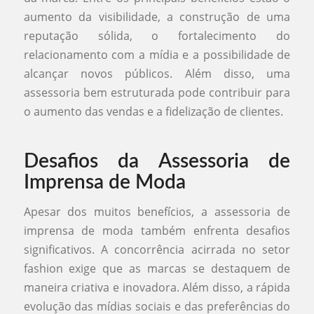
aumento da visibilidade, a construção de uma
reputação sólida, o fortalecimento do
relacionamento com a mídia e a possibilidade de
alcançar novos públicos. Além disso, uma
assessoria bem estruturada pode contribuir para
o aumento das vendas e a fidelização de clientes.
Desafios da Assessoria de
Imprensa de Moda
Apesar dos muitos benefícios, a assessoria de
imprensa de moda também enfrenta desafios
significativos. A concorrência acirrada no setor
fashion exige que as marcas se destaquem de
maneira criativa e inovadora. Além disso, a rápida
evolução das mídias sociais e das preferências do