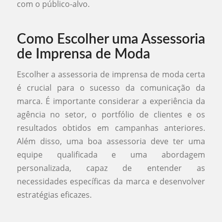
com o público-alvo.
Como Escolher uma Assessoria
de Imprensa de Moda
Escolher a assessoria de imprensa de moda certa
é crucial para o sucesso da comunicação da
marca. É importante considerar a experiência da
agência no setor, o portfólio de clientes e os
resultados obtidos em campanhas anteriores.
Além disso, uma boa assessoria deve ter uma
equipe qualificada e uma abordagem
personalizada, capaz de entender as
necessidades específicas da marca e desenvolver
estratégias eficazes.