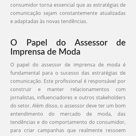
consumidor torna essencial que as estratégias de
comunicação sejam constantemente atualizadas
e adaptadas às novas tendências.
O Papel do Assessor de
Imprensa de Moda
O papel do assessor de imprensa de moda é
fundamental para o sucesso das estratégias de
comunicação. Este profissional é responsável por
construir e manter relacionamentos com
jornalistas, influenciadores e outros stakeholders
do setor. Além disso, o assessor deve ter um bom
entendimento do mercado de moda, das
tendências e do comportamento do consumidor,
para criar campanhas que realmente ressoem