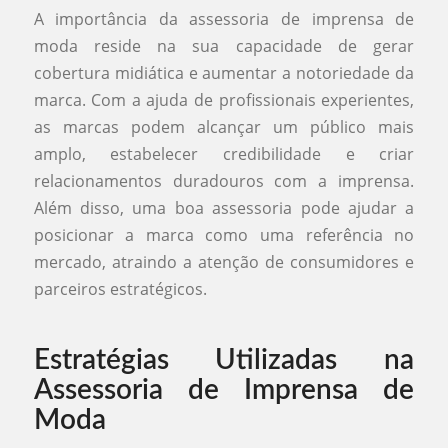
A importância da assessoria de imprensa de
moda reside na sua capacidade de gerar
cobertura midiática e aumentar a notoriedade da
marca. Com a ajuda de profissionais experientes,
as marcas podem alcançar um público mais
amplo, estabelecer credibilidade e criar
relacionamentos duradouros com a imprensa.
Além disso, uma boa assessoria pode ajudar a
posicionar a marca como uma referência no
mercado, atraindo a atenção de consumidores e
parceiros estratégicos.
Estratégias Utilizadas na
Assessoria de Imprensa de
Moda