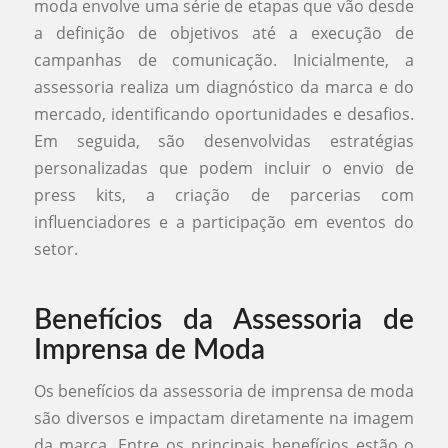
moda envolve uma série de etapas que vão desde
a definição de objetivos até a execução de
campanhas de comunicação. Inicialmente, a
assessoria realiza um diagnóstico da marca e do
mercado, identificando oportunidades e desafios.
Em seguida, são desenvolvidas estratégias
personalizadas que podem incluir o envio de
press kits, a criação de parcerias com
influenciadores e a participação em eventos do
setor.
Benefícios da Assessoria de
Imprensa de Moda
Os benefícios da assessoria de imprensa de moda
são diversos e impactam diretamente na imagem
da marca. Entre os principais benefícios estão o