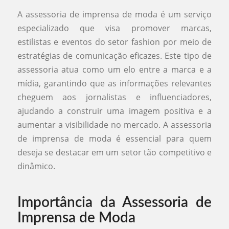
A assessoria de imprensa de moda é um serviço
especializado que visa promover marcas,
estilistas e eventos do setor fashion por meio de
estratégias de comunicação eficazes. Este tipo de
assessoria atua como um elo entre a marca e a
mídia, garantindo que as informações relevantes
cheguem aos jornalistas e influenciadores,
ajudando a construir uma imagem positiva e a
aumentar a visibilidade no mercado. A assessoria
de imprensa de moda é essencial para quem
deseja se destacar em um setor tão competitivo e
dinâmico.
Importância da Assessoria de
Imprensa de Moda