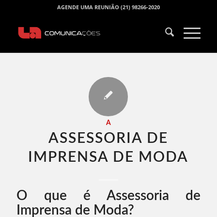
AGENDE UMA REUNIÃO (21) 98266-2020
A
ASSESSORIA DE
IMPRENSA DE MODA​
O que é Assessoria de
Imprensa de Moda?