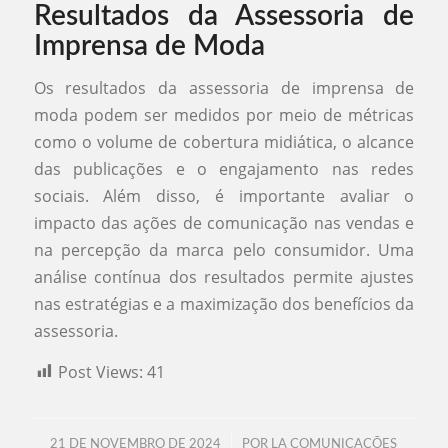
Resultados da Assessoria de
Imprensa de Moda
Os resultados da assessoria de imprensa de
moda podem ser medidos por meio de métricas
como o volume de cobertura midiática, o alcance
das publicações e o engajamento nas redes
sociais. Além disso, é importante avaliar o
impacto das ações de comunicação nas vendas e
na percepção da marca pelo consumidor. Uma
análise contínua dos resultados permite ajustes
nas estratégias e a maximização dos benefícios da
assessoria.
Post Views:
41
/
21 DE NOVEMBRO DE 2024
POR
LA COMUNICAÇÕES