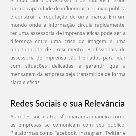
A importância da assessoria de imprensa reside
na sua capacidade de influenciar a opinião pública
e construir a reputação de uma marca. Em um
mundo onde a informação circula rapidamente,
ter uma assessoria de imprensa eficaz pode ser a
diferença entre uma crise de imagem e uma
oportunidade de crescimento. Profissionais de
assessoria de imprensa são treinados para lidar
com situações delicadas e garantir que a
mensagem da empresa seja transmitida de forma
clara e eficaz.
Redes Sociais e sua Relevância
As redes sociais transformaram a maneira como
as empresas se comunicam com seu público.
Plataformas como Facebook, Instagram, Twitter e