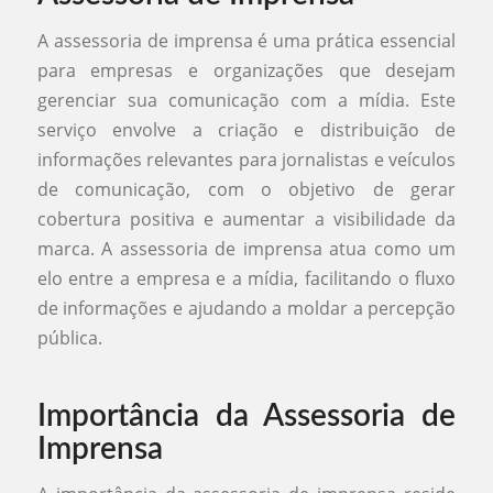
A assessoria de imprensa é uma prática essencial
para empresas e organizações que desejam
gerenciar sua comunicação com a mídia. Este
serviço envolve a criação e distribuição de
informações relevantes para jornalistas e veículos
de comunicação, com o objetivo de gerar
cobertura positiva e aumentar a visibilidade da
marca. A assessoria de imprensa atua como um
elo entre a empresa e a mídia, facilitando o fluxo
de informações e ajudando a moldar a percepção
pública.
Importância da Assessoria de
Imprensa