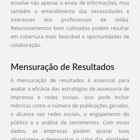
envolve não apenas o envio de informações, mas
também o entendimento das necessidades e
interesses dos profissionais de mídia.
Relacionamentos bem cultivados podem resultar
em cobertura mais favorável e oportunidades de
colaboração.
Mensuração de Resultados
A mensuração de resultados é essencial para
avaliar a eficácia das estratégias de assessoria de
imprensa e redes sociais. Isso pode incluir
métricas como o número de publicações geradas,
o alcance nas redes sociais, o engajamento do
público e a análise de sentimentos. Com esses
dados, as empresas podem ajustar suas
abordagens e demonstrar o valor das atividades