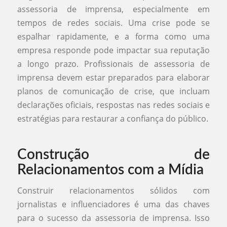
assessoria de imprensa, especialmente em
tempos de redes sociais. Uma crise pode se
espalhar rapidamente, e a forma como uma
empresa responde pode impactar sua reputação
a longo prazo. Profissionais de assessoria de
imprensa devem estar preparados para elaborar
planos de comunicação de crise, que incluam
declarações oficiais, respostas nas redes sociais e
estratégias para restaurar a confiança do público.
Construção de
Relacionamentos com a Mídia
Construir relacionamentos sólidos com
jornalistas e influenciadores é uma das chaves
para o sucesso da assessoria de imprensa. Isso