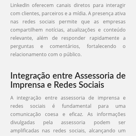
LinkedIn oferecem canais diretos para interagir
com clientes, parceiros e a mídia. A presença ativa
nas redes sociais permite que as empresas
compartilhem notícias, atualizações e conteúdo
relevante, além de responder rapidamente a
perguntas e comentários, fortalecendo o
relacionamento com o público.
Integração entre Assessoria de
Imprensa e Redes Sociais
A integração entre assessoria de imprensa e
redes sociais é fundamental para uma
comunicação coesa e eficaz. As informações
divulgadas pela assessoria podem ser
amplificadas nas redes sociais, alcançando um