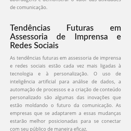
de comunicação.
Tendências Futuras em
Assessoria de Imprensa e
Redes Sociais
As tendências futuras em assessoria de imprensa
e redes sociais estão cada vez mais ligadas à
tecnologia e à personalização. O uso de
inteligência artificial para análise de dados, a
automação de processos e a criação de conteúdo
personalizado são algumas das inovações que
estão moldando o futuro da comunicação. As
empresas que se adaptarem a essas mudanças
estarão melhor posicionadas para se conectar
com seu público de maneira eficaz.