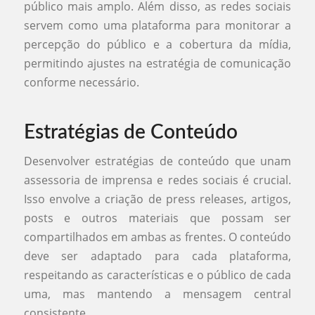
público mais amplo. Além disso, as redes sociais
servem como uma plataforma para monitorar a
percepção do público e a cobertura da mídia,
permitindo ajustes na estratégia de comunicação
conforme necessário.
Estratégias de Conteúdo
Desenvolver estratégias de conteúdo que unam
assessoria de imprensa e redes sociais é crucial.
Isso envolve a criação de press releases, artigos,
posts e outros materiais que possam ser
compartilhados em ambas as frentes. O conteúdo
deve ser adaptado para cada plataforma,
respeitando as características e o público de cada
uma, mas mantendo a mensagem central
consistente.