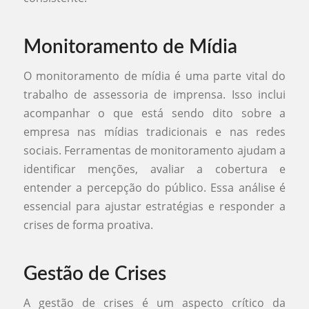
Monitoramento de Mídia
O monitoramento de mídia é uma parte vital do
trabalho de assessoria de imprensa. Isso inclui
acompanhar o que está sendo dito sobre a
empresa nas mídias tradicionais e nas redes
sociais. Ferramentas de monitoramento ajudam a
identificar menções, avaliar a cobertura e
entender a percepção do público. Essa análise é
essencial para ajustar estratégias e responder a
crises de forma proativa.
Gestão de Crises
A gestão de crises é um aspecto crítico da