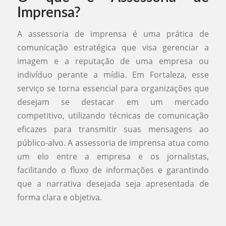
Imprensa?
A assessoria de imprensa é uma prática de
comunicação estratégica que visa gerenciar a
imagem e a reputação de uma empresa ou
indivíduo perante a mídia. Em Fortaleza, esse
serviço se torna essencial para organizações que
desejam se destacar em um mercado
competitivo, utilizando técnicas de comunicação
eficazes para transmitir suas mensagens ao
público-alvo. A assessoria de imprensa atua como
um elo entre a empresa e os jornalistas,
facilitando o fluxo de informações e garantindo
que a narrativa desejada seja apresentada de
forma clara e objetiva.