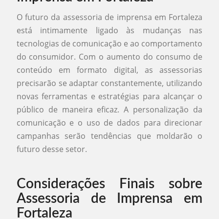
O futuro da assessoria de imprensa em Fortaleza
está intimamente ligado às mudanças nas
tecnologias de comunicação e ao comportamento
do consumidor. Com o aumento do consumo de
conteúdo em formato digital, as assessorias
precisarão se adaptar constantemente, utilizando
novas ferramentas e estratégias para alcançar o
público de maneira eficaz. A personalização da
comunicação e o uso de dados para direcionar
campanhas serão tendências que moldarão o
futuro desse setor.
Considerações Finais sobre
Assessoria de Imprensa em
Fortaleza