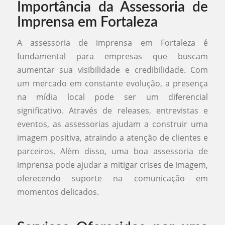
Importância da Assessoria de
Imprensa em Fortaleza
A assessoria de imprensa em Fortaleza é
fundamental para empresas que buscam
aumentar sua visibilidade e credibilidade. Com
um mercado em constante evolução, a presença
na mídia local pode ser um diferencial
significativo. Através de releases, entrevistas e
eventos, as assessorias ajudam a construir uma
imagem positiva, atraindo a atenção de clientes e
parceiros. Além disso, uma boa assessoria de
imprensa pode ajudar a mitigar crises de imagem,
oferecendo suporte na comunicação em
momentos delicados.