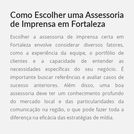
Como Escolher uma Assessoria
de Imprensa em Fortaleza
Escolher a assessoria de imprensa certa em
Fortaleza envolve considerar diversos fatores,
como a experiência da equipe, o portfólio de
clientes e a capacidade de entender as
necessidades específicas do seu negócio. É
importante buscar referências e avaliar casos de
sucesso anteriores. Além disso, uma boa
assessoria deve ter um conhecimento profundo
do mercado local e das particularidades da
comunicação na região, o que pode fazer toda a
diferença na eficácia das estratégias de mídia.