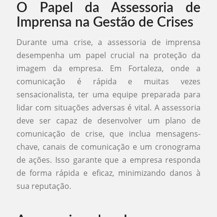
O Papel da Assessoria de
Imprensa na Gestão de Crises
Durante uma crise, a assessoria de imprensa
desempenha um papel crucial na proteção da
imagem da empresa. Em Fortaleza, onde a
comunicação é rápida e muitas vezes
sensacionalista, ter uma equipe preparada para
lidar com situações adversas é vital. A assessoria
deve ser capaz de desenvolver um plano de
comunicação de crise, que inclua mensagens-
chave, canais de comunicação e um cronograma
de ações. Isso garante que a empresa responda
de forma rápida e eficaz, minimizando danos à
sua reputação.