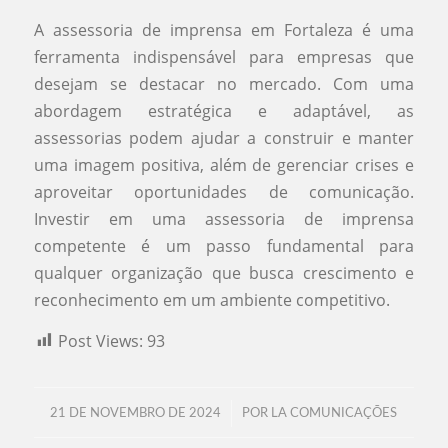
A assessoria de imprensa em Fortaleza é uma
ferramenta indispensável para empresas que
desejam se destacar no mercado. Com uma
abordagem estratégica e adaptável, as
assessorias podem ajudar a construir e manter
uma imagem positiva, além de gerenciar crises e
aproveitar oportunidades de comunicação.
Investir em uma assessoria de imprensa
competente é um passo fundamental para
qualquer organização que busca crescimento e
reconhecimento em um ambiente competitivo.
Post Views:
93
/
21 DE NOVEMBRO DE 2024
POR
LA COMUNICAÇÕES