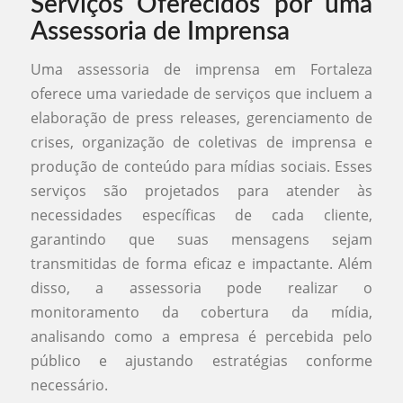
Serviços Oferecidos por uma
Assessoria de Imprensa
Uma assessoria de imprensa em Fortaleza
oferece uma variedade de serviços que incluem a
elaboração de press releases, gerenciamento de
crises, organização de coletivas de imprensa e
produção de conteúdo para mídias sociais. Esses
serviços são projetados para atender às
necessidades específicas de cada cliente,
garantindo que suas mensagens sejam
transmitidas de forma eficaz e impactante. Além
disso, a assessoria pode realizar o
monitoramento da cobertura da mídia,
analisando como a empresa é percebida pelo
público e ajustando estratégias conforme
necessário.