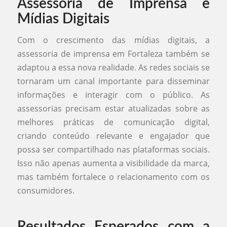
Assessoria de Imprensa e
Mídias Digitais
Com o crescimento das mídias digitais, a
assessoria de imprensa em Fortaleza também se
adaptou a essa nova realidade. As redes sociais se
tornaram um canal importante para disseminar
informações e interagir com o público. As
assessorias precisam estar atualizadas sobre as
melhores práticas de comunicação digital,
criando conteúdo relevante e engajador que
possa ser compartilhado nas plataformas sociais.
Isso não apenas aumenta a visibilidade da marca,
mas também fortalece o relacionamento com os
consumidores.
Resultados Esperados com a