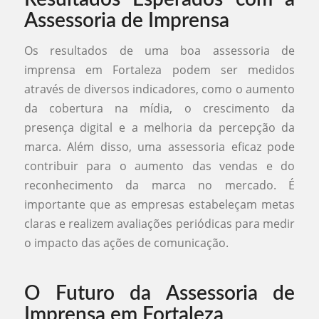
Assessoria de Imprensa
Os resultados de uma boa assessoria de
imprensa em Fortaleza podem ser medidos
através de diversos indicadores, como o aumento
da cobertura na mídia, o crescimento da
presença digital e a melhoria da percepção da
marca. Além disso, uma assessoria eficaz pode
contribuir para o aumento das vendas e do
reconhecimento da marca no mercado. É
importante que as empresas estabeleçam metas
claras e realizem avaliações periódicas para medir
o impacto das ações de comunicação.
O Futuro da Assessoria de
Imprensa em Fortaleza