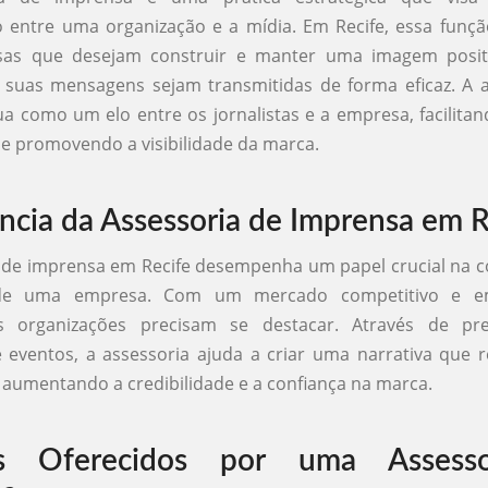
entre uma organização e a mídia. Em Recife, essa funçã
as que desejam construir e manter uma imagem posit
 suas mensagens sejam transmitidas de forma eficaz. A 
a como um elo entre os jornalistas e a empresa, facilitan
e promovendo a visibilidade da marca.
ncia da Assessoria de Imprensa em R
 de imprensa em Recife desempenha um papel crucial na 
de uma empresa. Com um mercado competitivo e e
s organizações precisam se destacar. Através de pre
e eventos, a assessoria ajuda a criar uma narrativa que
, aumentando a credibilidade e a confiança na marca.
os Oferecidos por uma Assess