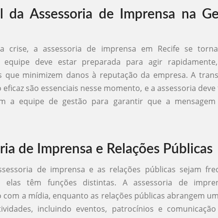
 da Assessoria de Imprensa na Ge
 crise, a assessoria de imprensa em Recife se torn
A equipe deve estar preparada para agir rapidamente
 que minimizem danos à reputação da empresa. A trans
eficaz são essenciais nesse momento, e a assessoria deve
m a equipe de gestão para garantir que a mensagem 
ria de Imprensa e Relações Públicas
sessoria de imprensa e as relações públicas sejam fr
, elas têm funções distintas. A assessoria de impr
 com a mídia, enquanto as relações públicas abrangem u
ividades, incluindo eventos, patrocínios e comunicação