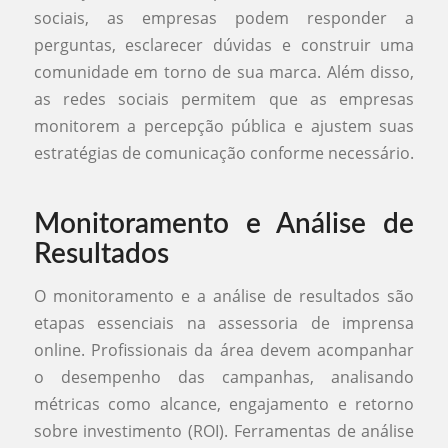
sociais, as empresas podem responder a
perguntas, esclarecer dúvidas e construir uma
comunidade em torno de sua marca. Além disso,
as redes sociais permitem que as empresas
monitorem a percepção pública e ajustem suas
estratégias de comunicação conforme necessário.
Monitoramento e Análise de
Resultados
O monitoramento e a análise de resultados são
etapas essenciais na assessoria de imprensa
online. Profissionais da área devem acompanhar
o desempenho das campanhas, analisando
métricas como alcance, engajamento e retorno
sobre investimento (ROI). Ferramentas de análise