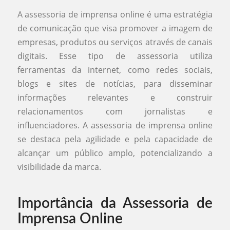
A assessoria de imprensa online é uma estratégia
de comunicação que visa promover a imagem de
empresas, produtos ou serviços através de canais
digitais. Esse tipo de assessoria utiliza
ferramentas da internet, como redes sociais,
blogs e sites de notícias, para disseminar
informações relevantes e construir
relacionamentos com jornalistas e
influenciadores. A assessoria de imprensa online
se destaca pela agilidade e pela capacidade de
alcançar um público amplo, potencializando a
visibilidade da marca.
Importância da Assessoria de
Imprensa Online