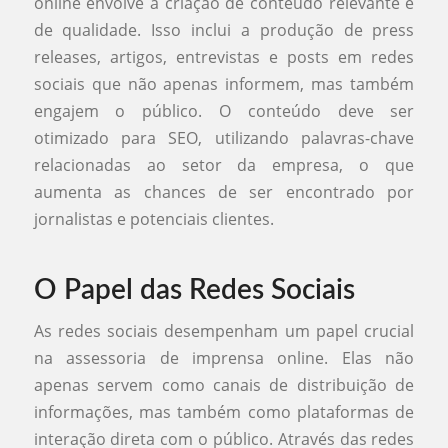
online envolve a criação de conteúdo relevante e
de qualidade. Isso inclui a produção de press
releases, artigos, entrevistas e posts em redes
sociais que não apenas informem, mas também
engajem o público. O conteúdo deve ser
otimizado para SEO, utilizando palavras-chave
relacionadas ao setor da empresa, o que
aumenta as chances de ser encontrado por
jornalistas e potenciais clientes.
O Papel das Redes Sociais
As redes sociais desempenham um papel crucial
na assessoria de imprensa online. Elas não
apenas servem como canais de distribuição de
informações, mas também como plataformas de
interação direta com o público. Através das redes