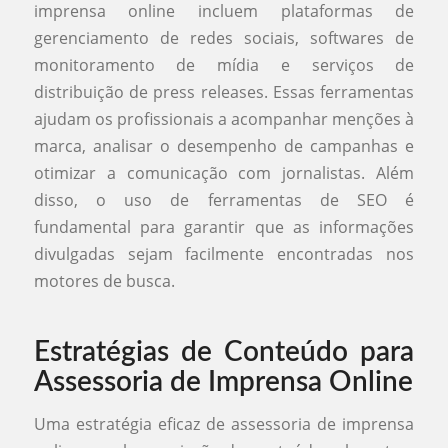
imprensa online incluem plataformas de
gerenciamento de redes sociais, softwares de
monitoramento de mídia e serviços de
distribuição de press releases. Essas ferramentas
ajudam os profissionais a acompanhar menções à
marca, analisar o desempenho de campanhas e
otimizar a comunicação com jornalistas. Além
disso, o uso de ferramentas de SEO é
fundamental para garantir que as informações
divulgadas sejam facilmente encontradas nos
motores de busca.
Estratégias de Conteúdo para
Assessoria de Imprensa Online
Uma estratégia eficaz de assessoria de imprensa