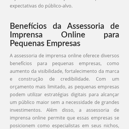
expectativas do público-alvo.
Benefícios da Assessoria de
Imprensa Online para
Pequenas Empresas
A assessoria de imprensa online oferece diversos
benefícios para pequenas empresas, como
aumento da visibilidade, fortalecimento da marca
e construção de credibilidade. Com um
orçamento mais limitado, as pequenas empresas
podem utilizar estratégias digitais para alcançar
um público maior sem a necessidade de grandes
investimentos. Além disso, a assessoria de
imprensa online permite que essas empresas se
posicionem como especialistas em seus nichos,