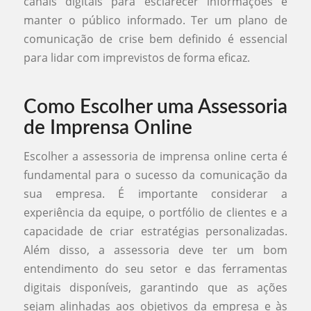
canais digitais para esclarecer informações e
manter o público informado. Ter um plano de
comunicação de crise bem definido é essencial
para lidar com imprevistos de forma eficaz.
Como Escolher uma Assessoria
de Imprensa Online
Escolher a assessoria de imprensa online certa é
fundamental para o sucesso da comunicação da
sua empresa. É importante considerar a
experiência da equipe, o portfólio de clientes e a
capacidade de criar estratégias personalizadas.
Além disso, a assessoria deve ter um bom
entendimento do seu setor e das ferramentas
digitais disponíveis, garantindo que as ações
sejam alinhadas aos objetivos da empresa e às