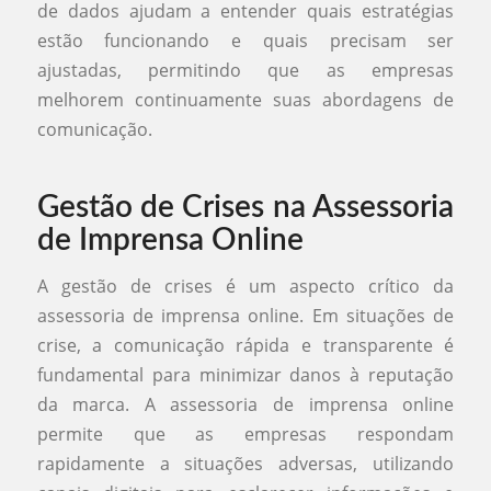
de dados ajudam a entender quais estratégias
estão funcionando e quais precisam ser
ajustadas, permitindo que as empresas
melhorem continuamente suas abordagens de
comunicação.
Gestão de Crises na Assessoria
de Imprensa Online
A gestão de crises é um aspecto crítico da
assessoria de imprensa online. Em situações de
crise, a comunicação rápida e transparente é
fundamental para minimizar danos à reputação
da marca. A assessoria de imprensa online
permite que as empresas respondam
rapidamente a situações adversas, utilizando