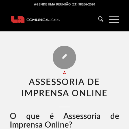
AGENDE UMA REUNIÃO (21) 98266-2020
A
ASSESSORIA DE
IMPRENSA ONLINE​
O que é Assessoria de
Imprensa Online?