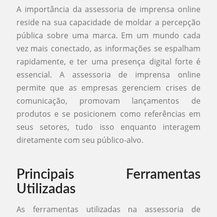
A importância da assessoria de imprensa online
reside na sua capacidade de moldar a percepção
pública sobre uma marca. Em um mundo cada
vez mais conectado, as informações se espalham
rapidamente, e ter uma presença digital forte é
essencial. A assessoria de imprensa online
permite que as empresas gerenciem crises de
comunicação, promovam lançamentos de
produtos e se posicionem como referências em
seus setores, tudo isso enquanto interagem
diretamente com seu público-alvo.
Principais Ferramentas
Utilizadas
As ferramentas utilizadas na assessoria de