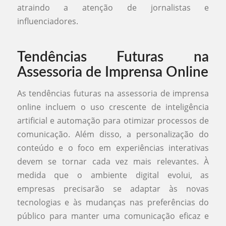
atraindo a atenção de jornalistas e
influenciadores.
Tendências Futuras na
Assessoria de Imprensa Online
As tendências futuras na assessoria de imprensa
online incluem o uso crescente de inteligência
artificial e automação para otimizar processos de
comunicação. Além disso, a personalização do
conteúdo e o foco em experiências interativas
devem se tornar cada vez mais relevantes. À
medida que o ambiente digital evolui, as
empresas precisarão se adaptar às novas
tecnologias e às mudanças nas preferências do
público para manter uma comunicação eficaz e