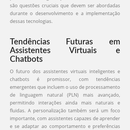
são questões cruciais que devem ser abordadas
durante o desenvolvimento e a implementação
dessas tecnologias.
Tendências Futuras em
Assistentes Virtuais e
Chatbots
O futuro dos assistentes virtuais inteligentes e
chatbots é promissor, com tendências
emergentes que incluem o uso de processamento
de linguagem natural (PLN) mais avançado,
permitindo interações ainda mais naturais e
fluidas. A personalização também será um foco
importante, com assistentes capazes de aprender
e se adaptar ao comportamento e preferências