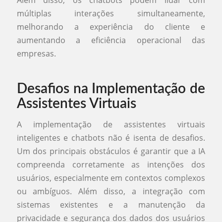
Além disso, os chatbots podem lidar com
múltiplas interações simultaneamente,
melhorando a experiência do cliente e
aumentando a eficiência operacional das
empresas.
Desafios na Implementação de
Assistentes Virtuais
A implementação de assistentes virtuais
inteligentes e chatbots não é isenta de desafios.
Um dos principais obstáculos é garantir que a IA
compreenda corretamente as intenções dos
usuários, especialmente em contextos complexos
ou ambíguos. Além disso, a integração com
sistemas existentes e a manutenção da
privacidade e segurança dos dados dos usuários