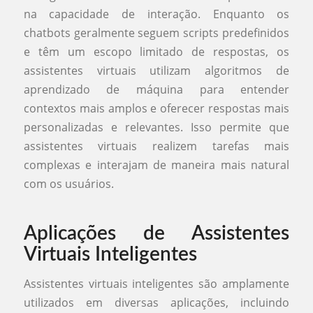
na capacidade de interação. Enquanto os
chatbots geralmente seguem scripts predefinidos
e têm um escopo limitado de respostas, os
assistentes virtuais utilizam algoritmos de
aprendizado de máquina para entender
contextos mais amplos e oferecer respostas mais
personalizadas e relevantes. Isso permite que
assistentes virtuais realizem tarefas mais
complexas e interajam de maneira mais natural
com os usuários.
Aplicações de Assistentes
Virtuais Inteligentes
Assistentes virtuais inteligentes são amplamente
utilizados em diversas aplicações, incluindo