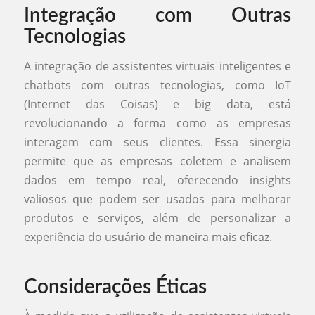
Integração com Outras
Tecnologias
A integração de assistentes virtuais inteligentes e
chatbots com outras tecnologias, como IoT
(Internet das Coisas) e big data, está
revolucionando a forma como as empresas
interagem com seus clientes. Essa sinergia
permite que as empresas coletem e analisem
dados em tempo real, oferecendo insights
valiosos que podem ser usados para melhorar
produtos e serviços, além de personalizar a
experiência do usuário de maneira mais eficaz.
Considerações Éticas