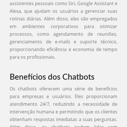
assistentes pessoais como Siri, Google Assistant e
Alexa, que ajudam os usuários a gerenciar suas
rotinas diárias. Além disso, eles são empregados
em ambientes corporativos para otimizar
processos, como agendamento de reuniões,
gerenciamento de e-mails e suporte técnico,
proporcionando eficiência e economia de tempo
para os profissionais.
Benefícios dos Chatbots
Os chatbots oferecem uma série de benefícios
para empresas e usuários. Eles proporcionam
atendimento 24/7, reduzindo a necessidade de
intervenção humana e permitindo que os clientes
obtenham respostas imediatas a suas perguntas.