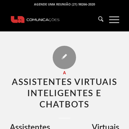
AGENDE UMA REUNIÃO (21) 98266-2020
A
ASSISTENTES VIRTUAIS
INTELIGENTES E
CHATBOTS​
Assistentes Virtuais