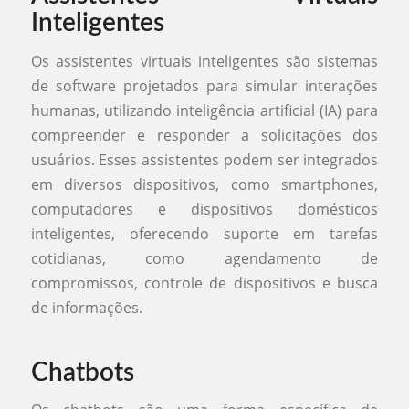
Inteligentes
Os assistentes virtuais inteligentes são sistemas
de software projetados para simular interações
humanas, utilizando inteligência artificial (IA) para
compreender e responder a solicitações dos
usuários. Esses assistentes podem ser integrados
em diversos dispositivos, como smartphones,
computadores e dispositivos domésticos
inteligentes, oferecendo suporte em tarefas
cotidianas, como agendamento de
compromissos, controle de dispositivos e busca
de informações.
Chatbots