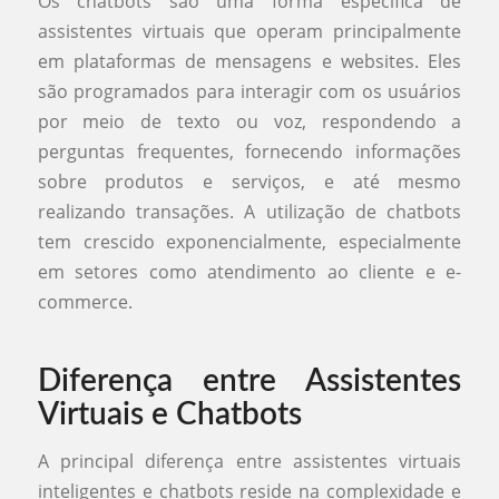
Os chatbots são uma forma específica de
assistentes virtuais que operam principalmente
em plataformas de mensagens e websites. Eles
são programados para interagir com os usuários
por meio de texto ou voz, respondendo a
perguntas frequentes, fornecendo informações
sobre produtos e serviços, e até mesmo
realizando transações. A utilização de chatbots
tem crescido exponencialmente, especialmente
em setores como atendimento ao cliente e e-
commerce.
Diferença entre Assistentes
Virtuais e Chatbots
A principal diferença entre assistentes virtuais
inteligentes e chatbots reside na complexidade e