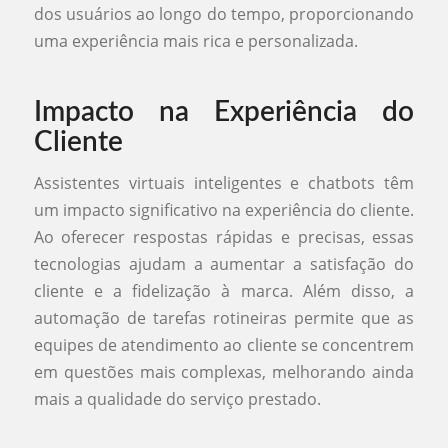
dos usuários ao longo do tempo, proporcionando
uma experiência mais rica e personalizada.
Impacto na Experiência do
Cliente
Assistentes virtuais inteligentes e chatbots têm
um impacto significativo na experiência do cliente.
Ao oferecer respostas rápidas e precisas, essas
tecnologias ajudam a aumentar a satisfação do
cliente e a fidelização à marca. Além disso, a
automação de tarefas rotineiras permite que as
equipes de atendimento ao cliente se concentrem
em questões mais complexas, melhorando ainda
mais a qualidade do serviço prestado.