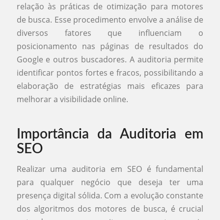
relação às práticas de otimização para motores
de busca. Esse procedimento envolve a análise de
diversos fatores que influenciam o
posicionamento nas páginas de resultados do
Google e outros buscadores. A auditoria permite
identificar pontos fortes e fracos, possibilitando a
elaboração de estratégias mais eficazes para
melhorar a visibilidade online.
Importância da Auditoria em
SEO
Realizar uma auditoria em SEO é fundamental
para qualquer negócio que deseja ter uma
presença digital sólida. Com a evolução constante
dos algoritmos dos motores de busca, é crucial