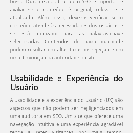
busca. Durante a auditoria em SEO, é importante
avaliar se o conteúdo é original, relevante e
atualizado. Além disso, deve-se verificar se o
conteúdo atende às necessidades dos usuários e
se está otimizado para as palavras-chave
selecionadas. Conteúdos de baixa qualidade
podem resultar em altas taxas de rejeição e em
uma diminuição da autoridade do site.
Usabilidade e Experiência do
Usuário
A usabilidade e a experiência do usuário (UX) são
aspectos que não podem ser negligenciados em
uma auditoria em SEO. Um site que oferece uma
navegação intuitiva e uma experiência agradável
tende a reter visitantes por mais tempo,