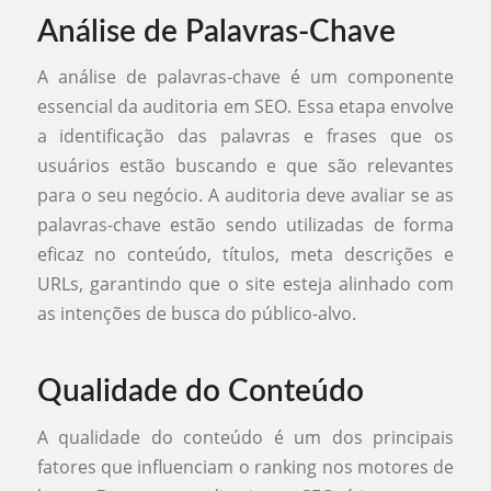
Análise de Palavras-Chave
A análise de palavras-chave é um componente
essencial da auditoria em SEO. Essa etapa envolve
a identificação das palavras e frases que os
usuários estão buscando e que são relevantes
para o seu negócio. A auditoria deve avaliar se as
palavras-chave estão sendo utilizadas de forma
eficaz no conteúdo, títulos, meta descrições e
URLs, garantindo que o site esteja alinhado com
as intenções de busca do público-alvo.
Qualidade do Conteúdo
A qualidade do conteúdo é um dos principais
fatores que influenciam o ranking nos motores de