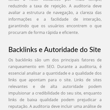
reduzindo a taxa de rejeição. A auditoria deve
avaliar a estrutura de navegação, a clareza das
informações e a facilidade de interação,
garantindo que os usuários encontrem o que
procuram de forma rápida e eficiente.
Backlinks e Autoridade do Site
Os backlinks são um dos principais fatores de
ranqueamento em SEO. Durante a auditoria, é
essencial analisar a quantidade e a qualidade dos
links que apontam para o site. Links de sites
relevantes e de alta autoridade podem
impulsionar a credibilidade do seu site, enquanto
links de baixa qualidade podem prejudicar a
reputação. A auditoria deve incluir uma análise de