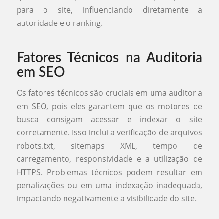
para o site, influenciando diretamente a
autoridade e o ranking.
Fatores Técnicos na Auditoria
em SEO
Os fatores técnicos são cruciais em uma auditoria
em SEO, pois eles garantem que os motores de
busca consigam acessar e indexar o site
corretamente. Isso inclui a verificação de arquivos
robots.txt, sitemaps XML, tempo de
carregamento, responsividade e a utilização de
HTTPS. Problemas técnicos podem resultar em
penalizações ou em uma indexação inadequada,
impactando negativamente a visibilidade do site.