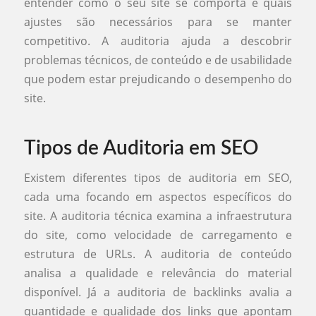
entender como o seu site se comporta e quais
ajustes são necessários para se manter
competitivo. A auditoria ajuda a descobrir
problemas técnicos, de conteúdo e de usabilidade
que podem estar prejudicando o desempenho do
site.
Tipos de Auditoria em SEO
Existem diferentes tipos de auditoria em SEO,
cada uma focando em aspectos específicos do
site. A auditoria técnica examina a infraestrutura
do site, como velocidade de carregamento e
estrutura de URLs. A auditoria de conteúdo
analisa a qualidade e relevância do material
disponível. Já a auditoria de backlinks avalia a
quantidade e qualidade dos links que apontam