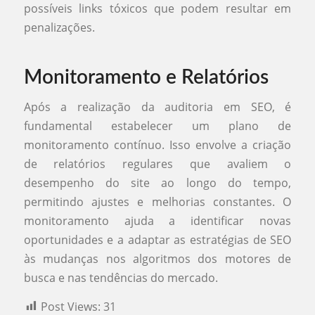
possíveis links tóxicos que podem resultar em
penalizações.
Monitoramento e Relatórios
Após a realização da auditoria em SEO, é
fundamental estabelecer um plano de
monitoramento contínuo. Isso envolve a criação
de relatórios regulares que avaliem o
desempenho do site ao longo do tempo,
permitindo ajustes e melhorias constantes. O
monitoramento ajuda a identificar novas
oportunidades e a adaptar as estratégias de SEO
às mudanças nos algoritmos dos motores de
busca e nas tendências do mercado.
Post Views:
31