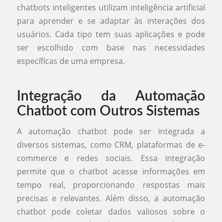
chatbots inteligentes utilizam inteligência artificial
para aprender e se adaptar às interações dos
usuários. Cada tipo tem suas aplicações e pode
ser escolhido com base nas necessidades
específicas de uma empresa.
Integração da Automação
Chatbot com Outros Sistemas
A automação chatbot pode ser integrada a
diversos sistemas, como CRM, plataformas de e-
commerce e redes sociais. Essa integração
permite que o chatbot acesse informações em
tempo real, proporcionando respostas mais
precisas e relevantes. Além disso, a automação
chatbot pode coletar dados valiosos sobre o