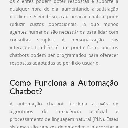
os clientes podem obter respostas e suporte a
qualquer hora do dia, aumentando a satisfação
do cliente. Além disso, a automação chatbot pode
reduzir custos operacionais, já que menos
agentes humanos são necessários para lidar com
consultas simples. A personalização das
interações também é um ponto forte, pois os
chatbots podem ser programados para oferecer
respostas adaptadas ao perfil do usuário.
Como Funciona a Automação
Chatbot?
A automação chatbot funciona através de
algoritmos de inteligência artificial e
processamento de linguagem natural (PLN). Esses
sistemas são capazes de entender e interpretar a