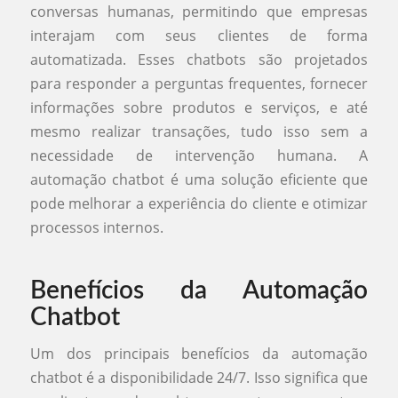
conversas humanas, permitindo que empresas
interajam com seus clientes de forma
automatizada. Esses chatbots são projetados
para responder a perguntas frequentes, fornecer
informações sobre produtos e serviços, e até
mesmo realizar transações, tudo isso sem a
necessidade de intervenção humana. A
automação chatbot é uma solução eficiente que
pode melhorar a experiência do cliente e otimizar
processos internos.
Benefícios da Automação
Chatbot
Um dos principais benefícios da automação
chatbot é a disponibilidade 24/7. Isso significa que