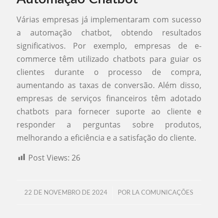
Várias empresas já implementaram com sucesso
a automação chatbot, obtendo resultados
significativos. Por exemplo, empresas de e-
commerce têm utilizado chatbots para guiar os
clientes durante o processo de compra,
aumentando as taxas de conversão. Além disso,
empresas de serviços financeiros têm adotado
chatbots para fornecer suporte ao cliente e
responder a perguntas sobre produtos,
melhorando a eficiência e a satisfação do cliente.
Post Views:
26
/
22 DE NOVEMBRO DE 2024
POR
LA COMUNICAÇÕES