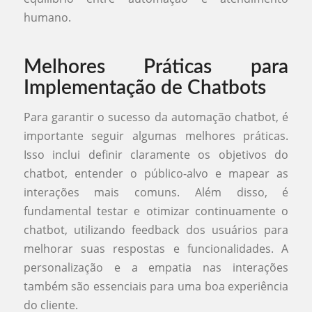
humano.
Melhores Práticas para
Implementação de Chatbots
Para garantir o sucesso da automação chatbot, é
importante seguir algumas melhores práticas.
Isso inclui definir claramente os objetivos do
chatbot, entender o público-alvo e mapear as
interações mais comuns. Além disso, é
fundamental testar e otimizar continuamente o
chatbot, utilizando feedback dos usuários para
melhorar suas respostas e funcionalidades. A
personalização e a empatia nas interações
também são essenciais para uma boa experiência
do cliente.