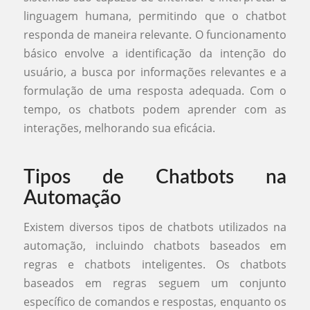
linguagem humana, permitindo que o chatbot
responda de maneira relevante. O funcionamento
básico envolve a identificação da intenção do
usuário, a busca por informações relevantes e a
formulação de uma resposta adequada. Com o
tempo, os chatbots podem aprender com as
interações, melhorando sua eficácia.
Tipos de Chatbots na
Automação
Existem diversos tipos de chatbots utilizados na
automação, incluindo chatbots baseados em
regras e chatbots inteligentes. Os chatbots
baseados em regras seguem um conjunto
específico de comandos e respostas, enquanto os