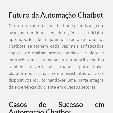
Futuro da Automação Chatbot
O futuro da automação chatbot é promissor, com
avanços contínuos em inteligência artificial e
aprendizado de máquina. Espera-se que os
chatbots se tornem cada vez mais sofisticados,
capazes de realizar tarefas complexas e oferecer
interações mais humanas. A automação chatbot
também deverá se expandir para novas
plataformas e canais, como assistentes de voz e
dispositivos IoT, tornando-se uma parte integral
da experiência do cliente em diversos setores.
Casos de Sucesso em
Automação Chatbot