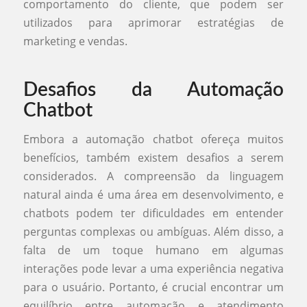
comportamento do cliente, que podem ser
utilizados para aprimorar estratégias de
marketing e vendas.
Desafios da Automação
Chatbot
Embora a automação chatbot ofereça muitos
benefícios, também existem desafios a serem
considerados. A compreensão da linguagem
natural ainda é uma área em desenvolvimento, e
chatbots podem ter dificuldades em entender
perguntas complexas ou ambíguas. Além disso, a
falta de um toque humano em algumas
interações pode levar a uma experiência negativa
para o usuário. Portanto, é crucial encontrar um
equilíbrio entre automação e atendimento