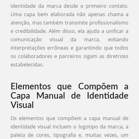
identidade da marca desde o primeiro contato.
Uma capa bem elaborada não apenas chama a
atenção, mas também transmite profissionalismo
e credibilidade. Além disso, ela ajuda a unificar a
comunicação visual da marca, evitando
interpretações errôneas e garantindo que todos
os colaboradores e parceiros sigam as diretrizes
estabelecidas.
Elementos que Compõem a
Capa Manual de Identidade
Visual
Os elementos que compõem a capa manual de
identidade visual incluem o logotipo da marca, a
paleta de cores, tipografia e, muitas vezes, um