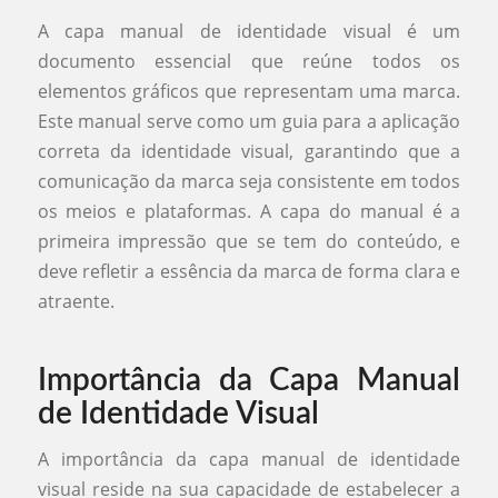
A capa manual de identidade visual é um
documento essencial que reúne todos os
elementos gráficos que representam uma marca.
Este manual serve como um guia para a aplicação
correta da identidade visual, garantindo que a
comunicação da marca seja consistente em todos
os meios e plataformas. A capa do manual é a
primeira impressão que se tem do conteúdo, e
deve refletir a essência da marca de forma clara e
atraente.
Importância da Capa Manual
de Identidade Visual
A importância da capa manual de identidade
visual reside na sua capacidade de estabelecer a