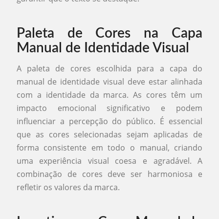
Paleta de Cores na Capa
Manual de Identidade Visual
A paleta de cores escolhida para a capa do
manual de identidade visual deve estar alinhada
com a identidade da marca. As cores têm um
impacto emocional significativo e podem
influenciar a percepção do público. É essencial
que as cores selecionadas sejam aplicadas de
forma consistente em todo o manual, criando
uma experiência visual coesa e agradável. A
combinação de cores deve ser harmoniosa e
refletir os valores da marca.