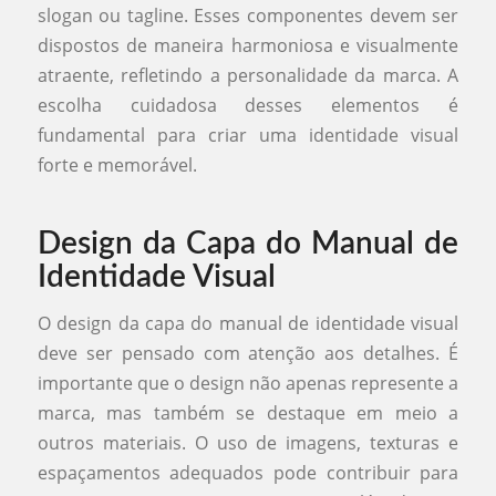
slogan ou tagline. Esses componentes devem ser
dispostos de maneira harmoniosa e visualmente
atraente, refletindo a personalidade da marca. A
escolha cuidadosa desses elementos é
fundamental para criar uma identidade visual
forte e memorável.
Design da Capa do Manual de
Identidade Visual
O design da capa do manual de identidade visual
deve ser pensado com atenção aos detalhes. É
importante que o design não apenas represente a
marca, mas também se destaque em meio a
outros materiais. O uso de imagens, texturas e
espaçamentos adequados pode contribuir para