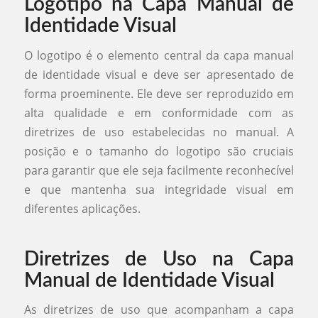
Logotipo na Capa Manual de
Identidade Visual
O logotipo é o elemento central da capa manual
de identidade visual e deve ser apresentado de
forma proeminente. Ele deve ser reproduzido em
alta qualidade e em conformidade com as
diretrizes de uso estabelecidas no manual. A
posição e o tamanho do logotipo são cruciais
para garantir que ele seja facilmente reconhecível
e que mantenha sua integridade visual em
diferentes aplicações.
Diretrizes de Uso na Capa
Manual de Identidade Visual
As diretrizes de uso que acompanham a capa