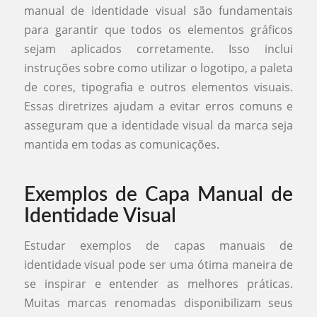
manual de identidade visual são fundamentais
para garantir que todos os elementos gráficos
sejam aplicados corretamente. Isso inclui
instruções sobre como utilizar o logotipo, a paleta
de cores, tipografia e outros elementos visuais.
Essas diretrizes ajudam a evitar erros comuns e
asseguram que a identidade visual da marca seja
mantida em todas as comunicações.
Exemplos de Capa Manual de
Identidade Visual
Estudar exemplos de capas manuais de
identidade visual pode ser uma ótima maneira de
se inspirar e entender as melhores práticas.
Muitas marcas renomadas disponibilizam seus