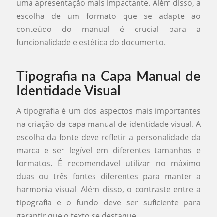
uma apresentação mais impactante. Além disso, a
escolha de um formato que se adapte ao
conteúdo do manual é crucial para a
funcionalidade e estética do documento.
Tipografia na Capa Manual de
Identidade Visual
A tipografia é um dos aspectos mais importantes
na criação da capa manual de identidade visual. A
escolha da fonte deve refletir a personalidade da
marca e ser legível em diferentes tamanhos e
formatos. É recomendável utilizar no máximo
duas ou três fontes diferentes para manter a
harmonia visual. Além disso, o contraste entre a
tipografia e o fundo deve ser suficiente para
garantir que o texto se destaque.