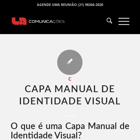
AGENDE UMA REUNIÃO (21) 98266-2020
C
CAPA MANUAL DE
IDENTIDADE VISUAL​
O que é uma Capa Manual de
Identidade Visual?