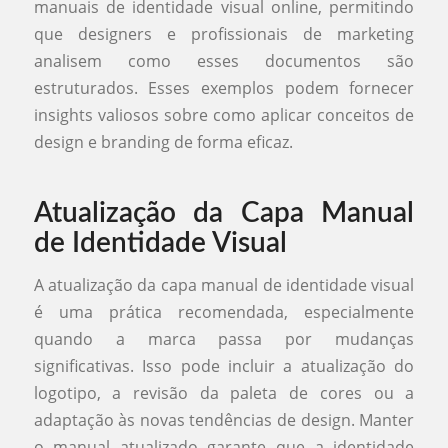
manuais de identidade visual online, permitindo
que designers e profissionais de marketing
analisem como esses documentos são
estruturados. Esses exemplos podem fornecer
insights valiosos sobre como aplicar conceitos de
design e branding de forma eficaz.
Atualização da Capa Manual
de Identidade Visual
A atualização da capa manual de identidade visual
é uma prática recomendada, especialmente
quando a marca passa por mudanças
significativas. Isso pode incluir a atualização do
logotipo, a revisão da paleta de cores ou a
adaptação às novas tendências de design. Manter
o manual atualizado garante que a identidade