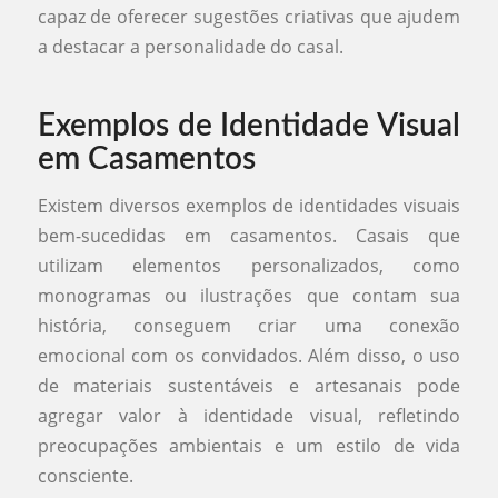
capaz de oferecer sugestões criativas que ajudem
a destacar a personalidade do casal.
Exemplos de Identidade Visual
em Casamentos
Existem diversos exemplos de identidades visuais
bem-sucedidas em casamentos. Casais que
utilizam elementos personalizados, como
monogramas ou ilustrações que contam sua
história, conseguem criar uma conexão
emocional com os convidados. Além disso, o uso
de materiais sustentáveis e artesanais pode
agregar valor à identidade visual, refletindo
preocupações ambientais e um estilo de vida
consciente.