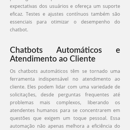
expectativas dos usuários e ofereça um suporte
eficaz. Testes e ajustes contínuos também são
essenciais para otimizar o desempenho do
chatbot.
Chatbots Automáticos e
Atendimento ao Cliente
Os chatbots automáticos têm se tornado uma
ferramenta indispensável no atendimento ao
cliente. Eles podem lidar com uma variedade de
solicitações, desde perguntas frequentes até
problemas mais complexos, liberando os
atendentes humanos para se concentrarem em
questões que exigem um toque pessoal. Essa
automação não apenas melhora a eficiência do