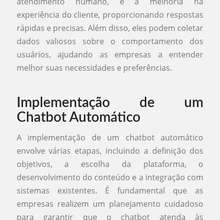
atendimento humano, e a melhoria na
experiência do cliente, proporcionando respostas
rápidas e precisas. Além disso, eles podem coletar
dados valiosos sobre o comportamento dos
usuários, ajudando as empresas a entender
melhor suas necessidades e preferências.
Implementação de um
Chatbot Automático
A implementação de um chatbot automático
envolve várias etapas, incluindo a definição dos
objetivos, a escolha da plataforma, o
desenvolvimento do conteúdo e a integração com
sistemas existentes. É fundamental que as
empresas realizem um planejamento cuidadoso
para garantir que o chatbot atenda às