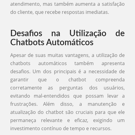
atendimento, mas também aumenta a satisfação
do cliente, que recebe respostas imediatas.
Desafios na Utilização de
Chatbots Automáticos
Apesar de suas muitas vantagens, a utilização de
chatbots automáticos também apresenta
desafios. Um dos principais é a necessidade de
garantir que o chatbot compreenda
corretamente as perguntas dos usuários,
evitando mal-entendidos que possam levar a
frustrações. Além disso, a manutenção e
atualização do chatbot são cruciais para que ele
permaneça relevante e eficaz, exigindo um
investimento contínuo de tempo e recursos.