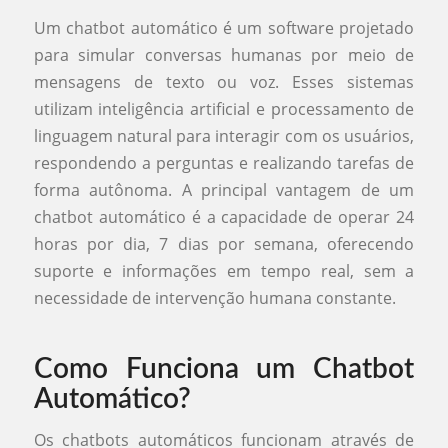
Um chatbot automático é um software projetado
para simular conversas humanas por meio de
mensagens de texto ou voz. Esses sistemas
utilizam inteligência artificial e processamento de
linguagem natural para interagir com os usuários,
respondendo a perguntas e realizando tarefas de
forma autônoma. A principal vantagem de um
chatbot automático é a capacidade de operar 24
horas por dia, 7 dias por semana, oferecendo
suporte e informações em tempo real, sem a
necessidade de intervenção humana constante.
Como Funciona um Chatbot
Automático?
Os chatbots automáticos funcionam através de