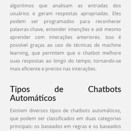
algoritmos que analisam as entradas dos
usuários e geram respostas apropriadas. Eles
podem ser programados para reconhecer
palavras-chave, entender intenções e até mesmo
aprender com interações anteriores. Isso é
possível graças ao uso de técnicas de machine
learning, que permitem que o chatbot melhore
suas respostas ao longo do tempo, tornando-se
mais eficiente e preciso nas interações.
Tipos de Chatbots
Automáticos
Existem diversos tipos de chatbots automáticos,
que podem ser classificados em duas categorias
principais: os baseados em regras e os baseados