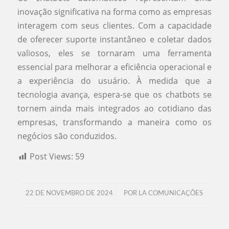
inovação significativa na forma como as empresas
interagem com seus clientes. Com a capacidade
de oferecer suporte instantâneo e coletar dados
valiosos, eles se tornaram uma ferramenta
essencial para melhorar a eficiência operacional e
a experiência do usuário. À medida que a
tecnologia avança, espera-se que os chatbots se
tornem ainda mais integrados ao cotidiano das
empresas, transformando a maneira como os
negócios são conduzidos.
Post Views:
59
/
22 DE NOVEMBRO DE 2024
POR
LA COMUNICAÇÕES