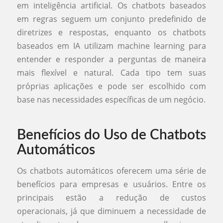
em inteligência artificial. Os chatbots baseados
em regras seguem um conjunto predefinido de
diretrizes e respostas, enquanto os chatbots
baseados em IA utilizam machine learning para
entender e responder a perguntas de maneira
mais flexível e natural. Cada tipo tem suas
próprias aplicações e pode ser escolhido com
base nas necessidades específicas de um negócio.
Benefícios do Uso de Chatbots
Automáticos
Os chatbots automáticos oferecem uma série de
benefícios para empresas e usuários. Entre os
principais estão a redução de custos
operacionais, já que diminuem a necessidade de