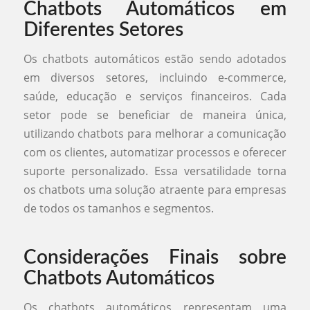
Chatbots Automáticos em
Diferentes Setores
Os chatbots automáticos estão sendo adotados
em diversos setores, incluindo e-commerce,
saúde, educação e serviços financeiros. Cada
setor pode se beneficiar de maneira única,
utilizando chatbots para melhorar a comunicação
com os clientes, automatizar processos e oferecer
suporte personalizado. Essa versatilidade torna
os chatbots uma solução atraente para empresas
de todos os tamanhos e segmentos.
Considerações Finais sobre
Chatbots Automáticos
Os chatbots automáticos representam uma