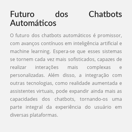
Futuro dos Chatbots
Automáticos
O futuro dos chatbots automáticos é promissor,
com avanços contínuos em inteligência artificial e
machine learning. Espera-se que esses sistemas
se tornem cada vez mais sofisticados, capazes de
realizar interações mais complexas e
personalizadas. Além disso, a integração com
outras tecnologias, como realidade aumentada e
assistentes virtuais, pode expandir ainda mais as
capacidades dos chatbots, tornando-os uma
parte integral da experiência do usuário em
diversas plataformas.