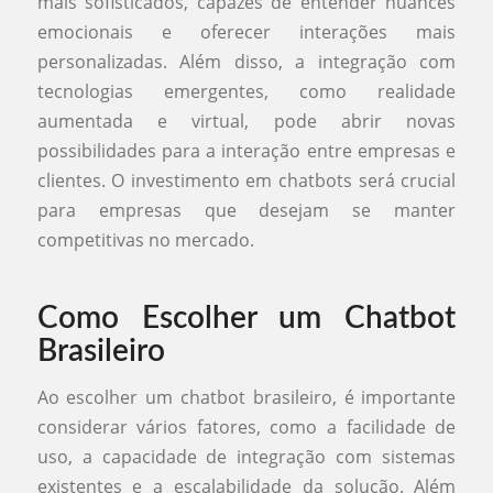
mais sofisticados, capazes de entender nuances
emocionais e oferecer interações mais
personalizadas. Além disso, a integração com
tecnologias emergentes, como realidade
aumentada e virtual, pode abrir novas
possibilidades para a interação entre empresas e
clientes. O investimento em chatbots será crucial
para empresas que desejam se manter
competitivas no mercado.
Como Escolher um Chatbot
Brasileiro
Ao escolher um chatbot brasileiro, é importante
considerar vários fatores, como a facilidade de
uso, a capacidade de integração com sistemas
existentes e a escalabilidade da solução. Além