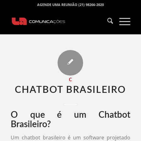
AGENDE UMA REUNIÃO (21) 98266-2020
C
CHATBOT BRASILEIRO​
O que é um Chatbot
Brasileiro?
Um chatbot brasileiro é um software projetado