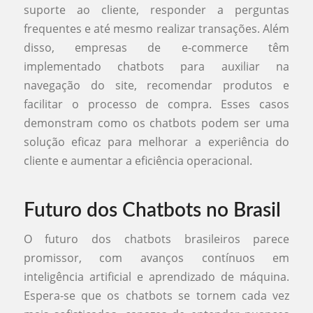
suporte ao cliente, responder a perguntas
frequentes e até mesmo realizar transações. Além
disso, empresas de e-commerce têm
implementado chatbots para auxiliar na
navegação do site, recomendar produtos e
facilitar o processo de compra. Esses casos
demonstram como os chatbots podem ser uma
solução eficaz para melhorar a experiência do
cliente e aumentar a eficiência operacional.
Futuro dos Chatbots no Brasil
O futuro dos chatbots brasileiros parece
promissor, com avanços contínuos em
inteligência artificial e aprendizado de máquina.
Espera-se que os chatbots se tornem cada vez