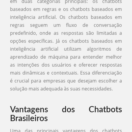
em duas categorias principais: os chatbots
baseados em regras e os chatbots baseados em
inteligência artificial. Os chatbots baseados em
regras seguem um fluxo de conversação
predefinido, onde as respostas são limitadas a
opções específicas. Já os chatbots baseados em
inteligência artificial utilizam algoritmos de
aprendizado de máquina para entender melhor
as intenções dos usuários e oferecer respostas
mais dinâmicas e contextuais. Essa diferenciação
é crucial para empresas que desejam escolher a
solução mais adequada às suas necessidades.
Vantagens dos Chatbots
Brasileiros
Uma das principais vantagens dos chatbots