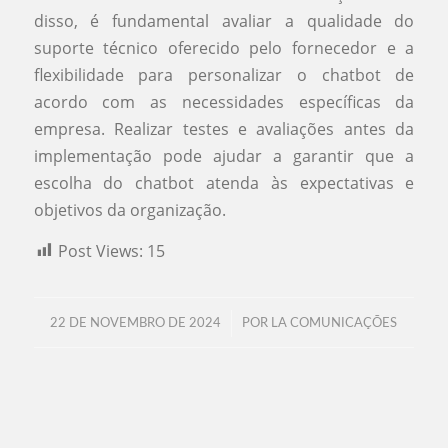
disso, é fundamental avaliar a qualidade do
suporte técnico oferecido pelo fornecedor e a
flexibilidade para personalizar o chatbot de
acordo com as necessidades específicas da
empresa. Realizar testes e avaliações antes da
implementação pode ajudar a garantir que a
escolha do chatbot atenda às expectativas e
objetivos da organização.
Post Views:
15
/
22 DE NOVEMBRO DE 2024
POR
LA COMUNICAÇÕES