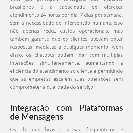
brasileiros é a capacidade de oferecer
atendimento 24 horas por dia, 7 dias por semana,
sem a necessidade de intervenção humana. Isso
não apenas reduz custos operacionais, mas
também garante que os clientes possam obter
respostas imediatas a qualquer momento. Além
disso, os chatbots podem lidar com múltiplas
interações simultaneamente, aumentando a
eficiência do atendimento ao cliente e permitindo
que as empresas escalem suas operações sem
comprometer a qualidade do serviço.
Integração com Plataformas
de Mensagens
Os chatbots brasileiros são frequentemente