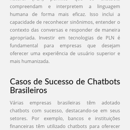
compreendam e interpretem a linguagem
humana de forma mais eficaz. Isso inclui a
capacidade de reconhecer sinônimos, entender o
contexto das conversas e responder de maneira
apropriada. Investir em tecnologias de PLN é
fundamental para empresas que desejam
oferecer uma experiência de usuário superior e
mais humanizada.
Casos de Sucesso de Chatbots
Brasileiros
Várias empresas brasileiras têm adotado
chatbots com sucesso, destacando-se em seus
setores. Por exemplo, bancos e instituições
financeiras têm utilizado chatbots para oferecer