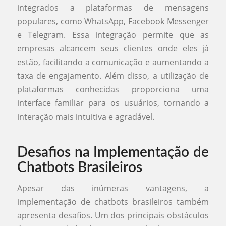
integrados a plataformas de mensagens
populares, como WhatsApp, Facebook Messenger
e Telegram. Essa integração permite que as
empresas alcancem seus clientes onde eles já
estão, facilitando a comunicação e aumentando a
taxa de engajamento. Além disso, a utilização de
plataformas conhecidas proporciona uma
interface familiar para os usuários, tornando a
interação mais intuitiva e agradável.
Desafios na Implementação de
Chatbots Brasileiros
Apesar das inúmeras vantagens, a
implementação de chatbots brasileiros também
apresenta desafios. Um dos principais obstáculos