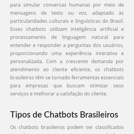
para simular conversas humanas por meio de
mensagens de texto ou voz, adaptado às
particularidades culturais e linguísticas do Brasil.
Esses chatbots utilizam inteligência artificial e
processamento de linguagem natural para
entender e responder a perguntas dos usuários,
proporcionando uma experiência interativa e
personalizada. Com a crescente demanda por
atendimento ao cliente eficiente, os chatbots
brasileiros têm se tornado ferramentas essenciais
para empresas que buscam otimizar seus
serviços e melhorar a satisfação do cliente.
Tipos de Chatbots Brasileiros
Os chatbots brasileiros podem ser classificados