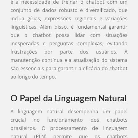
é a necessidade de treinar o chatbot com um
conjunto de dados robusto e diversificado, que
inclua gírias, expressões regionais e variações
linguísticas. Além disso, é fundamental garantir
que o chatbot possa lidar com situações
inesperadas e perguntas complexas, evitando
frustrações por parte dos usuários. A
manutenção contínua e a atualização do sistema
são essenciais para garantir a eficácia do chatbot
ao longo do tempo.
O Papel da Linguagem Natural
A linguagem natural desempenha um papel
crucial no funcionamento dos chatbots
brasileiros. O processamento de linguagem
natural (PLN) permite que os chatbots