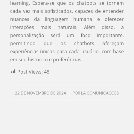
learning. Espera-se que os chatbots se tornem
cada vez mais sofisticados, capazes de entender
nuances da linguagem humana e oferecer
interações mais naturais. Além disso, a
personalização será um foco importante,
permitindo que os chatbots ofereçam
experiências únicas para cada usuário, com base
em seu histórico e preferências.
Post Views:
48
/
22 DE NOVEMBRO DE 2024
POR
LA COMUNICAÇÕES