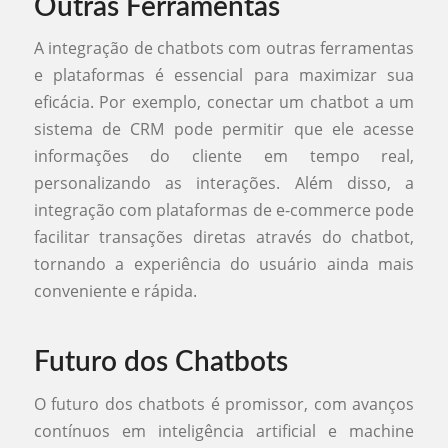
Outras Ferramentas
A integração de chatbots com outras ferramentas
e plataformas é essencial para maximizar sua
eficácia. Por exemplo, conectar um chatbot a um
sistema de CRM pode permitir que ele acesse
informações do cliente em tempo real,
personalizando as interações. Além disso, a
integração com plataformas de e-commerce pode
facilitar transações diretas através do chatbot,
tornando a experiência do usuário ainda mais
conveniente e rápida.
Futuro dos Chatbots
O futuro dos chatbots é promissor, com avanços
contínuos em inteligência artificial e machine