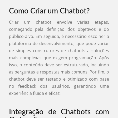
Como Criar um Chatbot?
Criar um chatbot envolve várias etapas,
começando pela definição dos objetivos e do
público-alvo. Em seguida, é necessário escolher a
plataforma de desenvolvimento, que pode variar
de simples construtores de chatbots a soluções
mais complexas que exigem programação. Após
isso, o conteúdo deve ser estruturado, incluindo
as perguntas e respostas mais comuns. Por fim, o
chatbot deve ser testado e otimizado com base
no feedback dos usuários, garantindo uma
experiência fluida e eficaz.
Integração de Chatbots com