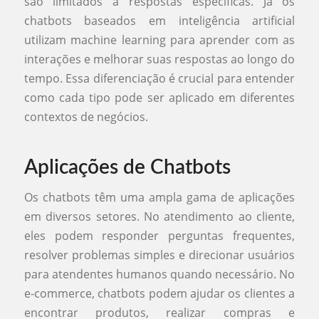
são limitados a respostas específicas. Já os
chatbots baseados em inteligência artificial
utilizam machine learning para aprender com as
interações e melhorar suas respostas ao longo do
tempo. Essa diferenciação é crucial para entender
como cada tipo pode ser aplicado em diferentes
contextos de negócios.
Aplicações de Chatbots
Os chatbots têm uma ampla gama de aplicações
em diversos setores. No atendimento ao cliente,
eles podem responder perguntas frequentes,
resolver problemas simples e direcionar usuários
para atendentes humanos quando necessário. No
e-commerce, chatbots podem ajudar os clientes a
encontrar produtos, realizar compras e