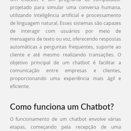
projetado para simular uma conversa humana,
utilizando inteligência artificial e processamento
de linguagem natural. Esses sistemas são capazes
de interagir com usuários por meio de
mensagens de texto ou voz, oferecendo respostas
automáticas a perguntas frequentes, suporte ao
cliente e até mesmo realizando transações. O
objetivo principal de um chatbot é facilitar a
comunicação entre empresas e clientes,
proporcionando uma experiência mais ágil e
eficiente.
Como funciona um Chatbot?
O funcionamento de um chatbot envolve várias
etapas, começando pela recepção de uma