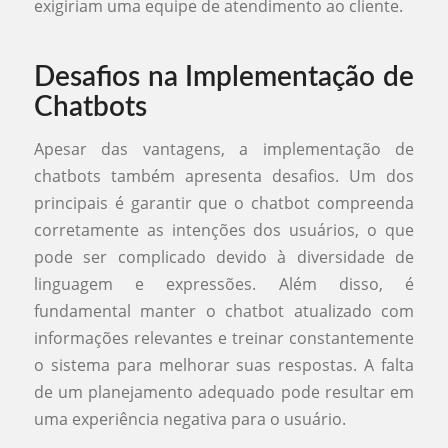
exigiriam uma equipe de atendimento ao cliente.
Desafios na Implementação de
Chatbots
Apesar das vantagens, a implementação de
chatbots também apresenta desafios. Um dos
principais é garantir que o chatbot compreenda
corretamente as intenções dos usuários, o que
pode ser complicado devido à diversidade de
linguagem e expressões. Além disso, é
fundamental manter o chatbot atualizado com
informações relevantes e treinar constantemente
o sistema para melhorar suas respostas. A falta
de um planejamento adequado pode resultar em
uma experiência negativa para o usuário.