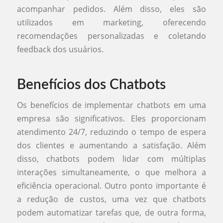
acompanhar pedidos. Além disso, eles são
utilizados em marketing, oferecendo
recomendações personalizadas e coletando
feedback dos usuários.
Benefícios dos Chatbots
Os benefícios de implementar chatbots em uma
empresa são significativos. Eles proporcionam
atendimento 24/7, reduzindo o tempo de espera
dos clientes e aumentando a satisfação. Além
disso, chatbots podem lidar com múltiplas
interações simultaneamente, o que melhora a
eficiência operacional. Outro ponto importante é
a redução de custos, uma vez que chatbots
podem automatizar tarefas que, de outra forma,