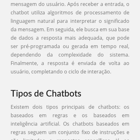
mensagem do usuário. Após receber a entrada, o
chatbot utiliza algoritmos de processamento de
linguagem natural para interpretar o significado
da mensagem. Em seguida, ele busca em sua base
de dados a resposta mais adequada, que pode
ser pré-programada ou gerada em tempo real,
dependendo da complexidade do sistema.
Finalmente, a resposta é enviada de volta ao
usuário, completando o ciclo de interação.
Tipos de Chatbots
Existem dois tipos principais de chatbots: os
baseados em regras e os baseados em
inteligência artificial. Os chatbots baseados em
regras seguem um conjunto fixo de instruções e