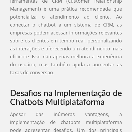
ferramentas de CRM (Customer Relationship
Management) é uma prática recomendada que
potencializa o atendimento ao cliente. Ao
conectar o chatbot a um sistema de CRM, as
empresas podem acessar informações relevantes
sobre os clientes em tempo real, personalizando
as interações e oferecendo um atendimento mais
eficiente. Isso não apenas melhora a experiência
do usuário, mas também ajuda a aumentar as
taxas de conversão.
Desafios na Implementação de
Chatbots Multiplataforma
Apesar das inúmeras vantagens, a
implementação de chatbots multiplataforma
pode apresentar desafios. Um dos principais