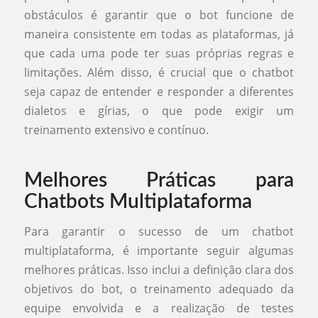
obstáculos é garantir que o bot funcione de
maneira consistente em todas as plataformas, já
que cada uma pode ter suas próprias regras e
limitações. Além disso, é crucial que o chatbot
seja capaz de entender e responder a diferentes
dialetos e gírias, o que pode exigir um
treinamento extensivo e contínuo.
Melhores Práticas para
Chatbots Multiplataforma
Para garantir o sucesso de um chatbot
multiplataforma, é importante seguir algumas
melhores práticas. Isso inclui a definição clara dos
objetivos do bot, o treinamento adequado da
equipe envolvida e a realização de testes