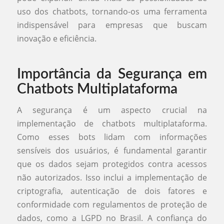
uso dos chatbots, tornando-os uma ferramenta
indispensável para empresas que buscam
inovação e eficiência.
Importância da Segurança em
Chatbots Multiplataforma
A segurança é um aspecto crucial na
implementação de chatbots multiplataforma.
Como esses bots lidam com informações
sensíveis dos usuários, é fundamental garantir
que os dados sejam protegidos contra acessos
não autorizados. Isso inclui a implementação de
criptografia, autenticação de dois fatores e
conformidade com regulamentos de proteção de
dados, como a LGPD no Brasil. A confiança do