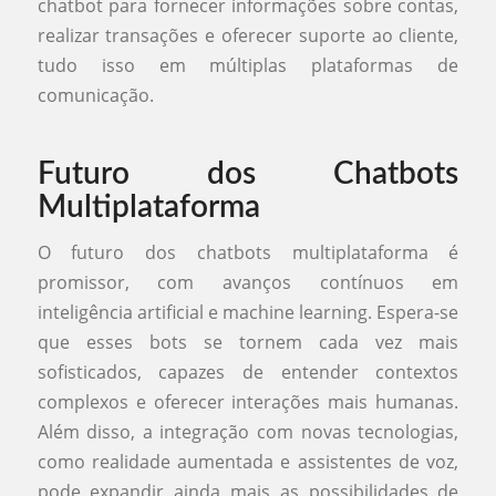
chatbot para fornecer informações sobre contas,
realizar transações e oferecer suporte ao cliente,
tudo isso em múltiplas plataformas de
comunicação.
Futuro dos Chatbots
Multiplataforma
O futuro dos chatbots multiplataforma é
promissor, com avanços contínuos em
inteligência artificial e machine learning. Espera-se
que esses bots se tornem cada vez mais
sofisticados, capazes de entender contextos
complexos e oferecer interações mais humanas.
Além disso, a integração com novas tecnologias,
como realidade aumentada e assistentes de voz,
pode expandir ainda mais as possibilidades de