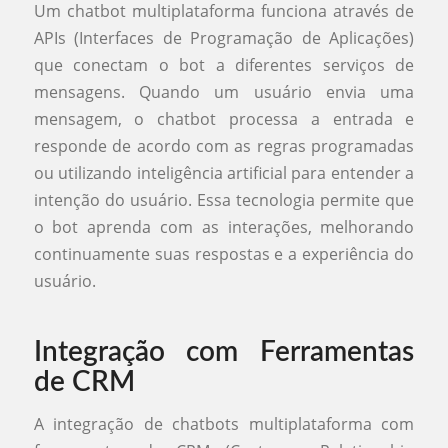
Um chatbot multiplataforma funciona através de
APIs (Interfaces de Programação de Aplicações)
que conectam o bot a diferentes serviços de
mensagens. Quando um usuário envia uma
mensagem, o chatbot processa a entrada e
responde de acordo com as regras programadas
ou utilizando inteligência artificial para entender a
intenção do usuário. Essa tecnologia permite que
o bot aprenda com as interações, melhorando
continuamente suas respostas e a experiência do
usuário.
Integração com Ferramentas
de CRM
A integração de chatbots multiplataforma com