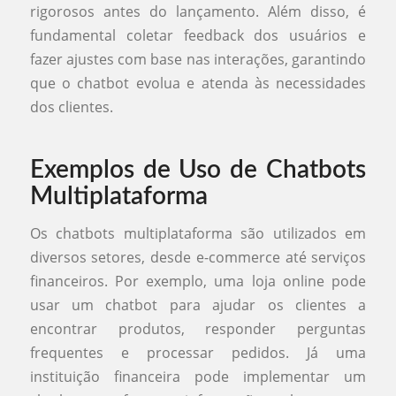
rigorosos antes do lançamento. Além disso, é
fundamental coletar feedback dos usuários e
fazer ajustes com base nas interações, garantindo
que o chatbot evolua e atenda às necessidades
dos clientes.
Exemplos de Uso de Chatbots
Multiplataforma
Os chatbots multiplataforma são utilizados em
diversos setores, desde e-commerce até serviços
financeiros. Por exemplo, uma loja online pode
usar um chatbot para ajudar os clientes a
encontrar produtos, responder perguntas
frequentes e processar pedidos. Já uma
instituição financeira pode implementar um