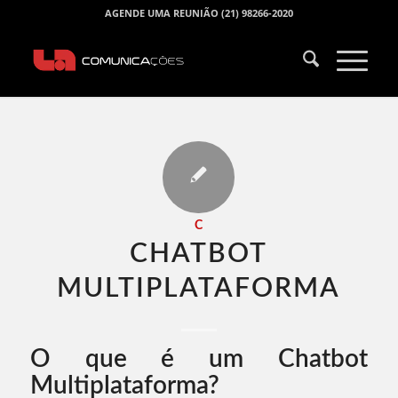
AGENDE UMA REUNIÃO (21) 98266-2020
C
CHATBOT
MULTIPLATAFORMA​
O que é um Chatbot
Multiplataforma?