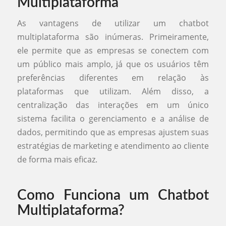
Multiplataforma
As vantagens de utilizar um chatbot
multiplataforma são inúmeras. Primeiramente,
ele permite que as empresas se conectem com
um público mais amplo, já que os usuários têm
preferências diferentes em relação às
plataformas que utilizam. Além disso, a
centralização das interações em um único
sistema facilita o gerenciamento e a análise de
dados, permitindo que as empresas ajustem suas
estratégias de marketing e atendimento ao cliente
de forma mais eficaz.
Como Funciona um Chatbot
Multiplataforma?