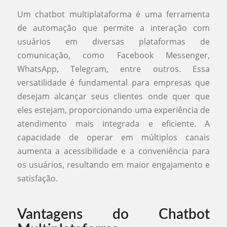
Um chatbot multiplataforma é uma ferramenta
de automação que permite a interação com
usuários em diversas plataformas de
comunicação, como Facebook Messenger,
WhatsApp, Telegram, entre outros. Essa
versatilidade é fundamental para empresas que
desejam alcançar seus clientes onde quer que
eles estejam, proporcionando uma experiência de
atendimento mais integrada e eficiente. A
capacidade de operar em múltiplos canais
aumenta a acessibilidade e a conveniência para
os usuários, resultando em maior engajamento e
satisfação.
Vantagens do Chatbot