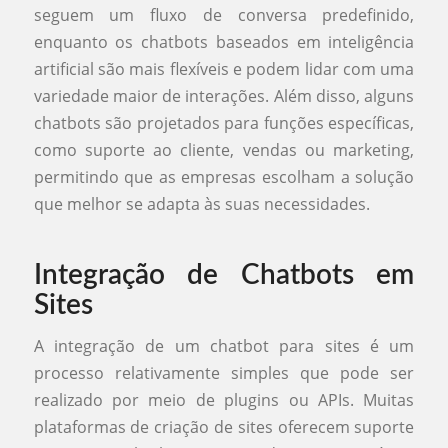
seguem um fluxo de conversa predefinido,
enquanto os chatbots baseados em inteligência
artificial são mais flexíveis e podem lidar com uma
variedade maior de interações. Além disso, alguns
chatbots são projetados para funções específicas,
como suporte ao cliente, vendas ou marketing,
permitindo que as empresas escolham a solução
que melhor se adapta às suas necessidades.
Integração de Chatbots em
Sites
A integração de um chatbot para sites é um
processo relativamente simples que pode ser
realizado por meio de plugins ou APIs. Muitas
plataformas de criação de sites oferecem suporte