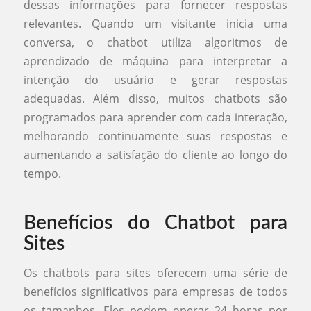
dessas informações para fornecer respostas
relevantes. Quando um visitante inicia uma
conversa, o chatbot utiliza algoritmos de
aprendizado de máquina para interpretar a
intenção do usuário e gerar respostas
adequadas. Além disso, muitos chatbots são
programados para aprender com cada interação,
melhorando continuamente suas respostas e
aumentando a satisfação do cliente ao longo do
tempo.
Benefícios do Chatbot para
Sites
Os chatbots para sites oferecem uma série de
benefícios significativos para empresas de todos
os tamanhos. Eles podem operar 24 horas por