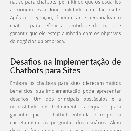
nativo para chatbots, permitindo que os usuários
adicionem essa funcionalidade com facilidade.
Após a integração, é importante personalizar o
chatbot para refletir a identidade da marca e
garantir que ele esteja alinhado com os objetivos
de negócios da empresa.
Desafios na Implementação de
Chatbots para Sites
Embora os chatbots para sites ofereçam muitos
benefícios, sua implementação pode apresentar
desafios. Um dos principais obstáculos é a
necessidade de treinamento adequado para
garantir que o chatbot entenda e responda
corretamente às perguntas dos usuários. Além
disso, é fundamental monitorar o desempenho