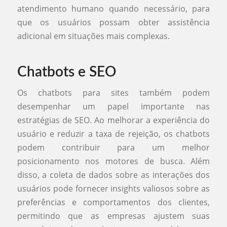
atendimento humano quando necessário, para
que os usuários possam obter assistência
adicional em situações mais complexas.
Chatbots e SEO
Os chatbots para sites também podem
desempenhar um papel importante nas
estratégias de SEO. Ao melhorar a experiência do
usuário e reduzir a taxa de rejeição, os chatbots
podem contribuir para um melhor
posicionamento nos motores de busca. Além
disso, a coleta de dados sobre as interações dos
usuários pode fornecer insights valiosos sobre as
preferências e comportamentos dos clientes,
permitindo que as empresas ajustem suas