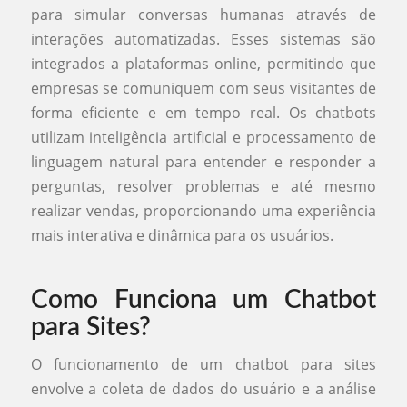
para simular conversas humanas através de
interações automatizadas. Esses sistemas são
integrados a plataformas online, permitindo que
empresas se comuniquem com seus visitantes de
forma eficiente e em tempo real. Os chatbots
utilizam inteligência artificial e processamento de
linguagem natural para entender e responder a
perguntas, resolver problemas e até mesmo
realizar vendas, proporcionando uma experiência
mais interativa e dinâmica para os usuários.
Como Funciona um Chatbot
para Sites?
O funcionamento de um chatbot para sites
envolve a coleta de dados do usuário e a análise