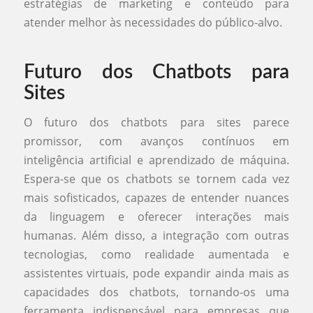
estratégias de marketing e conteúdo para
atender melhor às necessidades do público-alvo.
Futuro dos Chatbots para
Sites
O futuro dos chatbots para sites parece
promissor, com avanços contínuos em
inteligência artificial e aprendizado de máquina.
Espera-se que os chatbots se tornem cada vez
mais sofisticados, capazes de entender nuances
da linguagem e oferecer interações mais
humanas. Além disso, a integração com outras
tecnologias, como realidade aumentada e
assistentes virtuais, pode expandir ainda mais as
capacidades dos chatbots, tornando-os uma
ferramenta indispensável para empresas que