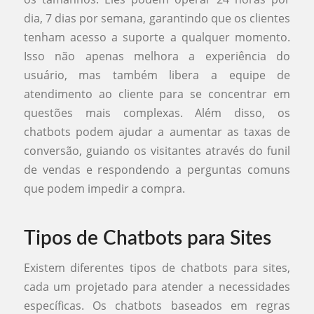
dia, 7 dias por semana, garantindo que os clientes
tenham acesso a suporte a qualquer momento.
Isso não apenas melhora a experiência do
usuário, mas também libera a equipe de
atendimento ao cliente para se concentrar em
questões mais complexas. Além disso, os
chatbots podem ajudar a aumentar as taxas de
conversão, guiando os visitantes através do funil
de vendas e respondendo a perguntas comuns
que podem impedir a compra.
Tipos de Chatbots para Sites
Existem diferentes tipos de chatbots para sites,
cada um projetado para atender a necessidades
específicas. Os chatbots baseados em regras