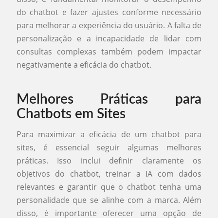
do chatbot e fazer ajustes conforme necessário
para melhorar a experiência do usuário. A falta de
personalização e a incapacidade de lidar com
consultas complexas também podem impactar
negativamente a eficácia do chatbot.
Melhores Práticas para
Chatbots em Sites
Para maximizar a eficácia de um chatbot para
sites, é essencial seguir algumas melhores
práticas. Isso inclui definir claramente os
objetivos do chatbot, treinar a IA com dados
relevantes e garantir que o chatbot tenha uma
personalidade que se alinhe com a marca. Além
disso, é importante oferecer uma opção de