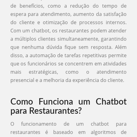
de benefícios, como a redução do tempo de
espera para atendimento, aumento da satisfação
do cliente e otimização de processos internos.
Com um chatbot, os restaurantes podem atender
a múltiplos clientes simultaneamente, garantindo
que nenhuma dúvida fique sem resposta. Além
disso, a automação de tarefas repetitivas permite
que os funcionários se concentrem em atividades
mais estratégicas, como o atendimento
presencial e a melhoria da experiência do cliente.
Como Funciona um Chatbot
para Restaurantes?
O funcionamento de um chatbot para
restaurantes é baseado em algoritmos de