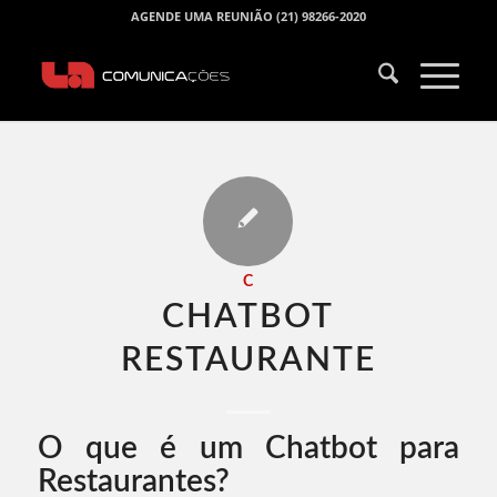
AGENDE UMA REUNIÃO (21) 98266-2020
C
CHATBOT
RESTAURANTE​
O que é um Chatbot para
Restaurantes?