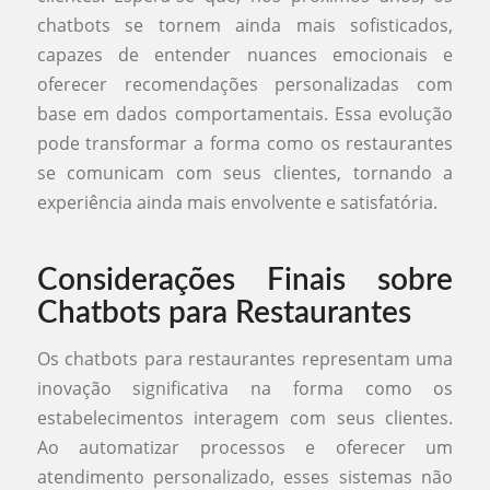
chatbots se tornem ainda mais sofisticados,
capazes de entender nuances emocionais e
oferecer recomendações personalizadas com
base em dados comportamentais. Essa evolução
pode transformar a forma como os restaurantes
se comunicam com seus clientes, tornando a
experiência ainda mais envolvente e satisfatória.
Considerações Finais sobre
Chatbots para Restaurantes
Os chatbots para restaurantes representam uma
inovação significativa na forma como os
estabelecimentos interagem com seus clientes.
Ao automatizar processos e oferecer um
atendimento personalizado, esses sistemas não