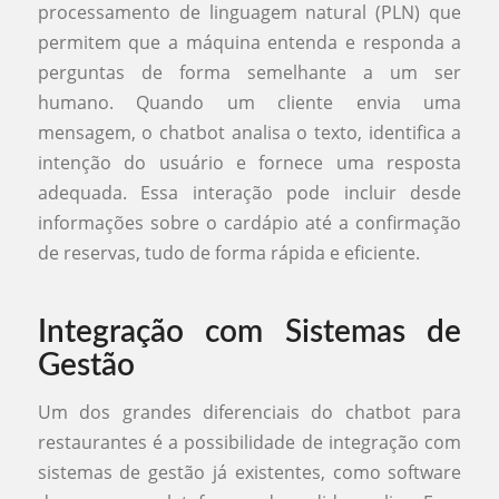
processamento de linguagem natural (PLN) que
permitem que a máquina entenda e responda a
perguntas de forma semelhante a um ser
humano. Quando um cliente envia uma
mensagem, o chatbot analisa o texto, identifica a
intenção do usuário e fornece uma resposta
adequada. Essa interação pode incluir desde
informações sobre o cardápio até a confirmação
de reservas, tudo de forma rápida e eficiente.
Integração com Sistemas de
Gestão
Um dos grandes diferenciais do chatbot para
restaurantes é a possibilidade de integração com
sistemas de gestão já existentes, como software