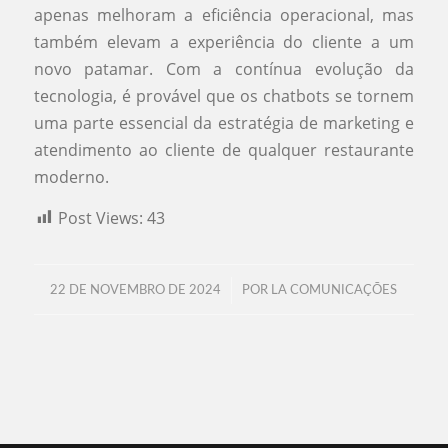
apenas melhoram a eficiência operacional, mas
também elevam a experiência do cliente a um
novo patamar. Com a contínua evolução da
tecnologia, é provável que os chatbots se tornem
uma parte essencial da estratégia de marketing e
atendimento ao cliente de qualquer restaurante
moderno.
Post Views:
43
/
22 DE NOVEMBRO DE 2024
POR
LA COMUNICAÇÕES