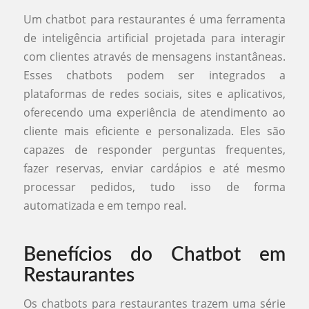
Um chatbot para restaurantes é uma ferramenta
de inteligência artificial projetada para interagir
com clientes através de mensagens instantâneas.
Esses chatbots podem ser integrados a
plataformas de redes sociais, sites e aplicativos,
oferecendo uma experiência de atendimento ao
cliente mais eficiente e personalizada. Eles são
capazes de responder perguntas frequentes,
fazer reservas, enviar cardápios e até mesmo
processar pedidos, tudo isso de forma
automatizada e em tempo real.
Benefícios do Chatbot em
Restaurantes
Os chatbots para restaurantes trazem uma série