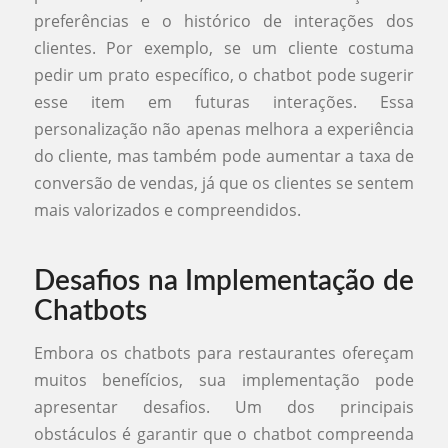
preferências e o histórico de interações dos
clientes. Por exemplo, se um cliente costuma
pedir um prato específico, o chatbot pode sugerir
esse item em futuras interações. Essa
personalização não apenas melhora a experiência
do cliente, mas também pode aumentar a taxa de
conversão de vendas, já que os clientes se sentem
mais valorizados e compreendidos.
Desafios na Implementação de
Chatbots
Embora os chatbots para restaurantes ofereçam
muitos benefícios, sua implementação pode
apresentar desafios. Um dos principais
obstáculos é garantir que o chatbot compreenda