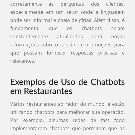
corretamente as perguntas dos clientes,
especialmente em um setor onde a linguagem
pode ser informal e cheia de gírias. Além disso, é
fundamental que os chatbots sejam
constantemente atualizados com novas
informações sobre o cardápio e promoções, para
que possam fornecer respostas precisas e
relevantes.
Exemplos de Uso de Chatbots
em Restaurantes
Vários restaurantes ao redor do mundo já estão
utilizando chatbots para melhorar sua operação.
Por exemplo, algumas redes de fast food
implementaram chatbots que permitem que os