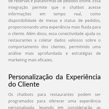
de reservas e plataformas de pedidos online. Essa
integração permite que o chatbot acesse
informações em tempo real, como
disponibilidade de mesas e status de pedidos,
proporcionando uma experiência mais fluida para
o cliente. Além disso, essa conectividade ajuda os
restaurantes a coletar dados valiosos sobre o
comportamento dos clientes, permitindo uma
análise mais aprofundada e estratégias de
marketing mais eficazes.
Personalização da Experiência
do Cliente
Os chatbots para restaurantes podem ser
programados para oferecer uma experiência
personalizada, levando em consideração as