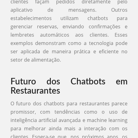
clientes façam pedidos diretamente pelo
aplicativo de mensagens. Outros
estabelecimentos utilizam chatbots para
gerenciar reservas, enviando confirmações e
lembretes automáticos aos clientes. Esses
exemplos demonstram como a tecnologia pode
ser aplicada de maneira prática e eficiente no
setor de alimentação.
Futuro dos Chatbots em
Restaurantes
O futuro dos chatbots para restaurantes parece
promissor, com tendências como o uso de
inteligência artificial avançada e machine learning
para melhorar ainda mais a interação com os
clientes. Espera-se que, nos próximos anos, os