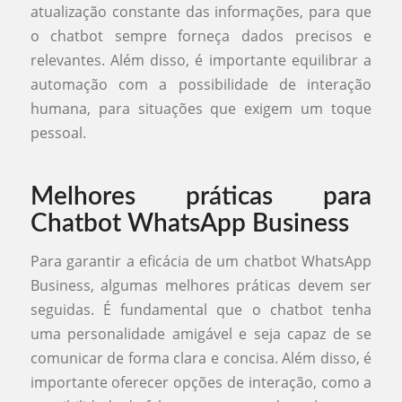
atualização constante das informações, para que
o chatbot sempre forneça dados precisos e
relevantes. Além disso, é importante equilibrar a
automação com a possibilidade de interação
humana, para situações que exigem um toque
pessoal.
Melhores práticas para
Chatbot WhatsApp Business
Para garantir a eficácia de um chatbot WhatsApp
Business, algumas melhores práticas devem ser
seguidas. É fundamental que o chatbot tenha
uma personalidade amigável e seja capaz de se
comunicar de forma clara e concisa. Além disso, é
importante oferecer opções de interação, como a