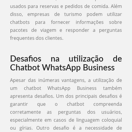
usados para reservas e pedidos de comida. Além
disso, empresas de turismo podem utilizar
chatbots para fornecer informações sobre
pacotes de viagem e responder a perguntas
frequentes dos clientes.
Desafios na utilização de
Chatbot WhatsApp Business
Apesar das inúmeras vantagens, a utilização de
um chatbot WhatsApp Business também
apresenta desafios. Um dos principais desafios é
garantir que o chatbot compreenda
corretamente as perguntas dos usuários,
especialmente em casos de linguagem coloquial
ou gírias. Outro desafio é a necessidade de