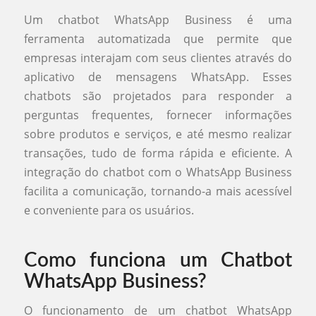
Um chatbot WhatsApp Business é uma
ferramenta automatizada que permite que
empresas interajam com seus clientes através do
aplicativo de mensagens WhatsApp. Esses
chatbots são projetados para responder a
perguntas frequentes, fornecer informações
sobre produtos e serviços, e até mesmo realizar
transações, tudo de forma rápida e eficiente. A
integração do chatbot com o WhatsApp Business
facilita a comunicação, tornando-a mais acessível
e conveniente para os usuários.
Como funciona um Chatbot
WhatsApp Business?
O funcionamento de um chatbot WhatsApp