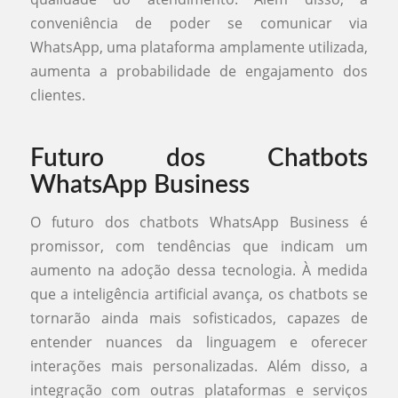
conveniência de poder se comunicar via
WhatsApp, uma plataforma amplamente utilizada,
aumenta a probabilidade de engajamento dos
clientes.
Futuro dos Chatbots
WhatsApp Business
O futuro dos chatbots WhatsApp Business é
promissor, com tendências que indicam um
aumento na adoção dessa tecnologia. À medida
que a inteligência artificial avança, os chatbots se
tornarão ainda mais sofisticados, capazes de
entender nuances da linguagem e oferecer
interações mais personalizadas. Além disso, a
integração com outras plataformas e serviços