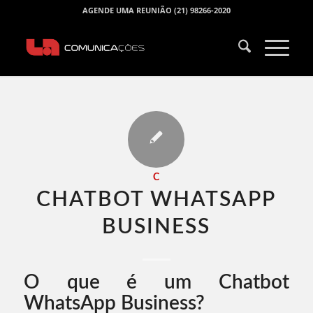
AGENDE UMA REUNIÃO (21) 98266-2020
C
CHATBOT WHATSAPP
BUSINESS​
O que é um Chatbot
WhatsApp Business?