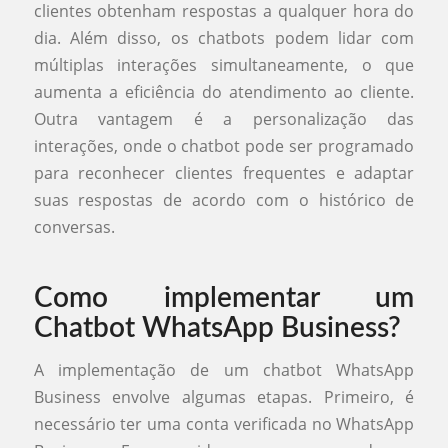
clientes obtenham respostas a qualquer hora do
dia. Além disso, os chatbots podem lidar com
múltiplas interações simultaneamente, o que
aumenta a eficiência do atendimento ao cliente.
Outra vantagem é a personalização das
interações, onde o chatbot pode ser programado
para reconhecer clientes frequentes e adaptar
suas respostas de acordo com o histórico de
conversas.
Como implementar um
Chatbot WhatsApp Business?
A implementação de um chatbot WhatsApp
Business envolve algumas etapas. Primeiro, é
necessário ter uma conta verificada no WhatsApp