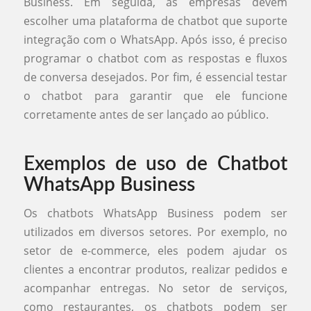
Business. Em seguida, as empresas devem
escolher uma plataforma de chatbot que suporte
integração com o WhatsApp. Após isso, é preciso
programar o chatbot com as respostas e fluxos
de conversa desejados. Por fim, é essencial testar
o chatbot para garantir que ele funcione
corretamente antes de ser lançado ao público.
Exemplos de uso de Chatbot
WhatsApp Business
Os chatbots WhatsApp Business podem ser
utilizados em diversos setores. Por exemplo, no
setor de e-commerce, eles podem ajudar os
clientes a encontrar produtos, realizar pedidos e
acompanhar entregas. No setor de serviços,
como restaurantes, os chatbots podem ser