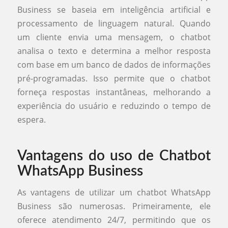
Business se baseia em inteligência artificial e
processamento de linguagem natural. Quando
um cliente envia uma mensagem, o chatbot
analisa o texto e determina a melhor resposta
com base em um banco de dados de informações
pré-programadas. Isso permite que o chatbot
forneça respostas instantâneas, melhorando a
experiência do usuário e reduzindo o tempo de
espera.
Vantagens do uso de Chatbot
WhatsApp Business
As vantagens de utilizar um chatbot WhatsApp
Business são numerosas. Primeiramente, ele
oferece atendimento 24/7, permitindo que os