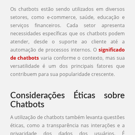
Os chatbots estão sendo utilizados em diversos
setores, como e-commerce, saúde, educação e
serviços financeiros. Cada setor apresenta
necessidades específicas que os chatbots podem
atender, desde o suporte ao cliente até a
automação de processos internos. O
significado
de chatbots
varia conforme o contexto, mas sua
versatilidade é um dos principais fatores que
contribuem para sua popularidade crescente.
Considerações Éticas sobre
Chatbots
A utilização de chatbots também levanta questões
éticas, como a transparência nas interações e a
privacidade dos dados dos usuários. É