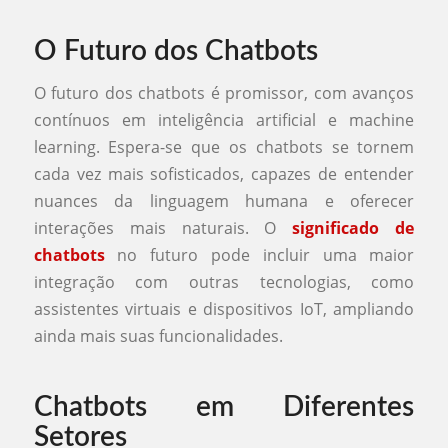
O Futuro dos Chatbots
O futuro dos chatbots é promissor, com avanços
contínuos em inteligência artificial e machine
learning. Espera-se que os chatbots se tornem
cada vez mais sofisticados, capazes de entender
nuances da linguagem humana e oferecer
interações mais naturais. O
significado de
chatbots
no futuro pode incluir uma maior
integração com outras tecnologias, como
assistentes virtuais e dispositivos IoT, ampliando
ainda mais suas funcionalidades.
Chatbots em Diferentes
Setores