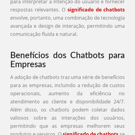
para interpretar a intenção do usuário e fornecer
respostas relevantes. O
significado de chatbots
envolve, portanto, uma combinação de tecnologia
avançada e design de interação, permitindo uma
comunicação fluida e natural.
Benefícios dos Chatbots para
Empresas
A adoção de chatbots traz uma série de benefícios
para as empresas, incluindo a redução de custos
operacionais, aumento da eficiência no
atendimento ao cliente e disponibilidade 24/7.
Além disso, os chatbots podem coletar dados
valiosos sobre as interações dos usuários,
permitindo que as empresas melhorem seus
produtos e serviços. O
significado de chatbots
se