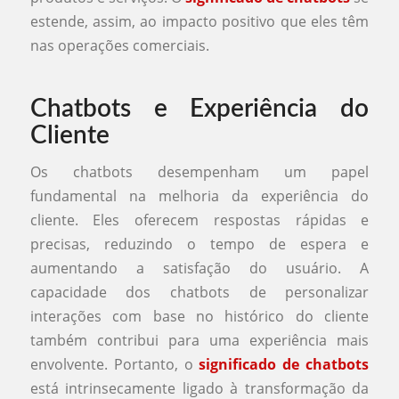
estende, assim, ao impacto positivo que eles têm
nas operações comerciais.
Chatbots e Experiência do
Cliente
Os chatbots desempenham um papel
fundamental na melhoria da experiência do
cliente. Eles oferecem respostas rápidas e
precisas, reduzindo o tempo de espera e
aumentando a satisfação do usuário. A
capacidade dos chatbots de personalizar
interações com base no histórico do cliente
também contribui para uma experiência mais
envolvente. Portanto, o
significado de chatbots
está intrinsecamente ligado à transformação da