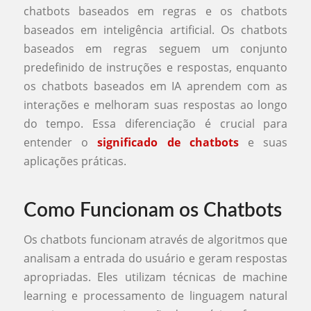
chatbots baseados em regras e os chatbots
baseados em inteligência artificial. Os chatbots
baseados em regras seguem um conjunto
predefinido de instruções e respostas, enquanto
os chatbots baseados em IA aprendem com as
interações e melhoram suas respostas ao longo
do tempo. Essa diferenciação é crucial para
entender o
significado de chatbots
e suas
aplicações práticas.
Como Funcionam os Chatbots
Os chatbots funcionam através de algoritmos que
analisam a entrada do usuário e geram respostas
apropriadas. Eles utilizam técnicas de machine
learning e processamento de linguagem natural