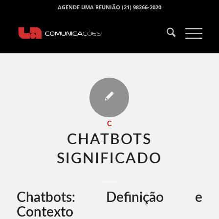
AGENDE UMA REUNIÃO (21) 98266-2020
C
CHATBOTS
SIGNIFICADO​
Chatbots: Definição e
Contexto