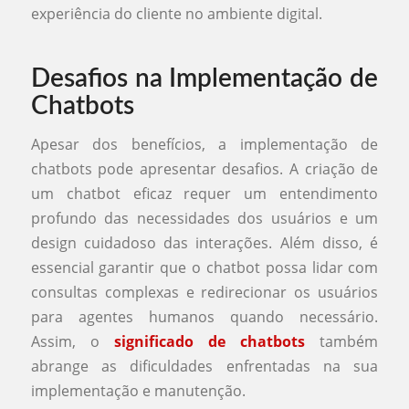
experiência do cliente no ambiente digital.
Desafios na Implementação de
Chatbots
Apesar dos benefícios, a implementação de
chatbots pode apresentar desafios. A criação de
um chatbot eficaz requer um entendimento
profundo das necessidades dos usuários e um
design cuidadoso das interações. Além disso, é
essencial garantir que o chatbot possa lidar com
consultas complexas e redirecionar os usuários
para agentes humanos quando necessário.
Assim, o
significado de chatbots
também
abrange as dificuldades enfrentadas na sua
implementação e manutenção.