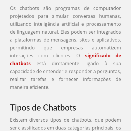
Os chatbots são programas de computador
projetados para simular conversas humanas,
utilizando inteligência artificial e processamento
de linguagem natural. Eles podem ser integrados
a plataformas de mensagens, sites e aplicativos,
permitindo que empresas automatizem
interações com clientes. O
significado de
chatbots
está diretamente ligado à sua
capacidade de entender e responder a perguntas,
realizar tarefas e fornecer informações de
maneira eficiente.
Tipos de Chatbots
Existem diversos tipos de chatbots, que podem
ser classificados em duas categorias principais: os