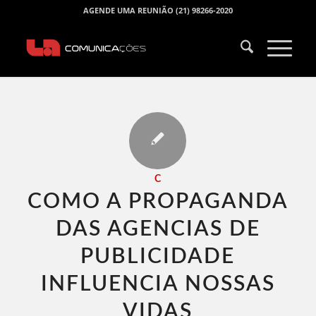
AGENDE UMA REUNIÃO (21) 98266-2020
C
COMO A PROPAGANDA
DAS AGENCIAS DE
PUBLICIDADE
INFLUENCIA NOSSAS
VIDAS​