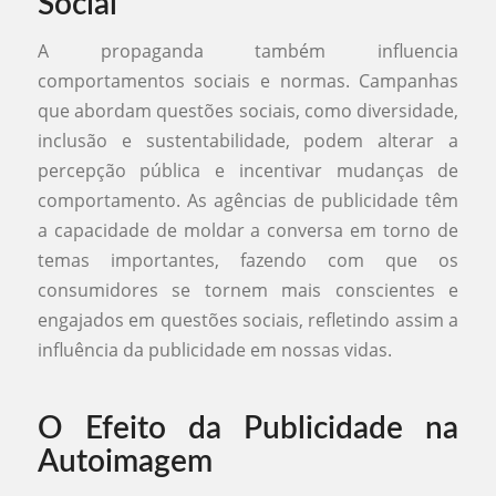
Social
A propaganda também influencia
comportamentos sociais e normas. Campanhas
que abordam questões sociais, como diversidade,
inclusão e sustentabilidade, podem alterar a
percepção pública e incentivar mudanças de
comportamento. As agências de publicidade têm
a capacidade de moldar a conversa em torno de
temas importantes, fazendo com que os
consumidores se tornem mais conscientes e
engajados em questões sociais, refletindo assim a
influência da publicidade em nossas vidas.
O Efeito da Publicidade na
Autoimagem