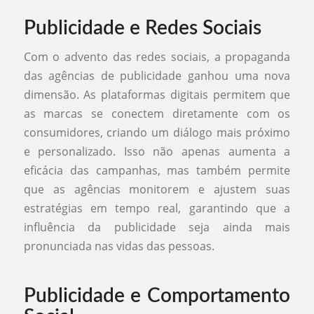
Publicidade e Redes Sociais
Com o advento das redes sociais, a propaganda
das agências de publicidade ganhou uma nova
dimensão. As plataformas digitais permitem que
as marcas se conectem diretamente com os
consumidores, criando um diálogo mais próximo
e personalizado. Isso não apenas aumenta a
eficácia das campanhas, mas também permite
que as agências monitorem e ajustem suas
estratégias em tempo real, garantindo que a
influência da publicidade seja ainda mais
pronunciada nas vidas das pessoas.
Publicidade e Comportamento