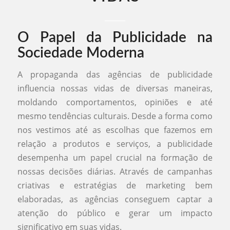
O Papel da Publicidade na
Sociedade Moderna
A propaganda das agências de publicidade
influencia nossas vidas de diversas maneiras,
moldando comportamentos, opiniões e até
mesmo tendências culturais. Desde a forma como
nos vestimos até as escolhas que fazemos em
relação a produtos e serviços, a publicidade
desempenha um papel crucial na formação de
nossas decisões diárias. Através de campanhas
criativas e estratégias de marketing bem
elaboradas, as agências conseguem captar a
atenção do público e gerar um impacto
significativo em suas vidas.