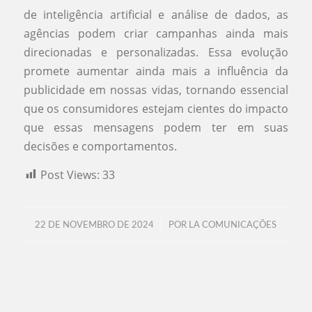
de inteligência artificial e análise de dados, as
agências podem criar campanhas ainda mais
direcionadas e personalizadas. Essa evolução
promete aumentar ainda mais a influência da
publicidade em nossas vidas, tornando essencial
que os consumidores estejam cientes do impacto
que essas mensagens podem ter em suas
decisões e comportamentos.
Post Views:
33
/
22 DE NOVEMBRO DE 2024
POR
LA COMUNICAÇÕES