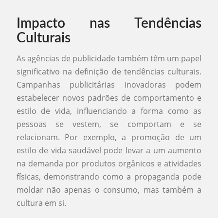
Impacto nas Tendências
Culturais
As agências de publicidade também têm um papel
significativo na definição de tendências culturais.
Campanhas publicitárias inovadoras podem
estabelecer novos padrões de comportamento e
estilo de vida, influenciando a forma como as
pessoas se vestem, se comportam e se
relacionam. Por exemplo, a promoção de um
estilo de vida saudável pode levar a um aumento
na demanda por produtos orgânicos e atividades
físicas, demonstrando como a propaganda pode
moldar não apenas o consumo, mas também a
cultura em si.