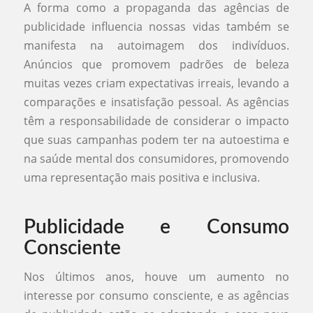
A forma como a propaganda das agências de
publicidade influencia nossas vidas também se
manifesta na autoimagem dos indivíduos.
Anúncios que promovem padrões de beleza
muitas vezes criam expectativas irreais, levando a
comparações e insatisfação pessoal. As agências
têm a responsabilidade de considerar o impacto
que suas campanhas podem ter na autoestima e
na saúde mental dos consumidores, promovendo
uma representação mais positiva e inclusiva.
Publicidade e Consumo
Consciente
Nos últimos anos, houve um aumento no
interesse por consumo consciente, e as agências