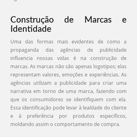
Construção de Marcas e
Identidade
Uma das formas mais evidentes de como a
propaganda das agências de publicidade
influencia nossas vidas é na construção de
marcas. As marcas não são apenas logotipos; elas
representam valores, emoções e experiências. As
agências utilizam a publicidade para criar uma
narrativa em torno de uma marca, fazendo com
que os consumidores se identifiquem com ela.
Essa identificação pode levar à lealdade do cliente
e à preferência por produtos específicos,
moldando assim o comportamento de compra.