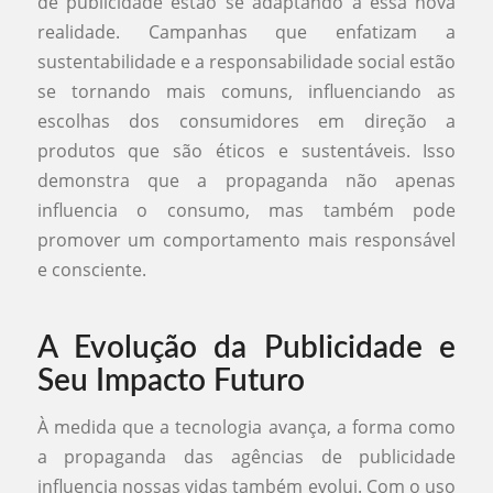
de publicidade estão se adaptando a essa nova
realidade. Campanhas que enfatizam a
sustentabilidade e a responsabilidade social estão
se tornando mais comuns, influenciando as
escolhas dos consumidores em direção a
produtos que são éticos e sustentáveis. Isso
demonstra que a propaganda não apenas
influencia o consumo, mas também pode
promover um comportamento mais responsável
e consciente.
A Evolução da Publicidade e
Seu Impacto Futuro
À medida que a tecnologia avança, a forma como
a propaganda das agências de publicidade
influencia nossas vidas também evolui. Com o uso