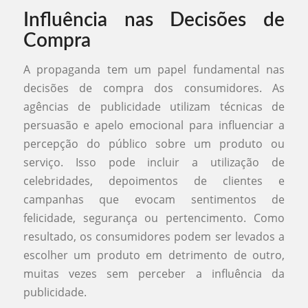
Influência nas Decisões de
Compra
A propaganda tem um papel fundamental nas
decisões de compra dos consumidores. As
agências de publicidade utilizam técnicas de
persuasão e apelo emocional para influenciar a
percepção do público sobre um produto ou
serviço. Isso pode incluir a utilização de
celebridades, depoimentos de clientes e
campanhas que evocam sentimentos de
felicidade, segurança ou pertencimento. Como
resultado, os consumidores podem ser levados a
escolher um produto em detrimento de outro,
muitas vezes sem perceber a influência da
publicidade.