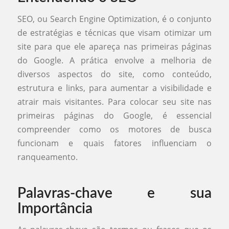
SEO, ou Search Engine Optimization, é o conjunto
de estratégias e técnicas que visam otimizar um
site para que ele apareça nas primeiras páginas
do Google. A prática envolve a melhoria de
diversos aspectos do site, como conteúdo,
estrutura e links, para aumentar a visibilidade e
atrair mais visitantes. Para colocar seu site nas
primeiras páginas do Google, é essencial
compreender como os motores de busca
funcionam e quais fatores influenciam o
ranqueamento.
Palavras-chave e sua
Importância