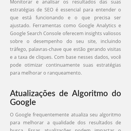
Monitorar e analisar os resultados das suas
estratégias de SEO é essencial para entender o
que está funcionando e o que precisa ser
ajustado. Ferramentas como Google Analytics e
Google Search Console oferecem insights valiosos
sobre o desempenho do seu site, incluindo
tráfego, palavras-chave que estão gerando visitas
e a taxa de cliques. Com base nesses dados, você
pode otimizar continuamente suas estratégias
para melhorar o ranqueamento.
Atualizações de Algoritmo do
Google
O Google frequentemente atualiza seu algoritmo
para melhorar a qualidade dos resultados de
busca. Essas atualizações podem impactar o