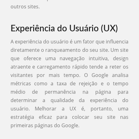
outros sites.
Experiência do Usuário (UX)
A experiência do usuário é um fator que influencia
diretamente o ranqueamento do seu site. Um site
que oferece uma navegação intuitiva, design
atraente e carregamento rápido tende a reter os
visitantes por mais tempo. O Google analisa
métricas como a taxa de rejeição e o tempo
médio de permanência na página para
determinar a qualidade da experiência do
usuário. Melhorar a UX é, portanto, uma
estratégia eficaz para colocar seu site nas
primeiras páginas do Google.