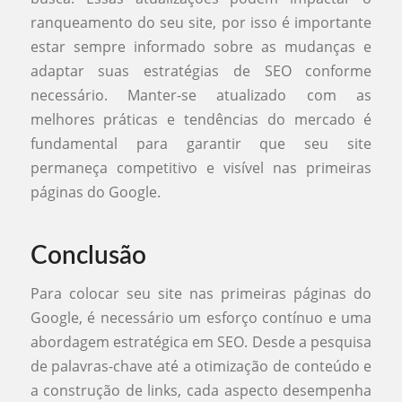
ranqueamento do seu site, por isso é importante
estar sempre informado sobre as mudanças e
adaptar suas estratégias de SEO conforme
necessário. Manter-se atualizado com as
melhores práticas e tendências do mercado é
fundamental para garantir que seu site
permaneça competitivo e visível nas primeiras
páginas do Google.
Conclusão
Para colocar seu site nas primeiras páginas do
Google, é necessário um esforço contínuo e uma
abordagem estratégica em SEO. Desde a pesquisa
de palavras-chave até a otimização de conteúdo e
a construção de links, cada aspecto desempenha