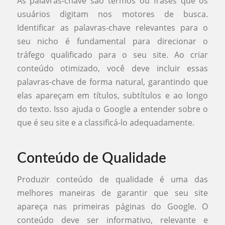
As palavras-chave são termos ou frases que os
usuários digitam nos motores de busca.
Identificar as palavras-chave relevantes para o
seu nicho é fundamental para direcionar o
tráfego qualificado para o seu site. Ao criar
conteúdo otimizado, você deve incluir essas
palavras-chave de forma natural, garantindo que
elas apareçam em títulos, subtítulos e ao longo
do texto. Isso ajuda o Google a entender sobre o
que é seu site e a classificá-lo adequadamente.
Conteúdo de Qualidade
Produzir conteúdo de qualidade é uma das
melhores maneiras de garantir que seu site
apareça nas primeiras páginas do Google. O
conteúdo deve ser informativo, relevante e