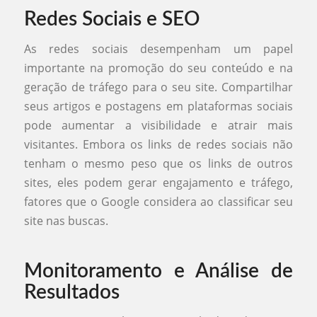
Redes Sociais e SEO
As redes sociais desempenham um papel
importante na promoção do seu conteúdo e na
geração de tráfego para o seu site. Compartilhar
seus artigos e postagens em plataformas sociais
pode aumentar a visibilidade e atrair mais
visitantes. Embora os links de redes sociais não
tenham o mesmo peso que os links de outros
sites, eles podem gerar engajamento e tráfego,
fatores que o Google considera ao classificar seu
site nas buscas.
Monitoramento e Análise de
Resultados