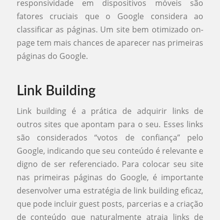
responsividade em dispositivos móveis são
fatores cruciais que o Google considera ao
classificar as páginas. Um site bem otimizado on-
page tem mais chances de aparecer nas primeiras
páginas do Google.
Link Building
Link building é a prática de adquirir links de
outros sites que apontam para o seu. Esses links
são considerados “votos de confiança” pelo
Google, indicando que seu conteúdo é relevante e
digno de ser referenciado. Para colocar seu site
nas primeiras páginas do Google, é importante
desenvolver uma estratégia de link building eficaz,
que pode incluir guest posts, parcerias e a criação
de conteúdo que naturalmente atraia links de