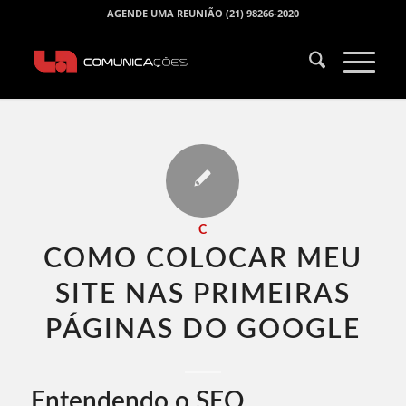
AGENDE UMA REUNIÃO (21) 98266-2020
C
COMO COLOCAR MEU
SITE NAS PRIMEIRAS
PÁGINAS DO GOOGLE​
Entendendo o SEO