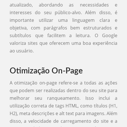
atualizado, abordando as necessidades e
interesses do seu público-alvo. Além disso, é
importante utilizar uma linguagem clara e
objetiva, com parágrafos bem estruturados e
subtítulos que facilitem a leitura. O Google
valoriza sites que oferecem uma boa experiência
ao usuário.
Otimização On-Page
A otimização on-page refere-se a todas as ações
que podem ser realizadas dentro do seu site para
melhorar seu ranqueamento. Isso inclui a
utilização correta de tags HTML, como títulos (H1,
H2), meta descrições e alt text para imagens. Além
disso, a velocidade de carregamento do site e a