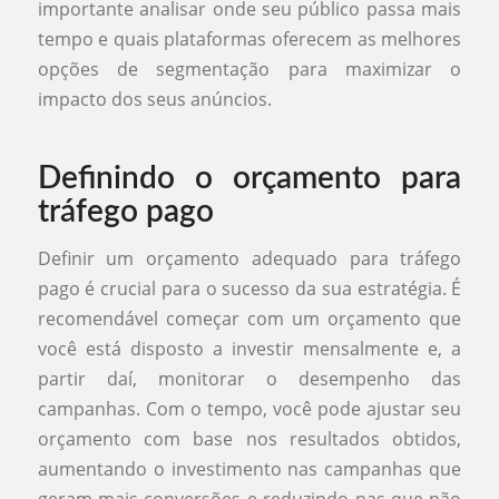
importante analisar onde seu público passa mais
tempo e quais plataformas oferecem as melhores
opções de segmentação para maximizar o
impacto dos seus anúncios.
Definindo o orçamento para
tráfego pago
Definir um orçamento adequado para tráfego
pago é crucial para o sucesso da sua estratégia. É
recomendável começar com um orçamento que
você está disposto a investir mensalmente e, a
partir daí, monitorar o desempenho das
campanhas. Com o tempo, você pode ajustar seu
orçamento com base nos resultados obtidos,
aumentando o investimento nas campanhas que
geram mais conversões e reduzindo nas que não