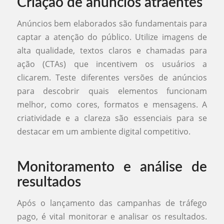
Criação de anúncios atraentes
Anúncios bem elaborados são fundamentais para
captar a atenção do público. Utilize imagens de
alta qualidade, textos claros e chamadas para
ação (CTAs) que incentivem os usuários a
clicarem. Teste diferentes versões de anúncios
para descobrir quais elementos funcionam
melhor, como cores, formatos e mensagens. A
criatividade e a clareza são essenciais para se
destacar em um ambiente digital competitivo.
Monitoramento e análise de
resultados
Após o lançamento das campanhas de tráfego
pago, é vital monitorar e analisar os resultados.