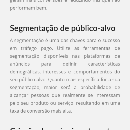
performam bem.
Segmentação de público-alvo
A segmentação é uma das chaves para o sucesso
em tráfego pago. Utilize as ferramentas de
segmentação disponíveis nas plataformas de
anúncios para definir características
demográficas, interesses e comportamentos do
seu público-alvo. Quanto mais específica for a sua
segmentação, maior será a probabilidade de
alcançar pessoas que realmente se interessam
pelo seu produto ou serviço, resultando em uma
taxa de conversão mais alta.