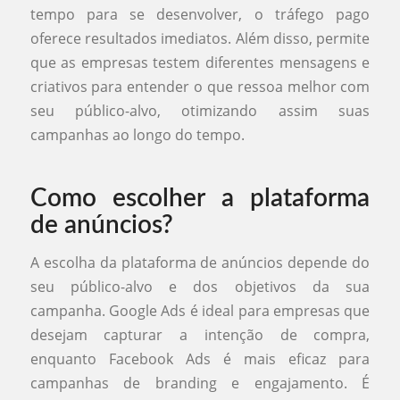
tempo para se desenvolver, o tráfego pago
oferece resultados imediatos. Além disso, permite
que as empresas testem diferentes mensagens e
criativos para entender o que ressoa melhor com
seu público-alvo, otimizando assim suas
campanhas ao longo do tempo.
Como escolher a plataforma
de anúncios?
A escolha da plataforma de anúncios depende do
seu público-alvo e dos objetivos da sua
campanha. Google Ads é ideal para empresas que
desejam capturar a intenção de compra,
enquanto Facebook Ads é mais eficaz para
campanhas de branding e engajamento. É