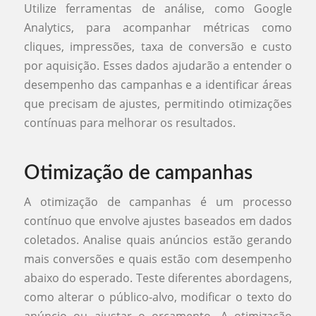
Utilize ferramentas de análise, como Google
Analytics, para acompanhar métricas como
cliques, impressões, taxa de conversão e custo
por aquisição. Esses dados ajudarão a entender o
desempenho das campanhas e a identificar áreas
que precisam de ajustes, permitindo otimizações
contínuas para melhorar os resultados.
Otimização de campanhas
A otimização de campanhas é um processo
contínuo que envolve ajustes baseados em dados
coletados. Analise quais anúncios estão gerando
mais conversões e quais estão com desempenho
abaixo do esperado. Teste diferentes abordagens,
como alterar o público-alvo, modificar o texto do