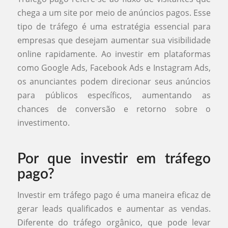
chega a um site por meio de anúncios pagos. Esse
tipo de tráfego é uma estratégia essencial para
empresas que desejam aumentar sua visibilidade
online rapidamente. Ao investir em plataformas
como Google Ads, Facebook Ads e Instagram Ads,
os anunciantes podem direcionar seus anúncios
para públicos específicos, aumentando as
chances de conversão e retorno sobre o
investimento.
Por que investir em tráfego
pago?
Investir em tráfego pago é uma maneira eficaz de
gerar leads qualificados e aumentar as vendas.
Diferente do tráfego orgânico, que pode levar