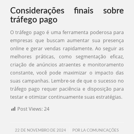
Considerações finais sobre
tráfego pago
O tráfego pago é uma ferramenta poderosa para
empresas que buscam aumentar sua presença
online e gerar vendas rapidamente. Ao seguir as
melhores práticas, como segmentação eficaz,
criação de anúncios atraentes e monitoramento
constante, você pode maximizar o impacto das
suas campanhas. Lembre-se de que o sucesso no
tráfego pago requer paciência e disposição para
testar e otimizar continuamente suas estratégias.
Post Views:
24
/
22 DE NOVEMBRO DE 2024
POR
LA COMUNICAÇÕES