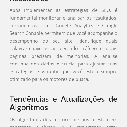
Após implementar as estratégias de SEO, é
fundamental monitorar e analisar os resultados.
Ferramentas como Google Analytics e Google
Search Console permitem que você acompanhe o
desempenho do seu site, identifique quais
palavras-chave estão gerando tráfego e quais
páginas precisam de melhorias. A análise
contínua dos dados é crucial para ajustar suas
estratégias e garantir que você esteja sempre
otimizado para os motores de busca.
Tendências e Atualizações de
Algoritmos
Os algoritmos dos motores de busca estão em