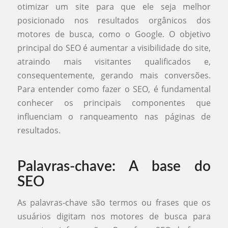
otimizar um site para que ele seja melhor
posicionado nos resultados orgânicos dos
motores de busca, como o Google. O objetivo
principal do SEO é aumentar a visibilidade do site,
atraindo mais visitantes qualificados e,
consequentemente, gerando mais conversões.
Para entender como fazer o SEO, é fundamental
conhecer os principais componentes que
influenciam o ranqueamento nas páginas de
resultados.
Palavras-chave: A base do
SEO
As palavras-chave são termos ou frases que os
usuários digitam nos motores de busca para