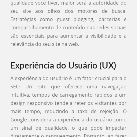
qualidade você tiver, maior será a autoridade do
seu site aos olhos dos motores de busca.
Estratégias como guest blogging, parcerias e
compartilhamento de conteúdo nas redes sociais
são essenciais para aumentar a visibilidade e a
relevância do seu site na web.
Experiência do Usuário (UX)
A experiência do usuário é um fator crucial para o
SEO. Um site que oferece uma navegação
intuitiva, tempos de carregamento rápidos e um
design responsivo tende a reter os visitantes por
mais tempo, reduzindo a taxa de rejeição. O
Google considera a experiência do usuário como
um sinal de qualidade, o que pode impactar
diretamente o ranqueamento. Portanto, ao fazer