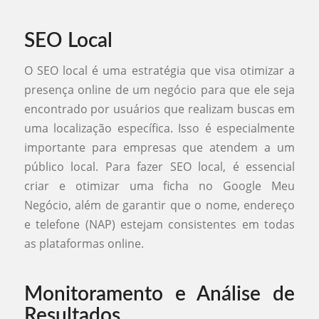
SEO Local
O SEO local é uma estratégia que visa otimizar a
presença online de um negócio para que ele seja
encontrado por usuários que realizam buscas em
uma localização específica. Isso é especialmente
importante para empresas que atendem a um
público local. Para fazer SEO local, é essencial
criar e otimizar uma ficha no Google Meu
Negócio, além de garantir que o nome, endereço
e telefone (NAP) estejam consistentes em todas
as plataformas online.
Monitoramento e Análise de
Resultados