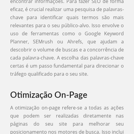
encontrar informações. Para fazer SEO de forma
eficaz, é crucial realizar uma pesquisa de palavras-
chave para identificar quais termos são mais
relevantes para o seu público-alvo. Isso envolve o
uso de ferramentas como o Google Keyword
Planner, SEMrush ou Ahrefs, que ajudam a
descobrir o volume de buscas e a concorrência de
cada palavra-chave. A escolha das palavras-chave
certas é um passo fundamental para direcionar o
tráfego qualificado para o seu site.
Otimização On-Page
A otimização on-page refere-se a todas as ações
que podem ser realizadas diretamente nas
páginas do seu site para melhorar seu
posicionamento nos motores de busca. Isso inclui