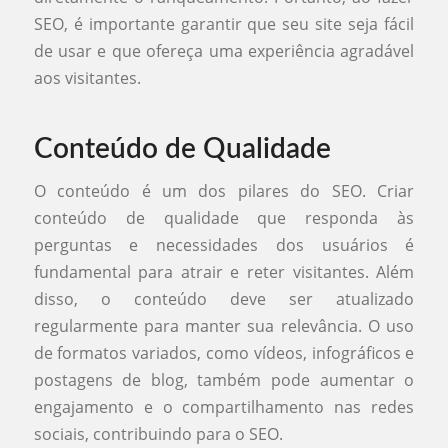
SEO, é importante garantir que seu site seja fácil
de usar e que ofereça uma experiência agradável
aos visitantes.
Conteúdo de Qualidade
O conteúdo é um dos pilares do SEO. Criar
conteúdo de qualidade que responda às
perguntas e necessidades dos usuários é
fundamental para atrair e reter visitantes. Além
disso, o conteúdo deve ser atualizado
regularmente para manter sua relevância. O uso
de formatos variados, como vídeos, infográficos e
postagens de blog, também pode aumentar o
engajamento e o compartilhamento nas redes
sociais, contribuindo para o SEO.