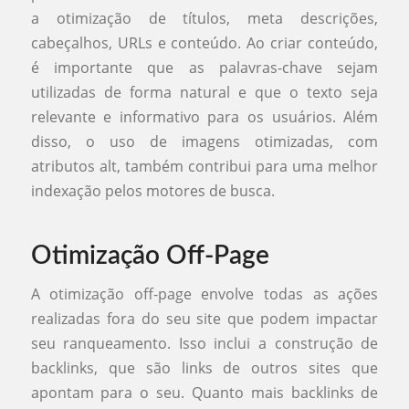
a otimização de títulos, meta descrições,
cabeçalhos, URLs e conteúdo. Ao criar conteúdo,
é importante que as palavras-chave sejam
utilizadas de forma natural e que o texto seja
relevante e informativo para os usuários. Além
disso, o uso de imagens otimizadas, com
atributos alt, também contribui para uma melhor
indexação pelos motores de busca.
Otimização Off-Page
A otimização off-page envolve todas as ações
realizadas fora do seu site que podem impactar
seu ranqueamento. Isso inclui a construção de
backlinks, que são links de outros sites que
apontam para o seu. Quanto mais backlinks de