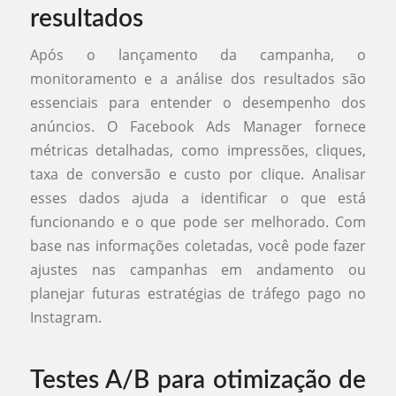
resultados
Após o lançamento da campanha, o
monitoramento e a análise dos resultados são
essenciais para entender o desempenho dos
anúncios. O Facebook Ads Manager fornece
métricas detalhadas, como impressões, cliques,
taxa de conversão e custo por clique. Analisar
esses dados ajuda a identificar o que está
funcionando e o que pode ser melhorado. Com
base nas informações coletadas, você pode fazer
ajustes nas campanhas em andamento ou
planejar futuras estratégias de tráfego pago no
Instagram.
Testes A/B para otimização de