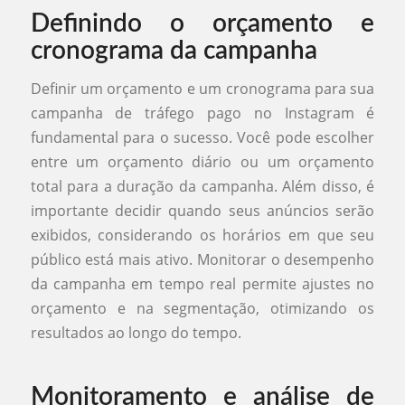
Definindo o orçamento e
cronograma da campanha
Definir um orçamento e um cronograma para sua
campanha de tráfego pago no Instagram é
fundamental para o sucesso. Você pode escolher
entre um orçamento diário ou um orçamento
total para a duração da campanha. Além disso, é
importante decidir quando seus anúncios serão
exibidos, considerando os horários em que seu
público está mais ativo. Monitorar o desempenho
da campanha em tempo real permite ajustes no
orçamento e na segmentação, otimizando os
resultados ao longo do tempo.
Monitoramento e análise de