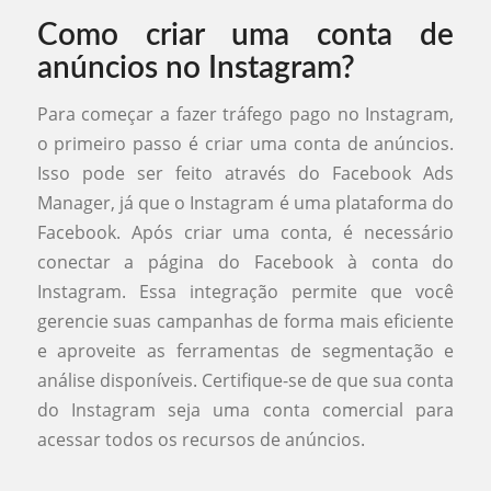
Como criar uma conta de
anúncios no Instagram?
Para começar a fazer tráfego pago no Instagram,
o primeiro passo é criar uma conta de anúncios.
Isso pode ser feito através do Facebook Ads
Manager, já que o Instagram é uma plataforma do
Facebook. Após criar uma conta, é necessário
conectar a página do Facebook à conta do
Instagram. Essa integração permite que você
gerencie suas campanhas de forma mais eficiente
e aproveite as ferramentas de segmentação e
análise disponíveis. Certifique-se de que sua conta
do Instagram seja uma conta comercial para
acessar todos os recursos de anúncios.