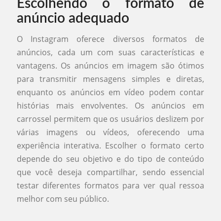
Escolhendo o formato de
anúncio adequado
O Instagram oferece diversos formatos de
anúncios, cada um com suas características e
vantagens. Os anúncios em imagem são ótimos
para transmitir mensagens simples e diretas,
enquanto os anúncios em vídeo podem contar
histórias mais envolventes. Os anúncios em
carrossel permitem que os usuários deslizem por
várias imagens ou vídeos, oferecendo uma
experiência interativa. Escolher o formato certo
depende do seu objetivo e do tipo de conteúdo
que você deseja compartilhar, sendo essencial
testar diferentes formatos para ver qual ressoa
melhor com seu público.