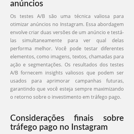
anúncios
Os testes A/B são uma técnica valiosa para
otimizar anúncios no Instagram. Essa abordagem
envolve criar duas versões de um anúncio e testá-
las simultaneamente para ver qual delas
performa melhor. Você pode testar diferentes
elementos, como imagens, textos, chamadas para
ação e segmentações. Os resultados dos testes
A/B fornecem insights valiosos que podem ser
usados para aprimorar campanhas futuras,
garantindo que você esteja sempre maximizando
o retorno sobre o investimento em tráfego pago.
Considerações finais sobre
tráfego pago no Instagram