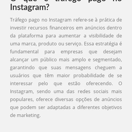
Instagram?
Tráfego pago no Instagram refere-se à prática de
investir recursos financeiros em anúncios dentro
da plataforma para aumentar a visibilidade de
uma marca, produto ou serviço. Essa estratégia é
fundamental para empresas que desejam
alcançar um público mais amplo e segmentado,
garantindo que suas mensagens cheguem a
usuários que têm maior probabilidade de se
interessar pelo que estão oferecendo. O
Instagram, sendo uma das redes sociais mais
populares, oferece diversas opções de anúncios
que podem ser adaptadas a diferentes objetivos
de marketing.