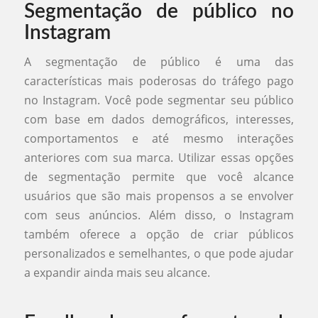
Segmentação de público no
Instagram
A segmentação de público é uma das
características mais poderosas do tráfego pago
no Instagram. Você pode segmentar seu público
com base em dados demográficos, interesses,
comportamentos e até mesmo interações
anteriores com sua marca. Utilizar essas opções
de segmentação permite que você alcance
usuários que são mais propensos a se envolver
com seus anúncios. Além disso, o Instagram
também oferece a opção de criar públicos
personalizados e semelhantes, o que pode ajudar
a expandir ainda mais seu alcance.