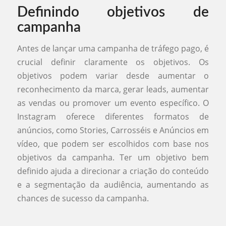
Definindo objetivos de
campanha
Antes de lançar uma campanha de tráfego pago, é
crucial definir claramente os objetivos. Os
objetivos podem variar desde aumentar o
reconhecimento da marca, gerar leads, aumentar
as vendas ou promover um evento específico. O
Instagram oferece diferentes formatos de
anúncios, como Stories, Carrosséis e Anúncios em
vídeo, que podem ser escolhidos com base nos
objetivos da campanha. Ter um objetivo bem
definido ajuda a direcionar a criação do conteúdo
e a segmentação da audiência, aumentando as
chances de sucesso da campanha.