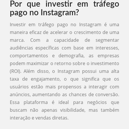
Por que investir em tráfego
pago no Instagram?
Investir em tráfego pago no Instagram é uma
maneira eficaz de acelerar o crescimento de uma
marca. Com a capacidade de segmentar
audiências específicas com base em interesses,
comportamentos e demografia, as empresas
podem maximizar o retorno sobre o investimento
(ROI). Além disso, o Instagram possui uma alta
taxa de engajamento, o que significa que os
usuários estão mais propensos a interagir com
anúncios, aumentando as chances de conversão.
Essa plataforma é ideal para negócios que
buscam não apenas visibilidade, mas também
interação e vendas diretas.