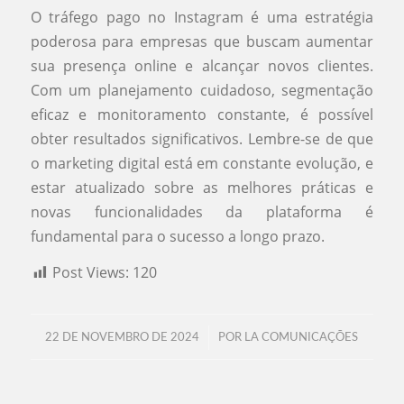
O tráfego pago no Instagram é uma estratégia
poderosa para empresas que buscam aumentar
sua presença online e alcançar novos clientes.
Com um planejamento cuidadoso, segmentação
eficaz e monitoramento constante, é possível
obter resultados significativos. Lembre-se de que
o marketing digital está em constante evolução, e
estar atualizado sobre as melhores práticas e
novas funcionalidades da plataforma é
fundamental para o sucesso a longo prazo.
Post Views:
120
/
22 DE NOVEMBRO DE 2024
POR
LA COMUNICAÇÕES