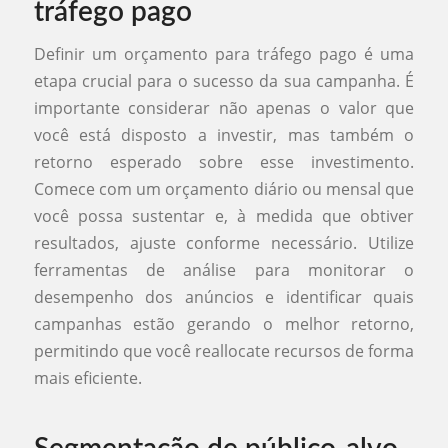
tráfego pago
Definir um orçamento para tráfego pago é uma
etapa crucial para o sucesso da sua campanha. É
importante considerar não apenas o valor que
você está disposto a investir, mas também o
retorno esperado sobre esse investimento.
Comece com um orçamento diário ou mensal que
você possa sustentar e, à medida que obtiver
resultados, ajuste conforme necessário. Utilize
ferramentas de análise para monitorar o
desempenho dos anúncios e identificar quais
campanhas estão gerando o melhor retorno,
permitindo que você reallocate recursos de forma
mais eficiente.