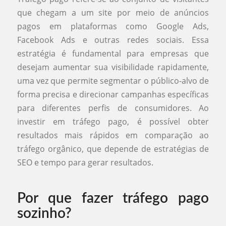
que chegam a um site por meio de anúncios
pagos em plataformas como Google Ads,
Facebook Ads e outras redes sociais. Essa
estratégia é fundamental para empresas que
desejam aumentar sua visibilidade rapidamente,
uma vez que permite segmentar o público-alvo de
forma precisa e direcionar campanhas específicas
para diferentes perfis de consumidores. Ao
investir em tráfego pago, é possível obter
resultados mais rápidos em comparação ao
tráfego orgânico, que depende de estratégias de
SEO e tempo para gerar resultados.
Por que fazer tráfego pago
sozinho?