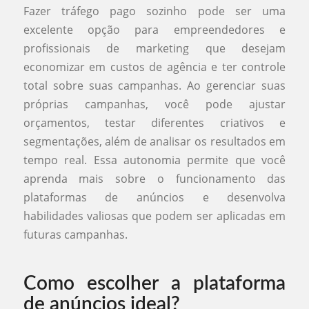
Fazer tráfego pago sozinho pode ser uma
excelente opção para empreendedores e
profissionais de marketing que desejam
economizar em custos de agência e ter controle
total sobre suas campanhas. Ao gerenciar suas
próprias campanhas, você pode ajustar
orçamentos, testar diferentes criativos e
segmentações, além de analisar os resultados em
tempo real. Essa autonomia permite que você
aprenda mais sobre o funcionamento das
plataformas de anúncios e desenvolva
habilidades valiosas que podem ser aplicadas em
futuras campanhas.
Como escolher a plataforma
de anúncios ideal?