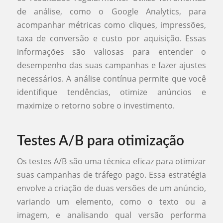
de análise, como o Google Analytics, para
acompanhar métricas como cliques, impressões,
taxa de conversão e custo por aquisição. Essas
informações são valiosas para entender o
desempenho das suas campanhas e fazer ajustes
necessários. A análise contínua permite que você
identifique tendências, otimize anúncios e
maximize o retorno sobre o investimento.
Testes A/B para otimização
Os testes A/B são uma técnica eficaz para otimizar
suas campanhas de tráfego pago. Essa estratégia
envolve a criação de duas versões de um anúncio,
variando um elemento, como o texto ou a
imagem, e analisando qual versão performa