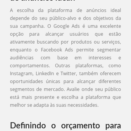
A escolha da plataforma de anúncios ideal
depende do seu público-alvo e dos objetivos da
sua campanha. O Google Ads é uma excelente
opção para alcançar usuários que estão
ativamente buscando por produtos ou serviços,
enquanto o Facebook Ads permite segmentar
audiências com base em interesses e
comportamentos. Outras plataformas, como
Instagram, LinkedIn e Twitter, também oferecem
oportunidades únicas para alcançar diferentes
segmentos de mercado. Avalie onde seu público
está mais presente e escolha a plataforma que
melhor se adapta às suas necessidades.
Definindo o orçamento para