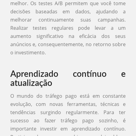
melhor. Os testes A/B permitem que você tome
decisões baseadas em dados, ajudando a
melhorar continuamente suas campanhas.
Realizar testes regulares pode levar a um
aumento significativo na eficácia dos seus
anúncios e, consequentemente, no retorno sobre
o investimento.
Aprendizado contínuo e
atualização
O mundo do tráfego pago está em constante
evolução, com novas ferramentas, técnicas e
tendências surgindo regularmente. Para ter
sucesso ao fazer tráfego pago sozinho, é
importante investir em aprendizado contínuo.