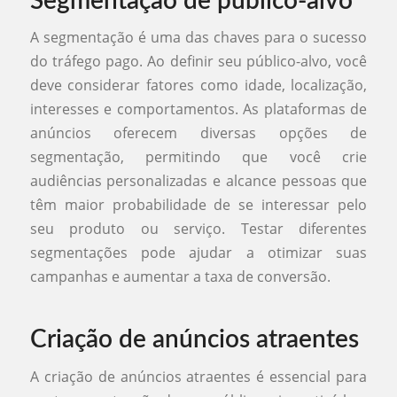
Segmentação de público-alvo
A segmentação é uma das chaves para o sucesso
do tráfego pago. Ao definir seu público-alvo, você
deve considerar fatores como idade, localização,
interesses e comportamentos. As plataformas de
anúncios oferecem diversas opções de
segmentação, permitindo que você crie
audiências personalizadas e alcance pessoas que
têm maior probabilidade de se interessar pelo
seu produto ou serviço. Testar diferentes
segmentações pode ajudar a otimizar suas
campanhas e aumentar a taxa de conversão.
Criação de anúncios atraentes
A criação de anúncios atraentes é essencial para