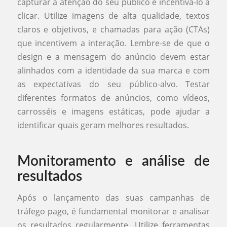
capturar a atenção do seu público e incentivá-lo a
clicar. Utilize imagens de alta qualidade, textos
claros e objetivos, e chamadas para ação (CTAs)
que incentivem a interação. Lembre-se de que o
design e a mensagem do anúncio devem estar
alinhados com a identidade da sua marca e com
as expectativas do seu público-alvo. Testar
diferentes formatos de anúncios, como vídeos,
carrosséis e imagens estáticas, pode ajudar a
identificar quais geram melhores resultados.
Monitoramento e análise de
resultados
Após o lançamento das suas campanhas de
tráfego pago, é fundamental monitorar e analisar
os resultados regularmente. Utilize ferramentas