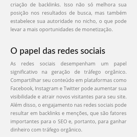
criação de backlinks. Isso não só melhora sua
posição nos resultados de busca, mas também
estabelece sua autoridade no nicho, o que pode
levar a mais oportunidades de monetização.
O papel das redes sociais
As redes sociais desempenham um papel
significativo na geração de tráfego orgânico.
Compartilhar seu conteúdo em plataformas como
Facebook, Instagram e Twitter pode aumentar sua
visibilidade e atrair novos visitantes para seu site.
Além disso, o engajamento nas redes sociais pode
resultar em backlinks e menções, que são fatores
importantes para o SEO e, portanto, para ganhar
dinheiro com tráfego orgânico.