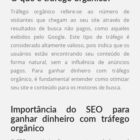
Tráfego orgânico refere-se ao número de
visitantes que chegam ao seu site através de
resultados de busca não pagos, como aqueles
exibidos pelo Google. Este tipo de tráfego é
considerado altamente valioso, pois indica que os
usuários estão encontrando seu conteúdo de
forma natural, sem a influência de anúncios
pagos. Para ganhar dinheiro com tráfego
orgânico, é fundamental entender como otimizar
seu site e conteúdo para os motores de busca.
Importância do SEO para
ganhar dinheiro com tráfego
orgânico