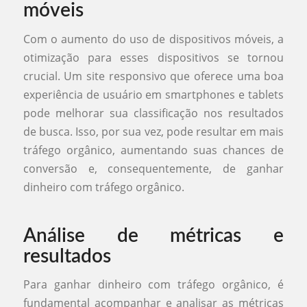
móveis
Com o aumento do uso de dispositivos móveis, a
otimização para esses dispositivos se tornou
crucial. Um site responsivo que oferece uma boa
experiência de usuário em smartphones e tablets
pode melhorar sua classificação nos resultados
de busca. Isso, por sua vez, pode resultar em mais
tráfego orgânico, aumentando suas chances de
conversão e, consequentemente, de ganhar
dinheiro com tráfego orgânico.
Análise de métricas e
resultados
Para ganhar dinheiro com tráfego orgânico, é
fundamental acompanhar e analisar as métricas