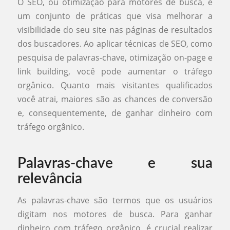
O SEO, ou otimização para motores de busca, é
um conjunto de práticas que visa melhorar a
visibilidade do seu site nas páginas de resultados
dos buscadores. Ao aplicar técnicas de SEO, como
pesquisa de palavras-chave, otimização on-page e
link building, você pode aumentar o tráfego
orgânico. Quanto mais visitantes qualificados
você atrai, maiores são as chances de conversão
e, consequentemente, de ganhar dinheiro com
tráfego orgânico.
Palavras-chave e sua
relevância
As palavras-chave são termos que os usuários
digitam nos motores de busca. Para ganhar
dinheiro com tráfego orgânico, é crucial realizar