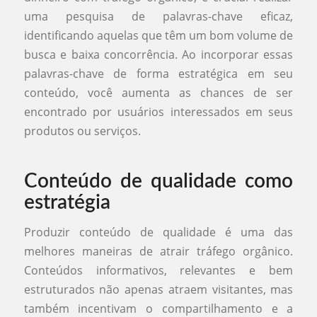
uma pesquisa de palavras-chave eficaz,
identificando aquelas que têm um bom volume de
busca e baixa concorrência. Ao incorporar essas
palavras-chave de forma estratégica em seu
conteúdo, você aumenta as chances de ser
encontrado por usuários interessados em seus
produtos ou serviços.
Conteúdo de qualidade como
estratégia
Produzir conteúdo de qualidade é uma das
melhores maneiras de atrair tráfego orgânico.
Conteúdos informativos, relevantes e bem
estruturados não apenas atraem visitantes, mas
também incentivam o compartilhamento e a