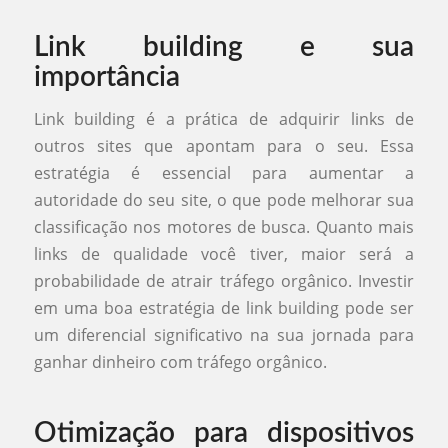
Link building e sua
importância
Link building é a prática de adquirir links de
outros sites que apontam para o seu. Essa
estratégia é essencial para aumentar a
autoridade do seu site, o que pode melhorar sua
classificação nos motores de busca. Quanto mais
links de qualidade você tiver, maior será a
probabilidade de atrair tráfego orgânico. Investir
em uma boa estratégia de link building pode ser
um diferencial significativo na sua jornada para
ganhar dinheiro com tráfego orgânico.
Otimização para dispositivos