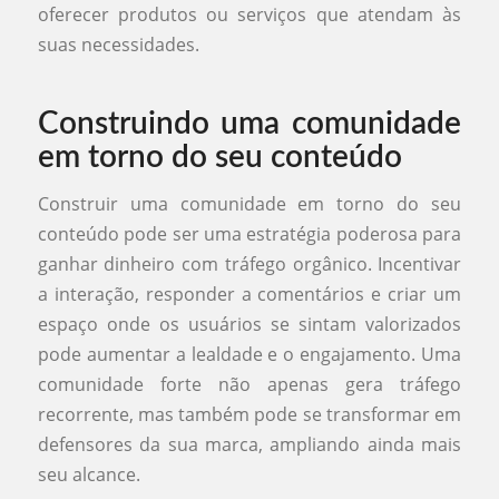
oferecer produtos ou serviços que atendam às
suas necessidades.
Construindo uma comunidade
em torno do seu conteúdo
Construir uma comunidade em torno do seu
conteúdo pode ser uma estratégia poderosa para
ganhar dinheiro com tráfego orgânico. Incentivar
a interação, responder a comentários e criar um
espaço onde os usuários se sintam valorizados
pode aumentar a lealdade e o engajamento. Uma
comunidade forte não apenas gera tráfego
recorrente, mas também pode se transformar em
defensores da sua marca, ampliando ainda mais
seu alcance.