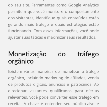
do seu site. Ferramentas como Google Analytics
permitem que você monitore o comportamento
dos visitantes, identifique quais conteúdos estão
gerando mais tráfego e quais estratégias estão
funcionando. Com essas informações, você pode
ajustar suas táticas e maximizar seus resultados.
Monetização do tráfego
orgânico
Existem várias maneiras de monetizar o tráfego
orgânico, incluindo marketing de afiliados, venda
de produtos digitais, anúncios e patrocínios. Ao
direcionar visitantes qualificados para ofertas
relevantes, você pode converter esse tráfego em
receita. A chave é entender seu público-alvo e