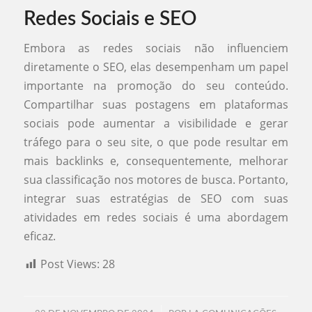
Redes Sociais e SEO
Embora as redes sociais não influenciem
diretamente o SEO, elas desempenham um papel
importante na promoção do seu conteúdo.
Compartilhar suas postagens em plataformas
sociais pode aumentar a visibilidade e gerar
tráfego para o seu site, o que pode resultar em
mais backlinks e, consequentemente, melhorar
sua classificação nos motores de busca. Portanto,
integrar suas estratégias de SEO com suas
atividades em redes sociais é uma abordagem
eficaz.
Post Views:
28