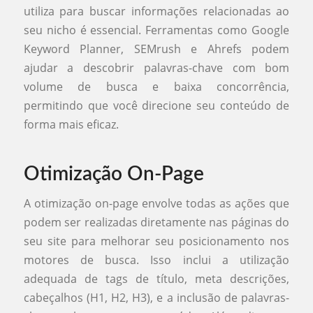
utiliza para buscar informações relacionadas ao
seu nicho é essencial. Ferramentas como Google
Keyword Planner, SEMrush e Ahrefs podem
ajudar a descobrir palavras-chave com bom
volume de busca e baixa concorrência,
permitindo que você direcione seu conteúdo de
forma mais eficaz.
Otimização On-Page
A otimização on-page envolve todas as ações que
podem ser realizadas diretamente nas páginas do
seu site para melhorar seu posicionamento nos
motores de busca. Isso inclui a utilização
adequada de tags de título, meta descrições,
cabeçalhos (H1, H2, H3), e a inclusão de palavras-