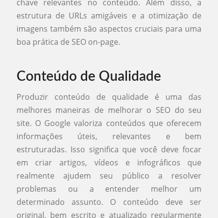
chave relevantes no conteúdo. Além disso, a
estrutura de URLs amigáveis e a otimização de
imagens também são aspectos cruciais para uma
boa prática de SEO on-page.
Conteúdo de Qualidade
Produzir conteúdo de qualidade é uma das
melhores maneiras de melhorar o SEO do seu
site. O Google valoriza conteúdos que oferecem
informações úteis, relevantes e bem
estruturadas. Isso significa que você deve focar
em criar artigos, vídeos e infográficos que
realmente ajudem seu público a resolver
problemas ou a entender melhor um
determinado assunto. O conteúdo deve ser
original, bem escrito e atualizado regularmente