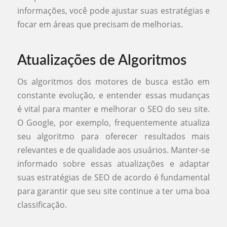
informações, você pode ajustar suas estratégias e
focar em áreas que precisam de melhorias.
Atualizações de Algoritmos
Os algoritmos dos motores de busca estão em
constante evolução, e entender essas mudanças
é vital para manter e melhorar o SEO do seu site.
O Google, por exemplo, frequentemente atualiza
seu algoritmo para oferecer resultados mais
relevantes e de qualidade aos usuários. Manter-se
informado sobre essas atualizações e adaptar
suas estratégias de SEO de acordo é fundamental
para garantir que seu site continue a ter uma boa
classificação.