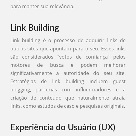
para manter sua relevância.
Link Building
Link building é o processo de adquirir links de
outros sites que apontam para o seu. Esses links
são considerados “votos de confiança” pelos
motores de busca e podem melhorar
significativamente a autoridade do seu site.
Estratégias de link building incluem guest
blogging, parcerias com influenciadores e a
criação de conteúdo que naturalmente atraia
links, como estudos de caso e pesquisas originais.
Experiência do Usuário (UX)