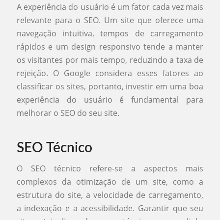
A experiência do usuário é um fator cada vez mais
relevante para o SEO. Um site que oferece uma
navegação intuitiva, tempos de carregamento
rápidos e um design responsivo tende a manter
os visitantes por mais tempo, reduzindo a taxa de
rejeição. O Google considera esses fatores ao
classificar os sites, portanto, investir em uma boa
experiência do usuário é fundamental para
melhorar o SEO do seu site.
SEO Técnico
O SEO técnico refere-se a aspectos mais
complexos da otimização de um site, como a
estrutura do site, a velocidade de carregamento,
a indexação e a acessibilidade. Garantir que seu