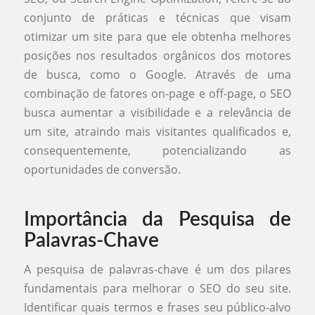
conjunto de práticas e técnicas que visam
otimizar um site para que ele obtenha melhores
posições nos resultados orgânicos dos motores
de busca, como o Google. Através de uma
combinação de fatores on-page e off-page, o SEO
busca aumentar a visibilidade e a relevância de
um site, atraindo mais visitantes qualificados e,
consequentemente, potencializando as
oportunidades de conversão.
Importância da Pesquisa de
Palavras-Chave
A pesquisa de palavras-chave é um dos pilares
fundamentais para melhorar o SEO do seu site.
Identificar quais termos e frases seu público-alvo