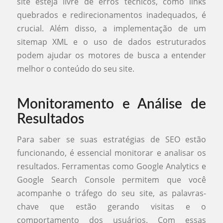
site esteja livre de erros técnicos, como links
quebrados e redirecionamentos inadequados, é
crucial. Além disso, a implementação de um
sitemap XML e o uso de dados estruturados
podem ajudar os motores de busca a entender
melhor o conteúdo do seu site.
Monitoramento e Análise de
Resultados
Para saber se suas estratégias de SEO estão
funcionando, é essencial monitorar e analisar os
resultados. Ferramentas como Google Analytics e
Google Search Console permitem que você
acompanhe o tráfego do seu site, as palavras-
chave que estão gerando visitas e o
comportamento dos usuários. Com essas