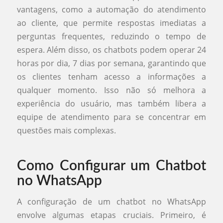
vantagens, como a automação do atendimento
ao cliente, que permite respostas imediatas a
perguntas frequentes, reduzindo o tempo de
espera. Além disso, os chatbots podem operar 24
horas por dia, 7 dias por semana, garantindo que
os clientes tenham acesso a informações a
qualquer momento. Isso não só melhora a
experiência do usuário, mas também libera a
equipe de atendimento para se concentrar em
questões mais complexas.
Como Configurar um Chatbot
no WhatsApp
A configuração de um chatbot no WhatsApp
envolve algumas etapas cruciais. Primeiro, é