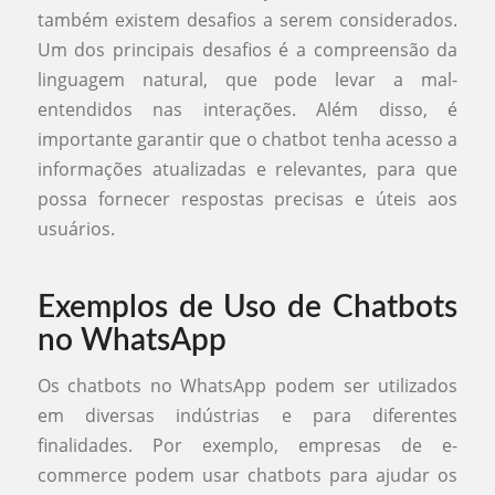
também existem desafios a serem considerados.
Um dos principais desafios é a compreensão da
linguagem natural, que pode levar a mal-
entendidos nas interações. Além disso, é
importante garantir que o chatbot tenha acesso a
informações atualizadas e relevantes, para que
possa fornecer respostas precisas e úteis aos
usuários.
Exemplos de Uso de Chatbots
no WhatsApp
Os chatbots no WhatsApp podem ser utilizados
em diversas indústrias e para diferentes
finalidades. Por exemplo, empresas de e-
commerce podem usar chatbots para ajudar os