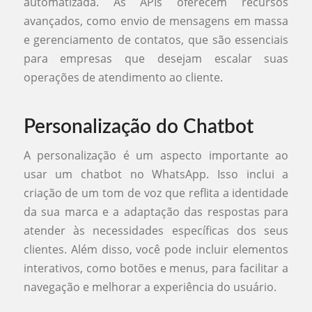
automatizada. As APIs oferecem recursos
avançados, como envio de mensagens em massa
e gerenciamento de contatos, que são essenciais
para empresas que desejam escalar suas
operações de atendimento ao cliente.
Personalização do Chatbot
A personalização é um aspecto importante ao
usar um chatbot no WhatsApp. Isso inclui a
criação de um tom de voz que reflita a identidade
da sua marca e a adaptação das respostas para
atender às necessidades específicas dos seus
clientes. Além disso, você pode incluir elementos
interativos, como botões e menus, para facilitar a
navegação e melhorar a experiência do usuário.