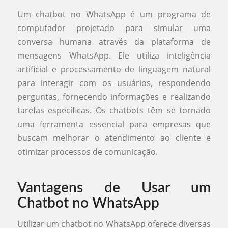
Um chatbot no WhatsApp é um programa de
computador projetado para simular uma
conversa humana através da plataforma de
mensagens WhatsApp. Ele utiliza inteligência
artificial e processamento de linguagem natural
para interagir com os usuários, respondendo
perguntas, fornecendo informações e realizando
tarefas específicas. Os chatbots têm se tornado
uma ferramenta essencial para empresas que
buscam melhorar o atendimento ao cliente e
otimizar processos de comunicação.
Vantagens de Usar um
Chatbot no WhatsApp
Utilizar um chatbot no WhatsApp oferece diversas