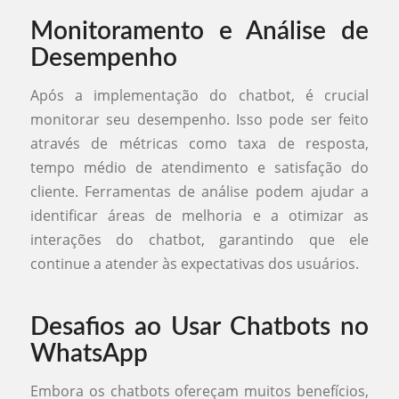
Monitoramento e Análise de
Desempenho
Após a implementação do chatbot, é crucial
monitorar seu desempenho. Isso pode ser feito
através de métricas como taxa de resposta,
tempo médio de atendimento e satisfação do
cliente. Ferramentas de análise podem ajudar a
identificar áreas de melhoria e a otimizar as
interações do chatbot, garantindo que ele
continue a atender às expectativas dos usuários.
Desafios ao Usar Chatbots no
WhatsApp
Embora os chatbots ofereçam muitos benefícios,