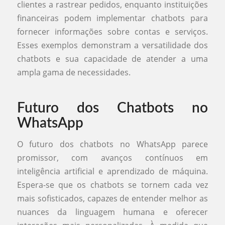
clientes a rastrear pedidos, enquanto instituições
financeiras podem implementar chatbots para
fornecer informações sobre contas e serviços.
Esses exemplos demonstram a versatilidade dos
chatbots e sua capacidade de atender a uma
ampla gama de necessidades.
Futuro dos Chatbots no
WhatsApp
O futuro dos chatbots no WhatsApp parece
promissor, com avanços contínuos em
inteligência artificial e aprendizado de máquina.
Espera-se que os chatbots se tornem cada vez
mais sofisticados, capazes de entender melhor as
nuances da linguagem humana e oferecer