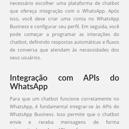
necessário escolher uma plataforma de chatbot
que ofereça integração com o WhatsApp. Após
isso, você deve criar uma conta no WhatsApp
Business e configurar seu perfil. Em seguida, você
pode começar a programar as interações do
chatbot, definindo respostas automáticas e fluxos
de conversa que atendam às necessidades dos
seus usuários.
Integração com APIs do
WhatsApp
Para que um chatbot funcione corretamente no
WhatsApp, é fundamental integrar-se às APIs do
WhatsApp Business. Isso permite que o chatbot
envie e receba mensagens de forma