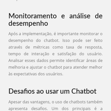
Monitoramento e análise de
desempenho
Após a implementação, é importante monitorar o
desempenho do chatbot. Isso pode ser feito
através de métricas como taxa de resposta,
tempo de interação e satisfação do usuário.
Analisar esses dados permite identificar áreas de
melhoria e ajustar o chatbot para atender melhor
às expectativas dos usuários.
Desafios ao usar um Chatbot
Apesar das vantagens, o uso de chatbots também
apresenta desafios. Um dos principais é a