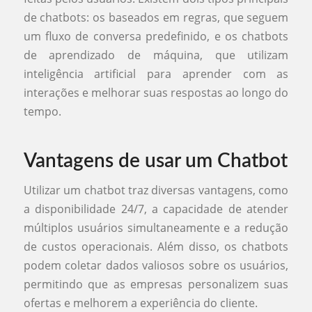
de chatbots: os baseados em regras, que seguem
um fluxo de conversa predefinido, e os chatbots
de aprendizado de máquina, que utilizam
inteligência artificial para aprender com as
interações e melhorar suas respostas ao longo do
tempo.
Vantagens de usar um Chatbot
Utilizar um chatbot traz diversas vantagens, como
a disponibilidade 24/7, a capacidade de atender
múltiplos usuários simultaneamente e a redução
de custos operacionais. Além disso, os chatbots
podem coletar dados valiosos sobre os usuários,
permitindo que as empresas personalizem suas
ofertas e melhorem a experiência do cliente.