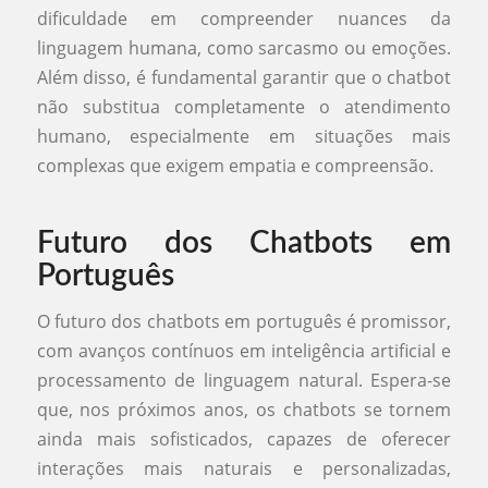
dificuldade em compreender nuances da
linguagem humana, como sarcasmo ou emoções.
Além disso, é fundamental garantir que o chatbot
não substitua completamente o atendimento
humano, especialmente em situações mais
complexas que exigem empatia e compreensão.
Futuro dos Chatbots em
Português
O futuro dos chatbots em português é promissor,
com avanços contínuos em inteligência artificial e
processamento de linguagem natural. Espera-se
que, nos próximos anos, os chatbots se tornem
ainda mais sofisticados, capazes de oferecer
interações mais naturais e personalizadas,