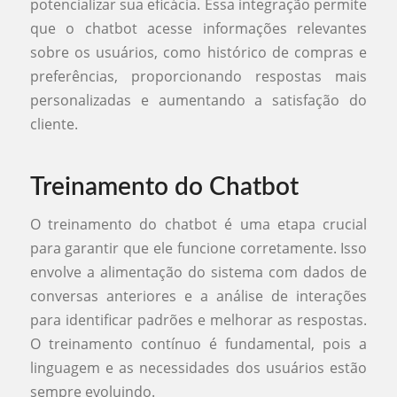
potencializar sua eficácia. Essa integração permite
que o chatbot acesse informações relevantes
sobre os usuários, como histórico de compras e
preferências, proporcionando respostas mais
personalizadas e aumentando a satisfação do
cliente.
Treinamento do Chatbot
O treinamento do chatbot é uma etapa crucial
para garantir que ele funcione corretamente. Isso
envolve a alimentação do sistema com dados de
conversas anteriores e a análise de interações
para identificar padrões e melhorar as respostas.
O treinamento contínuo é fundamental, pois a
linguagem e as necessidades dos usuários estão
sempre evoluindo.