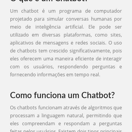
Um chatbot é um programa de computador
projetado para simular conversas humanas por
meio de inteligência artificial. Ele pode ser
utilizado em diversas plataformas, como sites,
aplicativos de mensagens e redes sociais. O uso
de chatbots tem crescido significativamente, pois
eles oferecem uma maneira eficiente de interagir
com os usuários, respondendo perguntas e
fornecendo informações em tempo real.
Como funciona um Chatbot?
Os chatbots funcionam através de algoritmos que
processam a linguagem natural, permitindo que
eles compreendam e respondam a perguntas
feitas pelos usuários. Existem dois tipos principais