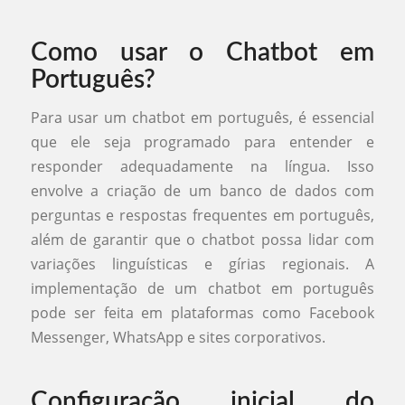
Como usar o Chatbot em
Português?
Para usar um chatbot em português, é essencial
que ele seja programado para entender e
responder adequadamente na língua. Isso
envolve a criação de um banco de dados com
perguntas e respostas frequentes em português,
além de garantir que o chatbot possa lidar com
variações linguísticas e gírias regionais. A
implementação de um chatbot em português
pode ser feita em plataformas como Facebook
Messenger, WhatsApp e sites corporativos.
Configuração inicial do