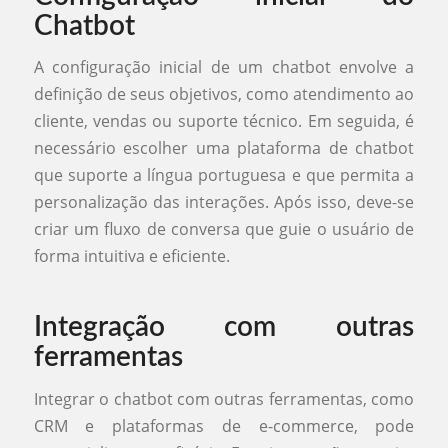
Chatbot
A configuração inicial de um chatbot envolve a
definição de seus objetivos, como atendimento ao
cliente, vendas ou suporte técnico. Em seguida, é
necessário escolher uma plataforma de chatbot
que suporte a língua portuguesa e que permita a
personalização das interações. Após isso, deve-se
criar um fluxo de conversa que guie o usuário de
forma intuitiva e eficiente.
Integração com outras
ferramentas
Integrar o chatbot com outras ferramentas, como
CRM e plataformas de e-commerce, pode