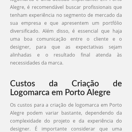
Alegre, é recomendável buscar profissionais que
tenham experiência no segmento de mercado da
sua empresa e que apresentem um portfólio
diversificado. Além disso, é essencial que haja
uma boa comunicação entre o cliente e o
designer, para que as expectativas sejam
alinhadas e o resultado final atenda às
necessidades da marca.
Custos da Criação de
Logomarca em Porto Alegre
Os custos para a criação de logomarca em Porto
Alegre podem variar bastante, dependendo da
complexidade do projeto e da experiência do
designer. É importante considerar que uma