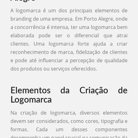
A logomarca é um dos principais elementos de
branding de uma empresa. Em Porto Alegre, onde
a concorrência é intensa, ter uma logomarca bem
elaborada pode ser o diferencial que atrai
clientes. Uma logomarca forte ajuda a criar
reconhecimento de marca, fidelização de clientes
e pode até influenciar a percepção de qualidade
dos produtos ou serviços oferecidos.
Elementos da Criação de
Logomarca
Na criação de logomarca, diversos elementos
devem ser considerados, como cores, tipografia e
formas. Cada um desses componentes
desempenha um papel crucial na comunicação da