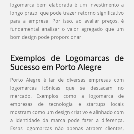
logomarca bem elaborada é um investimento a
longo prazo, que pode trazer retorno significativo
para a empresa. Por isso, ao avaliar preços, é
fundamental analisar o valor agregado que um
bom design pode proporcionar.
Exemplos de Logomarcas de
Sucesso em Porto Alegre
Porto Alegre é lar de diversas empresas com
logomarcas icônicas que se destacam no
mercado. Exemplos como a logomarca de
empresas de tecnologia e startups locais
mostram como um design criativo e alinhado com
a identidade da marca pode fazer a diferença.
Essas logomarcas não apenas atraem clientes,