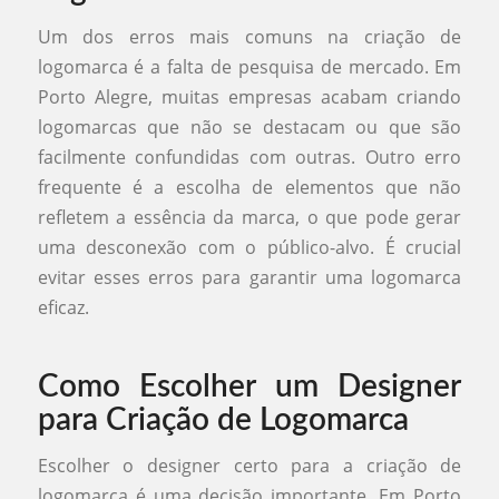
Um dos erros mais comuns na criação de
logomarca é a falta de pesquisa de mercado. Em
Porto Alegre, muitas empresas acabam criando
logomarcas que não se destacam ou que são
facilmente confundidas com outras. Outro erro
frequente é a escolha de elementos que não
refletem a essência da marca, o que pode gerar
uma desconexão com o público-alvo. É crucial
evitar esses erros para garantir uma logomarca
eficaz.
Como Escolher um Designer
para Criação de Logomarca
Escolher o designer certo para a criação de
logomarca é uma decisão importante. Em Porto