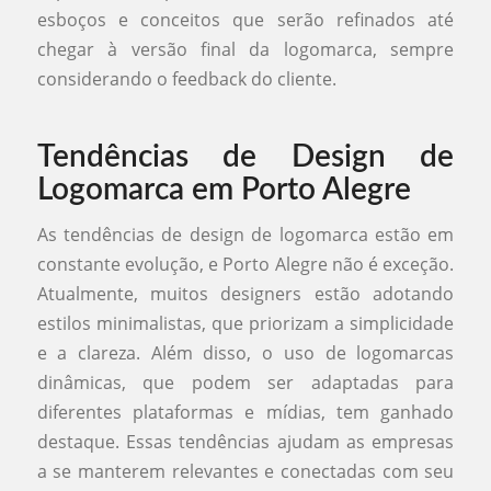
esboços e conceitos que serão refinados até
chegar à versão final da logomarca, sempre
considerando o feedback do cliente.
Tendências de Design de
Logomarca em Porto Alegre
As tendências de design de logomarca estão em
constante evolução, e Porto Alegre não é exceção.
Atualmente, muitos designers estão adotando
estilos minimalistas, que priorizam a simplicidade
e a clareza. Além disso, o uso de logomarcas
dinâmicas, que podem ser adaptadas para
diferentes plataformas e mídias, tem ganhado
destaque. Essas tendências ajudam as empresas
a se manterem relevantes e conectadas com seu