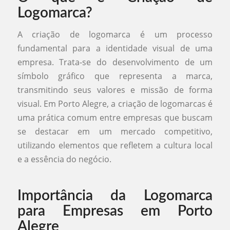
Logomarca?
A criação de logomarca é um processo
fundamental para a identidade visual de uma
empresa. Trata-se do desenvolvimento de um
símbolo gráfico que representa a marca,
transmitindo seus valores e missão de forma
visual. Em Porto Alegre, a criação de logomarcas é
uma prática comum entre empresas que buscam
se destacar em um mercado competitivo,
utilizando elementos que refletem a cultura local
e a essência do negócio.
Importância da Logomarca
para Empresas em Porto
Alegre