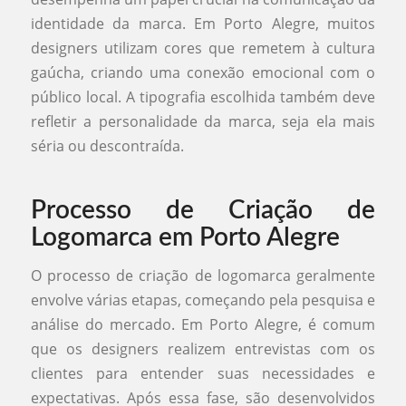
identidade da marca. Em Porto Alegre, muitos
designers utilizam cores que remetem à cultura
gaúcha, criando uma conexão emocional com o
público local. A tipografia escolhida também deve
refletir a personalidade da marca, seja ela mais
séria ou descontraída.
Processo de Criação de
Logomarca em Porto Alegre
O processo de criação de logomarca geralmente
envolve várias etapas, começando pela pesquisa e
análise do mercado. Em Porto Alegre, é comum
que os designers realizem entrevistas com os
clientes para entender suas necessidades e
expectativas. Após essa fase, são desenvolvidos