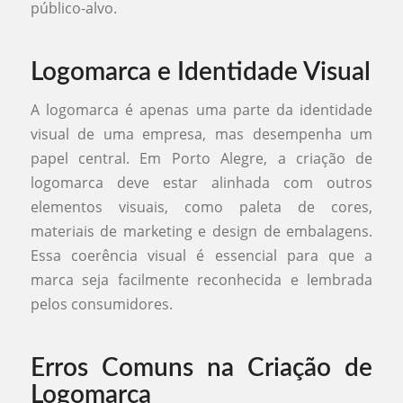
público-alvo.
Logomarca e Identidade Visual
A logomarca é apenas uma parte da identidade
visual de uma empresa, mas desempenha um
papel central. Em Porto Alegre, a criação de
logomarca deve estar alinhada com outros
elementos visuais, como paleta de cores,
materiais de marketing e design de embalagens.
Essa coerência visual é essencial para que a
marca seja facilmente reconhecida e lembrada
pelos consumidores.
Erros Comuns na Criação de
Logomarca