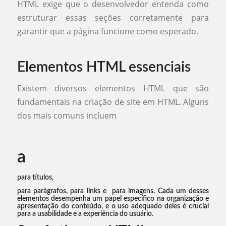
HTML exige que o desenvolvedor entenda como
estruturar essas seções corretamente para
garantir que a página funcione como esperado.
Elementos HTML essenciais
Existem diversos elementos HTML que são
fundamentais na criação de site em HTML. Alguns
dos mais comuns incluem
a
para títulos,
para parágrafos,
para links e
para imagens. Cada um desses
elementos desempenha um papel específico na organização e
apresentação do conteúdo, e o uso adequado deles é crucial
para a usabilidade e a experiência do usuário.