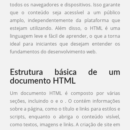
todos os navegadores e dispositivos. Isso garante
que o conteúdo seja acessível a um público
amplo, independentemente da plataforma que
estejam utilizando. Além disso, o HTML é uma
linguagem leve e fácil de aprender, o que a torna
ideal para iniciantes que desejam entender os
fundamentos do desenvolvimento web.
Estrutura básica de um
documento HTML
Um documento HTML é composto por várias
seções, incluindo o e o . O contém informações
sobre a página, como o título e links para estilos e
scripts, enquanto o abriga o conteúdo visível,
como textos, imagens e links. A criação de site em