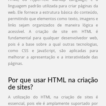
linguagem padrão utilizada para criar páginas da
web. Ele fornece a estrutura básica do conteúdo,
permitindo que elementos como texto, imagens e
links sejam organizados de maneira lógica e
acessível. A criação de site em HTML é
fundamental para qualquer desenvolvedor web,
pois é a base sobre a qual outras tecnologias,
como CSS e JavaScript, são aplicadas para
melhorar a apresentação e a interatividade das
páginas.
Por que usar HTML na criação
de sites?
A utilização do HTML na criação de sites é
essencial, pois ele é amplamente suportado por