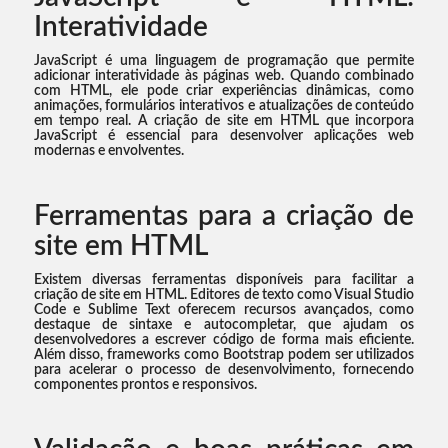
Interatividade
JavaScript é uma linguagem de programação que permite
adicionar interatividade às páginas web. Quando combinado
com HTML, ele pode criar experiências dinâmicas, como
animações, formulários interativos e atualizações de conteúdo
em tempo real. A criação de site em HTML que incorpora
JavaScript é essencial para desenvolver aplicações web
modernas e envolventes.
Ferramentas para a criação de
site em HTML
Existem diversas ferramentas disponíveis para facilitar a
criação de site em HTML. Editores de texto como Visual Studio
Code e Sublime Text oferecem recursos avançados, como
destaque de sintaxe e autocompletar, que ajudam os
desenvolvedores a escrever código de forma mais eficiente.
Além disso, frameworks como Bootstrap podem ser utilizados
para acelerar o processo de desenvolvimento, fornecendo
componentes prontos e responsivos.