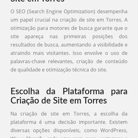
O SEO (Search Engine Optimization) desempenha
um papel crucial na criação de site em Torres. A
otimização para motores de busca garante que o
site apareça nas primeiras posições dos
resultados de busca, aumentando a visibilidade e
atraindo mais visitantes. Isso envolve o uso de
palavras-chave relevantes, criação de conteúdo
de qualidade e otimização técnica do site.
Escolha da Plataforma para
Criação de Site em Torres
Na criação de site em Torres, a escolha da
plataforma é uma decisão importante. Existem
diversas opções disponíveis, como WordPress,