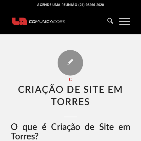
AGENDE UMA REUNIÃO (21) 98266-2020
C
CRIAÇÃO DE SITE EM
TORRES​
O que é Criação de Site em
Torres?