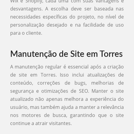
Wix e Shopify, cada uma com suas vantagens e
desvantagens. A escolha deve ser baseada nas
necessidades específicas do projeto, no nível de
personalização desejado e na facilidade de uso
para o cliente.
Manutenção de Site em Torres
A manutenção regular é essencial após a criação
de site em Torres. Isso inclui atualizações de
conteúdo, correções de bugs, melhorias de
segurança e otimizações de SEO. Manter o site
atualizado não apenas melhora a experiência do
usuário, mas também ajuda a manter a relevância
nos motores de busca, garantindo que o site
continue a atrair visitantes.