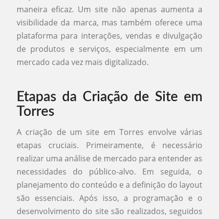
maneira eficaz. Um site não apenas aumenta a
visibilidade da marca, mas também oferece uma
plataforma para interações, vendas e divulgação
de produtos e serviços, especialmente em um
mercado cada vez mais digitalizado.
Etapas da Criação de Site em
Torres
A criação de um site em Torres envolve várias
etapas cruciais. Primeiramente, é necessário
realizar uma análise de mercado para entender as
necessidades do público-alvo. Em seguida, o
planejamento do conteúdo e a definição do layout
são essenciais. Após isso, a programação e o
desenvolvimento do site são realizados, seguidos