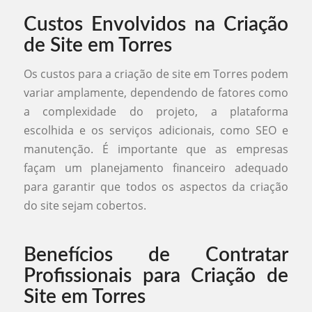
Custos Envolvidos na Criação
de Site em Torres
Os custos para a criação de site em Torres podem
variar amplamente, dependendo de fatores como
a complexidade do projeto, a plataforma
escolhida e os serviços adicionais, como SEO e
manutenção. É importante que as empresas
façam um planejamento financeiro adequado
para garantir que todos os aspectos da criação
do site sejam cobertos.
Benefícios de Contratar
Profissionais para Criação de
Site em Torres