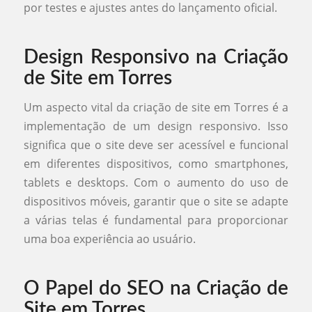
por testes e ajustes antes do lançamento oficial.
Design Responsivo na Criação
de Site em Torres
Um aspecto vital da criação de site em Torres é a
implementação de um design responsivo. Isso
significa que o site deve ser acessível e funcional
em diferentes dispositivos, como smartphones,
tablets e desktops. Com o aumento do uso de
dispositivos móveis, garantir que o site se adapte
a várias telas é fundamental para proporcionar
uma boa experiência ao usuário.
O Papel do SEO na Criação de
Site em Torres