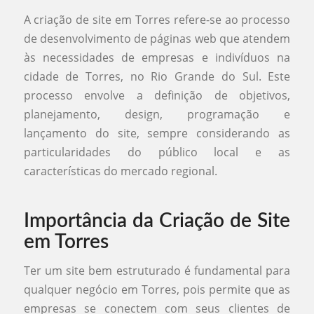
A criação de site em Torres refere-se ao processo
de desenvolvimento de páginas web que atendem
às necessidades de empresas e indivíduos na
cidade de Torres, no Rio Grande do Sul. Este
processo envolve a definição de objetivos,
planejamento, design, programação e
lançamento do site, sempre considerando as
particularidades do público local e as
características do mercado regional.
Importância da Criação de Site
em Torres
Ter um site bem estruturado é fundamental para
qualquer negócio em Torres, pois permite que as
empresas se conectem com seus clientes de