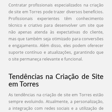
Contratar profissionais especializados na criação
de site em Torres pode trazer diversos benefícios.
Profissionais experientes têm conhecimento
técnico e criativo para desenvolver um site que
não apenas atenda às expectativas do cliente,
mas que também seja otimizado para conversões
e engajamento. Além disso, eles podem oferecer
suporte contínuo e atualizações, garantindo que
o site permaneça relevante e funcional.
Tendências na Criação de Site
em Torres
As tendências na criação de site em Torres estão
sempre evoluindo. Atualmente, a personalização,
a integração com redes sociais e a utilização de