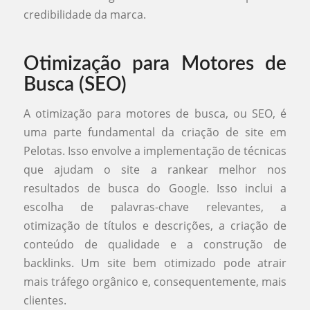
credibilidade da marca.
Otimização para Motores de
Busca (SEO)
A otimização para motores de busca, ou SEO, é
uma parte fundamental da criação de site em
Pelotas. Isso envolve a implementação de técnicas
que ajudam o site a rankear melhor nos
resultados de busca do Google. Isso inclui a
escolha de palavras-chave relevantes, a
otimização de títulos e descrições, a criação de
conteúdo de qualidade e a construção de
backlinks. Um site bem otimizado pode atrair
mais tráfego orgânico e, consequentemente, mais
clientes.