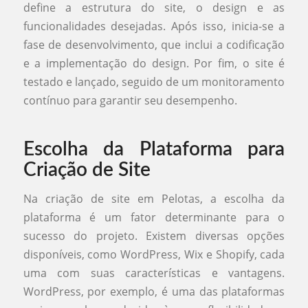
define a estrutura do site, o design e as
funcionalidades desejadas. Após isso, inicia-se a
fase de desenvolvimento, que inclui a codificação
e a implementação do design. Por fim, o site é
testado e lançado, seguido de um monitoramento
contínuo para garantir seu desempenho.
Escolha da Plataforma para
Criação de Site
Na criação de site em Pelotas, a escolha da
plataforma é um fator determinante para o
sucesso do projeto. Existem diversas opções
disponíveis, como WordPress, Wix e Shopify, cada
uma com suas características e vantagens.
WordPress, por exemplo, é uma das plataformas