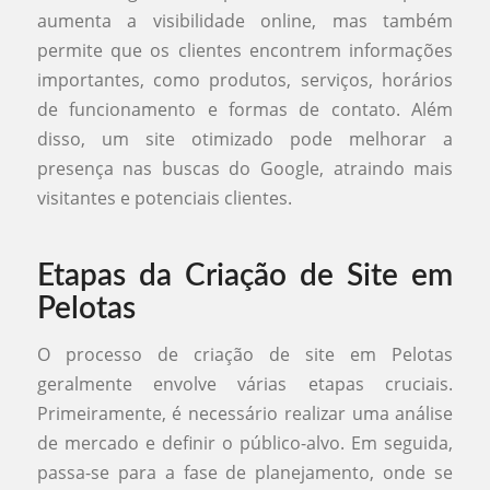
aumenta a visibilidade online, mas também
permite que os clientes encontrem informações
importantes, como produtos, serviços, horários
de funcionamento e formas de contato. Além
disso, um site otimizado pode melhorar a
presença nas buscas do Google, atraindo mais
visitantes e potenciais clientes.
Etapas da Criação de Site em
Pelotas
O processo de criação de site em Pelotas
geralmente envolve várias etapas cruciais.
Primeiramente, é necessário realizar uma análise
de mercado e definir o público-alvo. Em seguida,
passa-se para a fase de planejamento, onde se