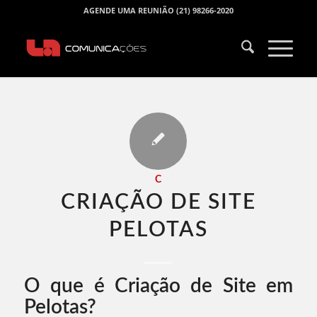
AGENDE UMA REUNIÃO (21) 98266-2020
C
CRIAÇÃO DE SITE
PELOTAS​
O que é Criação de Site em
Pelotas?