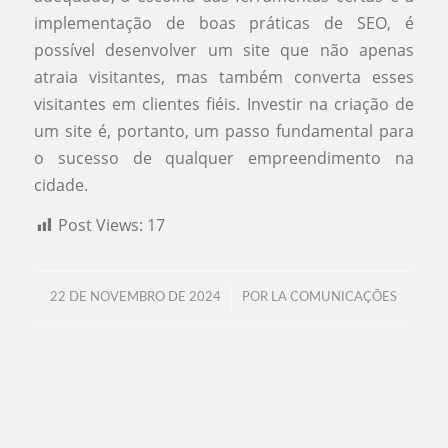
implementação de boas práticas de SEO, é
possível desenvolver um site que não apenas
atraia visitantes, mas também converta esses
visitantes em clientes fiéis. Investir na criação de
um site é, portanto, um passo fundamental para
o sucesso de qualquer empreendimento na
cidade.
Post Views:
17
/
22 DE NOVEMBRO DE 2024
POR
LA COMUNICAÇÕES