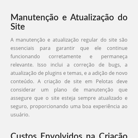
Manutenção e Atualização do
Site
A manutenção e atualização regular do site são
essenciais para garantir que ele continue
funcionando corretamente e permaneça
relevante. Isso inclui a correção de bugs, a
atualização de plugins e temas, e a adição de novo
conteúdo. A criação de site em Pelotas deve
considerar um plano de manutenção que
assegure que o site esteja sempre atualizado e
seguro, proporcionando uma boa experiência ao
usuário.
Custos Envolvidos na Criação