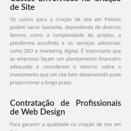
de Site
Os custos para a criação de site em Pelotas
podem variar bastante, dependendo de diversos
fatores, como a complexidade do projeto, a
plataforma escolhida e os serviços adicionais,
como SEO e marketing digital. É importante que
as empresas façam um planejamento financeiro
adequado e considerem o retorno sobre o
investimento que um site bem desenvolvido pode
proporcionar a longo prazo.
Contratação de Profissionais
de Web Design
Para garantir a qualidade na criação de site em