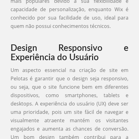
mais populares devido à sua flexibilidade e
capacidade de personalização, enquanto Wix é
conhecido por sua facilidade de uso, ideal para
quem não possui conhecimentos técnicos.
Design Responsivo e
Experiência do Usuário
Um aspecto essencial na criação de site em
Pelotas é garantir que o design seja responsivo,
ou seja, que o site funcione bem em diferentes
dispositivos, como smartphones, tablets e
desktops. A experiência do usuário (UX) deve ser
uma prioridade, pois um site fácil de navegar e
visualmente atraente mantém os visitantes
engajados e aumenta as chances de conversão.
Um bom design também contribui para a