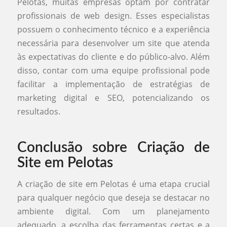
Pelotas, muitas empresas optam por contratar
profissionais de web design. Esses especialistas
possuem o conhecimento técnico e a experiência
necessária para desenvolver um site que atenda
às expectativas do cliente e do público-alvo. Além
disso, contar com uma equipe profissional pode
facilitar a implementação de estratégias de
marketing digital e SEO, potencializando os
resultados.
Conclusão sobre Criação de
Site em Pelotas
A criação de site em Pelotas é uma etapa crucial
para qualquer negócio que deseja se destacar no
ambiente digital. Com um planejamento
adequado, a escolha das ferramentas certas e a