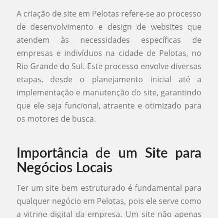
A criação de site em Pelotas refere-se ao processo
de desenvolvimento e design de websites que
atendem às necessidades específicas de
empresas e indivíduos na cidade de Pelotas, no
Rio Grande do Sul. Este processo envolve diversas
etapas, desde o planejamento inicial até a
implementação e manutenção do site, garantindo
que ele seja funcional, atraente e otimizado para
os motores de busca.
Importância de um Site para
Negócios Locais
Ter um site bem estruturado é fundamental para
qualquer negócio em Pelotas, pois ele serve como
a vitrine digital da empresa. Um site não apenas