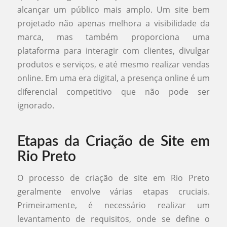
alcançar um público mais amplo. Um site bem
projetado não apenas melhora a visibilidade da
marca, mas também proporciona uma
plataforma para interagir com clientes, divulgar
produtos e serviços, e até mesmo realizar vendas
online. Em uma era digital, a presença online é um
diferencial competitivo que não pode ser
ignorado.
Etapas da Criação de Site em
Rio Preto
O processo de criação de site em Rio Preto
geralmente envolve várias etapas cruciais.
Primeiramente, é necessário realizar um
levantamento de requisitos, onde se define o