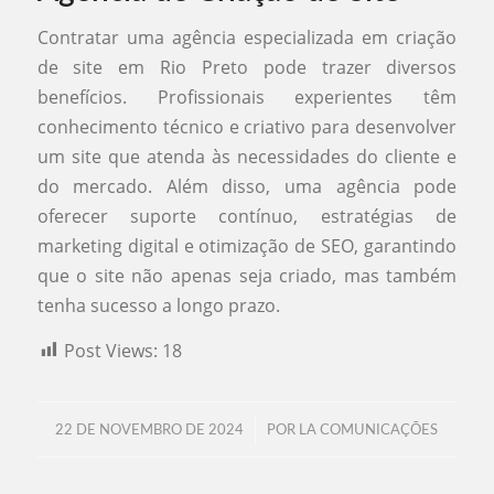
Contratar uma agência especializada em criação
de site em Rio Preto pode trazer diversos
benefícios. Profissionais experientes têm
conhecimento técnico e criativo para desenvolver
um site que atenda às necessidades do cliente e
do mercado. Além disso, uma agência pode
oferecer suporte contínuo, estratégias de
marketing digital e otimização de SEO, garantindo
que o site não apenas seja criado, mas também
tenha sucesso a longo prazo.
Post Views:
18
/
22 DE NOVEMBRO DE 2024
POR
LA COMUNICAÇÕES