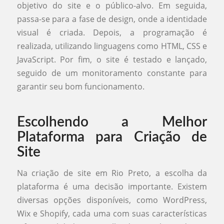
objetivo do site e o público-alvo. Em seguida,
passa-se para a fase de design, onde a identidade
visual é criada. Depois, a programação é
realizada, utilizando linguagens como HTML, CSS e
JavaScript. Por fim, o site é testado e lançado,
seguido de um monitoramento constante para
garantir seu bom funcionamento.
Escolhendo a Melhor
Plataforma para Criação de
Site
Na criação de site em Rio Preto, a escolha da
plataforma é uma decisão importante. Existem
diversas opções disponíveis, como WordPress,
Wix e Shopify, cada uma com suas características