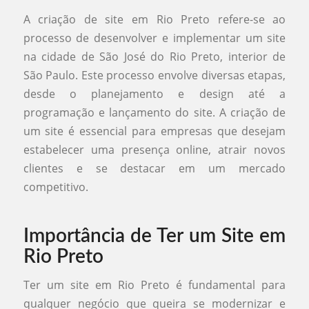
A criação de site em Rio Preto refere-se ao
processo de desenvolver e implementar um site
na cidade de São José do Rio Preto, interior de
São Paulo. Este processo envolve diversas etapas,
desde o planejamento e design até a
programação e lançamento do site. A criação de
um site é essencial para empresas que desejam
estabelecer uma presença online, atrair novos
clientes e se destacar em um mercado
competitivo.
Importância de Ter um Site em
Rio Preto
Ter um site em Rio Preto é fundamental para
qualquer negócio que queira se modernizar e