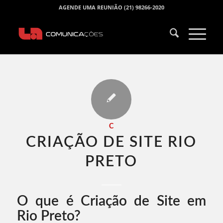
AGENDE UMA REUNIÃO (21) 98266-2020
C
CRIAÇÃO DE SITE RIO
PRETO​
O que é Criação de Site em
Rio Preto?