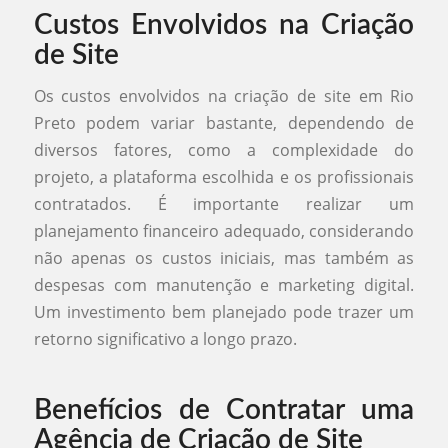
Custos Envolvidos na Criação
de Site
Os custos envolvidos na criação de site em Rio
Preto podem variar bastante, dependendo de
diversos fatores, como a complexidade do
projeto, a plataforma escolhida e os profissionais
contratados. É importante realizar um
planejamento financeiro adequado, considerando
não apenas os custos iniciais, mas também as
despesas com manutenção e marketing digital.
Um investimento bem planejado pode trazer um
retorno significativo a longo prazo.
Benefícios de Contratar uma
Agência de Criação de Site