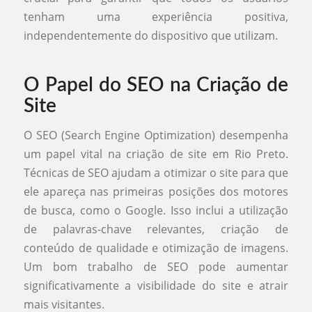
tenham uma experiência positiva,
independentemente do dispositivo que utilizam.
O Papel do SEO na Criação de
Site
O SEO (Search Engine Optimization) desempenha
um papel vital na criação de site em Rio Preto.
Técnicas de SEO ajudam a otimizar o site para que
ele apareça nas primeiras posições dos motores
de busca, como o Google. Isso inclui a utilização
de palavras-chave relevantes, criação de
conteúdo de qualidade e otimização de imagens.
Um bom trabalho de SEO pode aumentar
significativamente a visibilidade do site e atrair
mais visitantes.