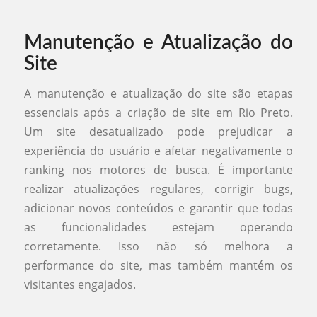
Manutenção e Atualização do
Site
A manutenção e atualização do site são etapas
essenciais após a criação de site em Rio Preto.
Um site desatualizado pode prejudicar a
experiência do usuário e afetar negativamente o
ranking nos motores de busca. É importante
realizar atualizações regulares, corrigir bugs,
adicionar novos conteúdos e garantir que todas
as funcionalidades estejam operando
corretamente. Isso não só melhora a
performance do site, mas também mantém os
visitantes engajados.