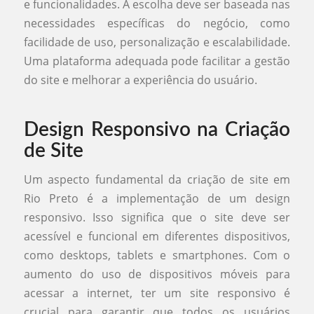
e funcionalidades. A escolha deve ser baseada nas
necessidades específicas do negócio, como
facilidade de uso, personalização e escalabilidade.
Uma plataforma adequada pode facilitar a gestão
do site e melhorar a experiência do usuário.
Design Responsivo na Criação
de Site
Um aspecto fundamental da criação de site em
Rio Preto é a implementação de um design
responsivo. Isso significa que o site deve ser
acessível e funcional em diferentes dispositivos,
como desktops, tablets e smartphones. Com o
aumento do uso de dispositivos móveis para
acessar a internet, ter um site responsivo é
crucial para garantir que todos os usuários