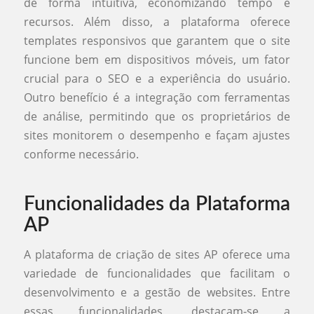
de forma intuitiva, economizando tempo e
recursos. Além disso, a plataforma oferece
templates responsivos que garantem que o site
funcione bem em dispositivos móveis, um fator
crucial para o SEO e a experiência do usuário.
Outro benefício é a integração com ferramentas
de análise, permitindo que os proprietários de
sites monitorem o desempenho e façam ajustes
conforme necessário.
Funcionalidades da Plataforma
AP
A plataforma de criação de sites AP oferece uma
variedade de funcionalidades que facilitam o
desenvolvimento e a gestão de websites. Entre
essas funcionalidades, destacam-se a