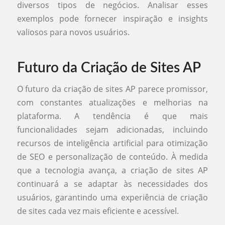
diversos tipos de negócios. Analisar esses
exemplos pode fornecer inspiração e insights
valiosos para novos usuários.
Futuro da Criação de Sites AP
O futuro da criação de sites AP parece promissor,
com constantes atualizações e melhorias na
plataforma. A tendência é que mais
funcionalidades sejam adicionadas, incluindo
recursos de inteligência artificial para otimização
de SEO e personalização de conteúdo. À medida
que a tecnologia avança, a criação de sites AP
continuará a se adaptar às necessidades dos
usuários, garantindo uma experiência de criação
de sites cada vez mais eficiente e acessível.