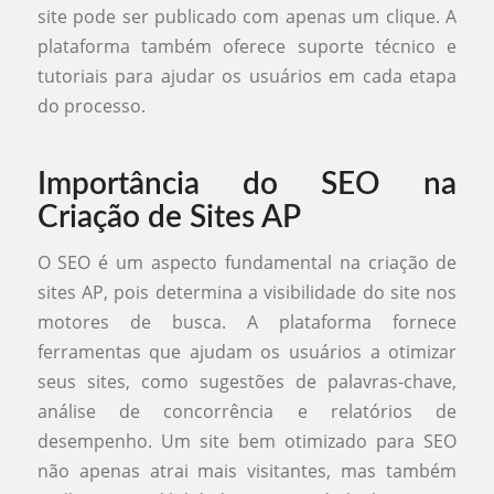
site pode ser publicado com apenas um clique. A
plataforma também oferece suporte técnico e
tutoriais para ajudar os usuários em cada etapa
do processo.
Importância do SEO na
Criação de Sites AP
O SEO é um aspecto fundamental na criação de
sites AP, pois determina a visibilidade do site nos
motores de busca. A plataforma fornece
ferramentas que ajudam os usuários a otimizar
seus sites, como sugestões de palavras-chave,
análise de concorrência e relatórios de
desempenho. Um site bem otimizado para SEO
não apenas atrai mais visitantes, mas também