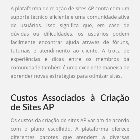
A plataforma de criação de sites AP conta com um
suporte técnico eficiente e uma comunidade ativa
de usuários. Isso significa que, em caso de
dúvidas ou dificuldades, os usuários podem
facilmente encontrar ajuda através de fóruns,
tutoriais e atendimento ao cliente. A troca de
experiências e dicas entre os membros da
comunidade também é uma excelente maneira de
aprender novas estratégias para otimizar sites.
Custos Associados à Criação
de Sites AP
Os custos da criação de sites AP variam de acordo
com o plano escolhido. A plataforma oferece
diferentes pacotes que atendem a diversas