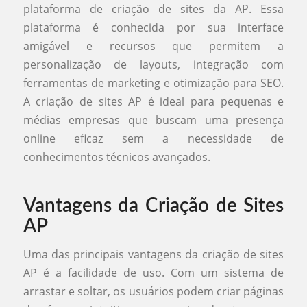
plataforma de criação de sites da AP. Essa
plataforma é conhecida por sua interface
amigável e recursos que permitem a
personalização de layouts, integração com
ferramentas de marketing e otimização para SEO.
A criação de sites AP é ideal para pequenas e
médias empresas que buscam uma presença
online eficaz sem a necessidade de
conhecimentos técnicos avançados.
Vantagens da Criação de Sites
AP
Uma das principais vantagens da criação de sites
AP é a facilidade de uso. Com um sistema de
arrastar e soltar, os usuários podem criar páginas