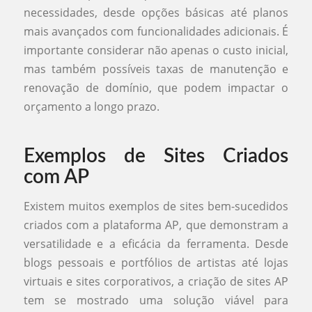
necessidades, desde opções básicas até planos
mais avançados com funcionalidades adicionais. É
importante considerar não apenas o custo inicial,
mas também possíveis taxas de manutenção e
renovação de domínio, que podem impactar o
orçamento a longo prazo.
Exemplos de Sites Criados
com AP
Existem muitos exemplos de sites bem-sucedidos
criados com a plataforma AP, que demonstram a
versatilidade e a eficácia da ferramenta. Desde
blogs pessoais e portfólios de artistas até lojas
virtuais e sites corporativos, a criação de sites AP
tem se mostrado uma solução viável para