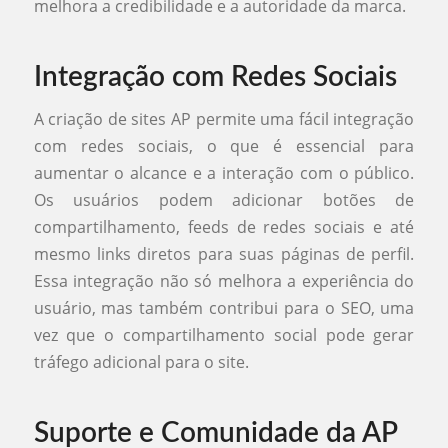
melhora a credibilidade e a autoridade da marca.
Integração com Redes Sociais
A criação de sites AP permite uma fácil integração
com redes sociais, o que é essencial para
aumentar o alcance e a interação com o público.
Os usuários podem adicionar botões de
compartilhamento, feeds de redes sociais e até
mesmo links diretos para suas páginas de perfil.
Essa integração não só melhora a experiência do
usuário, mas também contribui para o SEO, uma
vez que o compartilhamento social pode gerar
tráfego adicional para o site.
Suporte e Comunidade da AP