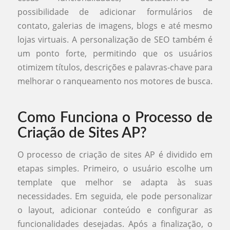
possibilidade de adicionar formulários de
contato, galerias de imagens, blogs e até mesmo
lojas virtuais. A personalização de SEO também é
um ponto forte, permitindo que os usuários
otimizem títulos, descrições e palavras-chave para
melhorar o ranqueamento nos motores de busca.
Como Funciona o Processo de
Criação de Sites AP?
O processo de criação de sites AP é dividido em
etapas simples. Primeiro, o usuário escolhe um
template que melhor se adapta às suas
necessidades. Em seguida, ele pode personalizar
o layout, adicionar conteúdo e configurar as
funcionalidades desejadas. Após a finalização, o