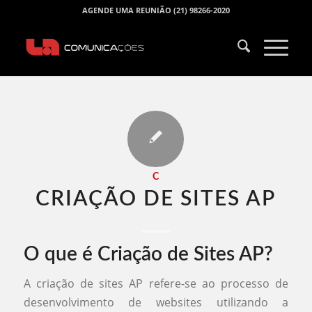
AGENDE UMA REUNIÃO (21) 98266-2020
C
CRIAÇÃO DE SITES AP​
O que é Criação de Sites AP?
A criação de sites AP refere-se ao processo de
desenvolvimento de websites utilizando a