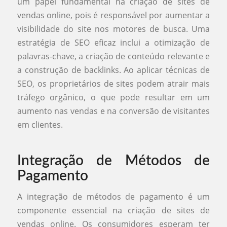
um papel fundamental na criação de sites de
vendas online, pois é responsável por aumentar a
visibilidade do site nos motores de busca. Uma
estratégia de SEO eficaz inclui a otimização de
palavras-chave, a criação de conteúdo relevante e
a construção de backlinks. Ao aplicar técnicas de
SEO, os proprietários de sites podem atrair mais
tráfego orgânico, o que pode resultar em um
aumento nas vendas e na conversão de visitantes
em clientes.
Integração de Métodos de
Pagamento
A integração de métodos de pagamento é um
componente essencial na criação de sites de
vendas online. Os consumidores esperam ter