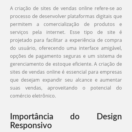
A criação de sites de vendas online refere-se ao
processo de desenvolver plataformas digitais que
permitem a comercialização de produtos e
serviços pela internet. Esse tipo de site é
projetado para facilitar a experiência de compra
do usuário, oferecendo uma interface amigável,
opções de pagamento seguras e um sistema de
gerenciamento de estoque eficiente. A criação de
sites de vendas online é essencial para empresas
que desejam expandir seu alcance e aumentar
suas vendas, aproveitando o potencial do
comércio eletrônico.
Importância do Design
Responsivo