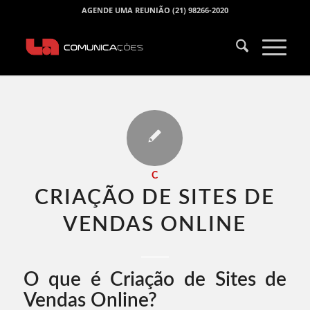
AGENDE UMA REUNIÃO (21) 98266-2020
C
CRIAÇÃO DE SITES DE
VENDAS ONLINE​
O que é Criação de Sites de
Vendas Online?