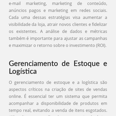
e-mail marketing, marketing de conteúdo,
anúncios pagos e marketing em redes sociais.
Cada uma dessas estratégias visa aumentar a
visibilidade da loja, atrair novos clientes e fidelizar
os existentes. A análise de dados e métricas
também é importante para ajustar as campanhas
e maximizar o retorno sobre o investimento (ROI).
Gerenciamento de Estoque e
Logística
O gerenciamento de estoque e a logística são
aspectos críticos na criação de sites de vendas
online. É essencial ter um sistema que permita
acompanhar a disponibilidade de produtos em
tempo real, evitando a venda de itens esgotados.