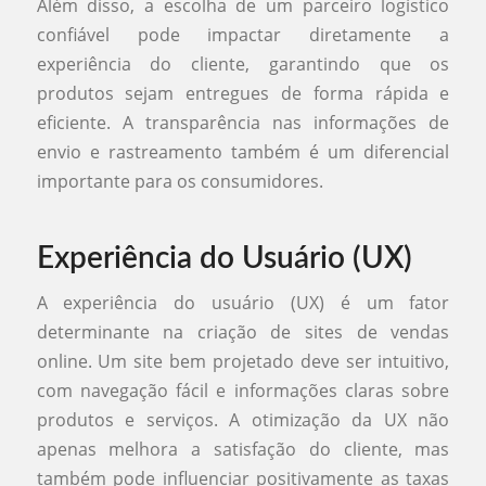
Além disso, a escolha de um parceiro logístico
confiável pode impactar diretamente a
experiência do cliente, garantindo que os
produtos sejam entregues de forma rápida e
eficiente. A transparência nas informações de
envio e rastreamento também é um diferencial
importante para os consumidores.
Experiência do Usuário (UX)
A experiência do usuário (UX) é um fator
determinante na criação de sites de vendas
online. Um site bem projetado deve ser intuitivo,
com navegação fácil e informações claras sobre
produtos e serviços. A otimização da UX não
apenas melhora a satisfação do cliente, mas
também pode influenciar positivamente as taxas