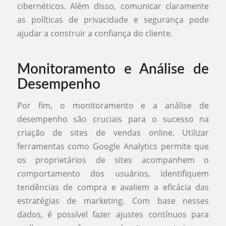
cibernéticos. Além disso, comunicar claramente
as políticas de privacidade e segurança pode
ajudar a construir a confiança do cliente.
Monitoramento e Análise de
Desempenho
Por fim, o monitoramento e a análise de
desempenho são cruciais para o sucesso na
criação de sites de vendas online. Utilizar
ferramentas como Google Analytics permite que
os proprietários de sites acompanhem o
comportamento dos usuários, identifiquem
tendências de compra e avaliem a eficácia das
estratégias de marketing. Com base nesses
dados, é possível fazer ajustes contínuos para