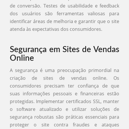
de conversão. Testes de usabilidade e feedback
dos usuários são ferramentas valiosas para
identificar áreas de melhoria e garantir que o site
atenda às expectativas dos consumidores.
Segurança em Sites de Vendas
Online
A segurança é uma preocupação primordial na
criação de sites de vendas online. Os
consumidores precisam ter confiança de que
suas informações pessoais e financeiras estão
protegidas. Implementar certificados SSL, manter
o software atualizado e utilizar soluções de
segurança robustas são práticas essenciais para
proteger o site contra fraudes e ataques