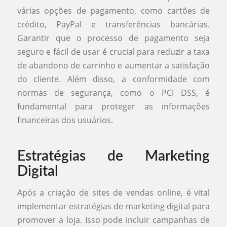
várias opções de pagamento, como cartões de
crédito, PayPal e transferências bancárias.
Garantir que o processo de pagamento seja
seguro e fácil de usar é crucial para reduzir a taxa
de abandono de carrinho e aumentar a satisfação
do cliente. Além disso, a conformidade com
normas de segurança, como o PCI DSS, é
fundamental para proteger as informações
financeiras dos usuários.
Estratégias de Marketing
Digital
Após a criação de sites de vendas online, é vital
implementar estratégias de marketing digital para
promover a loja. Isso pode incluir campanhas de