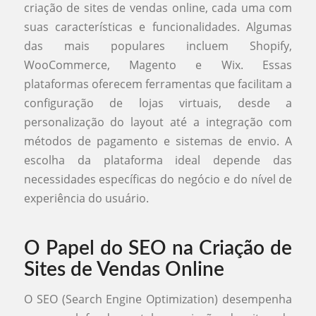
criação de sites de vendas online, cada uma com
suas características e funcionalidades. Algumas
das mais populares incluem Shopify,
WooCommerce, Magento e Wix. Essas
plataformas oferecem ferramentas que facilitam a
configuração de lojas virtuais, desde a
personalização do layout até a integração com
métodos de pagamento e sistemas de envio. A
escolha da plataforma ideal depende das
necessidades específicas do negócio e do nível de
experiência do usuário.
O Papel do SEO na Criação de
Sites de Vendas Online
O SEO (Search Engine Optimization) desempenha