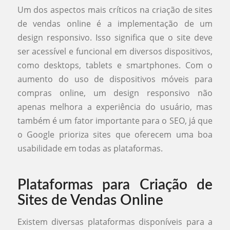
Um dos aspectos mais críticos na criação de sites
de vendas online é a implementação de um
design responsivo. Isso significa que o site deve
ser acessível e funcional em diversos dispositivos,
como desktops, tablets e smartphones. Com o
aumento do uso de dispositivos móveis para
compras online, um design responsivo não
apenas melhora a experiência do usuário, mas
também é um fator importante para o SEO, já que
o Google prioriza sites que oferecem uma boa
usabilidade em todas as plataformas.
Plataformas para Criação de
Sites de Vendas Online
Existem diversas plataformas disponíveis para a