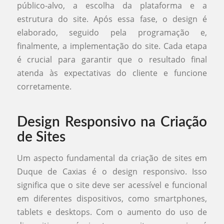
público-alvo, a escolha da plataforma e a
estrutura do site. Após essa fase, o design é
elaborado, seguido pela programação e,
finalmente, a implementação do site. Cada etapa
é crucial para garantir que o resultado final
atenda às expectativas do cliente e funcione
corretamente.
Design Responsivo na Criação
de Sites
Um aspecto fundamental da criação de sites em
Duque de Caxias é o design responsivo. Isso
significa que o site deve ser acessível e funcional
em diferentes dispositivos, como smartphones,
tablets e desktops. Com o aumento do uso de