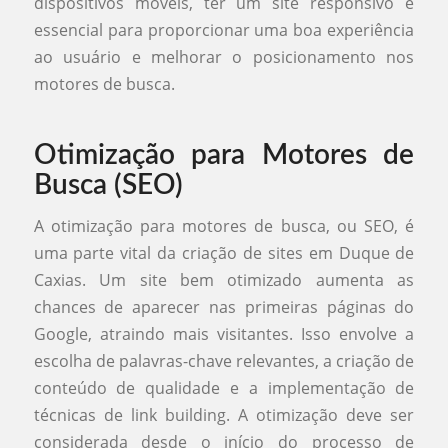
dispositivos móveis, ter um site responsivo é
essencial para proporcionar uma boa experiência
ao usuário e melhorar o posicionamento nos
motores de busca.
Otimização para Motores de
Busca (SEO)
A otimização para motores de busca, ou SEO, é
uma parte vital da criação de sites em Duque de
Caxias. Um site bem otimizado aumenta as
chances de aparecer nas primeiras páginas do
Google, atraindo mais visitantes. Isso envolve a
escolha de palavras-chave relevantes, a criação de
conteúdo de qualidade e a implementação de
técnicas de link building. A otimização deve ser
considerada desde o início do processo de