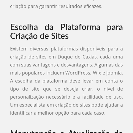
criação para garantir resultados eficazes.
Escolha da Plataforma para
Criação de Sites
Existem diversas plataformas disponíveis para a
criação de sites em Duque de Caxias, cada uma
com suas vantagens e desvantagens. Algumas das
mais populares incluem WordPress, Wix e Joomla.
A escolha da plataforma deve levar em conta o
tipo de site que se deseja criar, o nível de
personalização necessário e a facilidade de uso.
Um especialista em criação de sites pode ajudar a
identificar a melhor opção para cada caso.