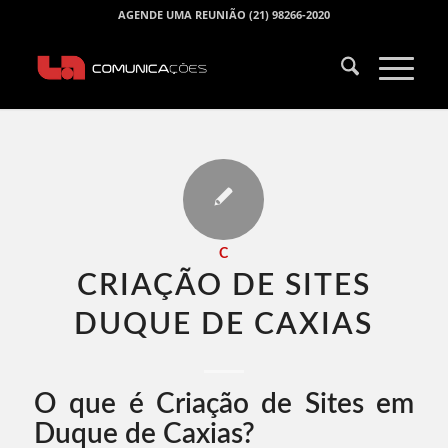
AGENDE UMA REUNIÃO (21) 98266-2020
C
CRIAÇÃO DE SITES
DUQUE DE CAXIAS​
O que é Criação de Sites em
Duque de Caxias?