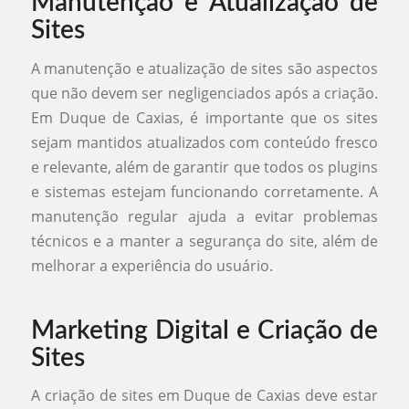
Manutenção e Atualização de
Sites
A manutenção e atualização de sites são aspectos
que não devem ser negligenciados após a criação.
Em Duque de Caxias, é importante que os sites
sejam mantidos atualizados com conteúdo fresco
e relevante, além de garantir que todos os plugins
e sistemas estejam funcionando corretamente. A
manutenção regular ajuda a evitar problemas
técnicos e a manter a segurança do site, além de
melhorar a experiência do usuário.
Marketing Digital e Criação de
Sites
A criação de sites em Duque de Caxias deve estar