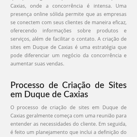
Caxias, onde a concorrência é intensa. Uma
presença online sólida permite que as empresas
se conectem com seus clientes de maneira eficaz,
oferecendo informações sobre produtos e
serviços, além de facilitar o contato. A criação de
sites em Duque de Caxias é uma estratégia que
pode diferenciar um negócio da concorrência e
aumentar suas vendas.
Processo de Criação de Sites
em Duque de Caxias
O processo de criação de sites em Duque de
Caxias geralmente começa com uma reunião para
entender as necessidades do cliente. Em seguida,
é feito um planejamento que inclui a definição do