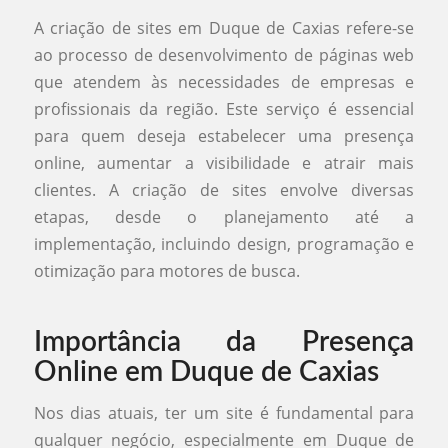
A criação de sites em Duque de Caxias refere-se
ao processo de desenvolvimento de páginas web
que atendem às necessidades de empresas e
profissionais da região. Este serviço é essencial
para quem deseja estabelecer uma presença
online, aumentar a visibilidade e atrair mais
clientes. A criação de sites envolve diversas
etapas, desde o planejamento até a
implementação, incluindo design, programação e
otimização para motores de busca.
Importância da Presença
Online em Duque de Caxias
Nos dias atuais, ter um site é fundamental para
qualquer negócio, especialmente em Duque de