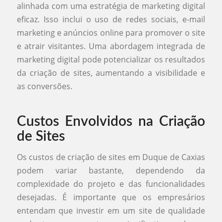
alinhada com uma estratégia de marketing digital
eficaz. Isso inclui o uso de redes sociais, e-mail
marketing e anúncios online para promover o site
e atrair visitantes. Uma abordagem integrada de
marketing digital pode potencializar os resultados
da criação de sites, aumentando a visibilidade e
as conversões.
Custos Envolvidos na Criação
de Sites
Os custos de criação de sites em Duque de Caxias
podem variar bastante, dependendo da
complexidade do projeto e das funcionalidades
desejadas. É importante que os empresários
entendam que investir em um site de qualidade