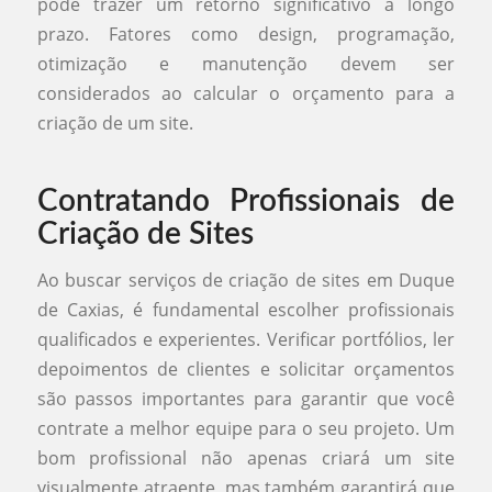
pode trazer um retorno significativo a longo
prazo. Fatores como design, programação,
otimização e manutenção devem ser
considerados ao calcular o orçamento para a
criação de um site.
Contratando Profissionais de
Criação de Sites
Ao buscar serviços de criação de sites em Duque
de Caxias, é fundamental escolher profissionais
qualificados e experientes. Verificar portfólios, ler
depoimentos de clientes e solicitar orçamentos
são passos importantes para garantir que você
contrate a melhor equipe para o seu projeto. Um
bom profissional não apenas criará um site
visualmente atraente, mas também garantirá que