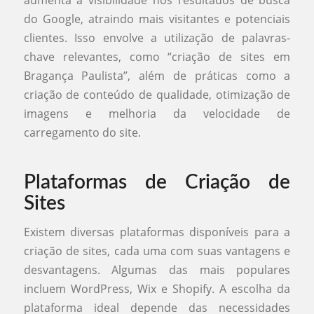
do Google, atraindo mais visitantes e potenciais
clientes. Isso envolve a utilização de palavras-
chave relevantes, como “criação de sites em
Bragança Paulista”, além de práticas como a
criação de conteúdo de qualidade, otimização de
imagens e melhoria da velocidade de
carregamento do site.
Plataformas de Criação de
Sites
Existem diversas plataformas disponíveis para a
criação de sites, cada uma com suas vantagens e
desvantagens. Algumas das mais populares
incluem WordPress, Wix e Shopify. A escolha da
plataforma ideal depende das necessidades