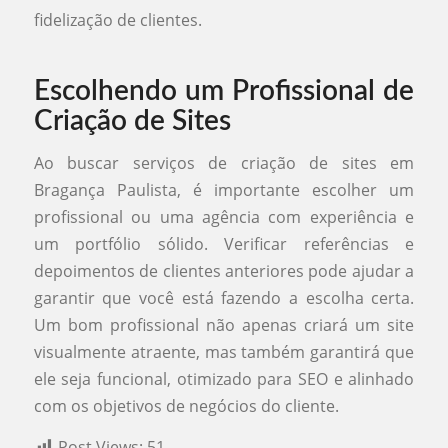
fidelização de clientes.
Escolhendo um Profissional de
Criação de Sites
Ao buscar serviços de criação de sites em
Bragança Paulista, é importante escolher um
profissional ou uma agência com experiência e
um portfólio sólido. Verificar referências e
depoimentos de clientes anteriores pode ajudar a
garantir que você está fazendo a escolha certa.
Um bom profissional não apenas criará um site
visualmente atraente, mas também garantirá que
ele seja funcional, otimizado para SEO e alinhado
com os objetivos de negócios do cliente.
Post Views:
51