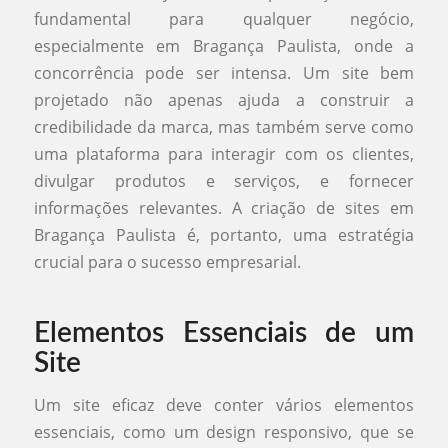
fundamental para qualquer negócio,
especialmente em Bragança Paulista, onde a
concorrência pode ser intensa. Um site bem
projetado não apenas ajuda a construir a
credibilidade da marca, mas também serve como
uma plataforma para interagir com os clientes,
divulgar produtos e serviços, e fornecer
informações relevantes. A criação de sites em
Bragança Paulista é, portanto, uma estratégia
crucial para o sucesso empresarial.
Elementos Essenciais de um
Site
Um site eficaz deve conter vários elementos
essenciais, como um design responsivo, que se