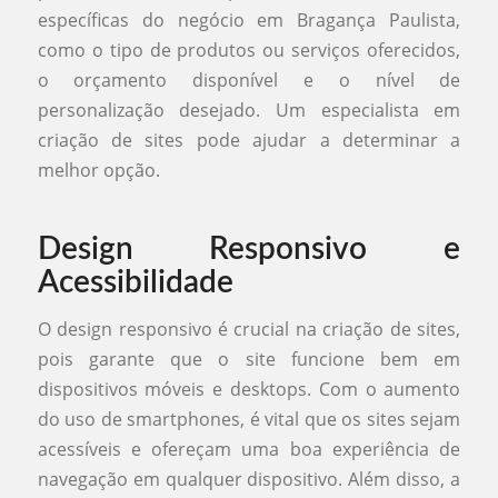
específicas do negócio em Bragança Paulista,
como o tipo de produtos ou serviços oferecidos,
o orçamento disponível e o nível de
personalização desejado. Um especialista em
criação de sites pode ajudar a determinar a
melhor opção.
Design Responsivo e
Acessibilidade
O design responsivo é crucial na criação de sites,
pois garante que o site funcione bem em
dispositivos móveis e desktops. Com o aumento
do uso de smartphones, é vital que os sites sejam
acessíveis e ofereçam uma boa experiência de
navegação em qualquer dispositivo. Além disso, a