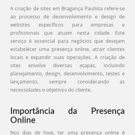
A criação de sites em Bragança Paulista refere-se
ao processo de desenvolvimento e design de
websites específicos para empresas e
profissionais que atuam nesta cidade. Este
serviço é essencial para negócios que desejam
estabelecer uma presença online, atrair clientes
locais e expandir suas operações. A criação de
sites envolve diversas etapas, incluindo
planejamento, design, desenvolvimento, testes e
lançamento, sempre considerando as
necessidades e objetivos do cliente.
Importância da Presença
Online
Nos dias de hoje, ter uma presença online é