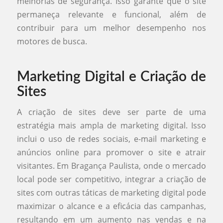
melhorias de segurança. Isso garante que o site
permaneça relevante e funcional, além de
contribuir para um melhor desempenho nos
motores de busca.
Marketing Digital e Criação de
Sites
A criação de sites deve ser parte de uma
estratégia mais ampla de marketing digital. Isso
inclui o uso de redes sociais, e-mail marketing e
anúncios online para promover o site e atrair
visitantes. Em Bragança Paulista, onde o mercado
local pode ser competitivo, integrar a criação de
sites com outras táticas de marketing digital pode
maximizar o alcance e a eficácia das campanhas,
resultando em um aumento nas vendas e na