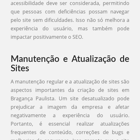
acessibilidade deve ser considerada, permitindo
que pessoas com deficiências possam navegar
pelo site sem dificuldades. Isso não só melhora a
experiência do usuário, mas também pode
impactar positivamente o SEO.
Manutenção e Atualização de
Sites
A manutenção regular e a atualização de sites são
aspectos importantes da criação de sites em
Bragança Paulista. Um site desatualizado pode
prejudicar a imagem da empresa e afetar
negativamente a experiência do usuário.
Portanto, é essencial realizar atualizações
frequentes de conteúdo, correções de bugs e