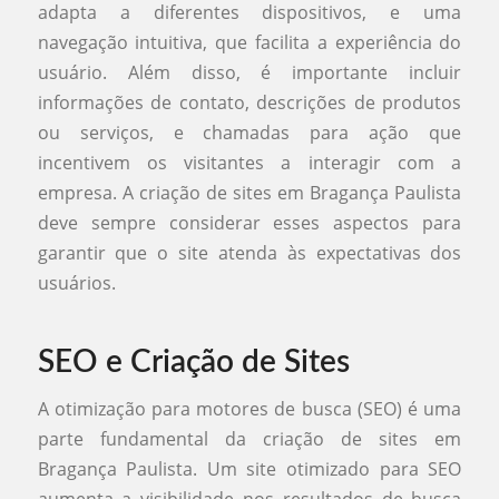
adapta a diferentes dispositivos, e uma
navegação intuitiva, que facilita a experiência do
usuário. Além disso, é importante incluir
informações de contato, descrições de produtos
ou serviços, e chamadas para ação que
incentivem os visitantes a interagir com a
empresa. A criação de sites em Bragança Paulista
deve sempre considerar esses aspectos para
garantir que o site atenda às expectativas dos
usuários.
SEO e Criação de Sites
A otimização para motores de busca (SEO) é uma
parte fundamental da criação de sites em
Bragança Paulista. Um site otimizado para SEO
aumenta a visibilidade nos resultados de busca