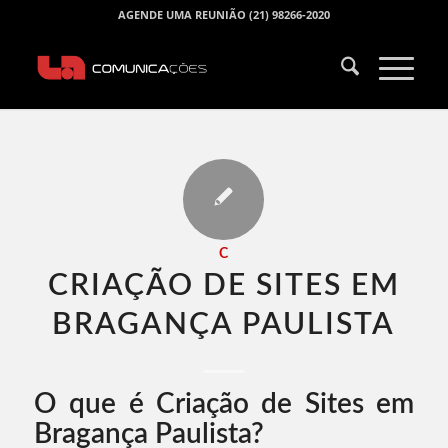
AGENDE UMA REUNIÃO (21) 98266-2020
C
CRIAÇÃO DE SITES EM
BRAGANÇA PAULISTA​
O que é Criação de Sites em
Bragança Paulista?