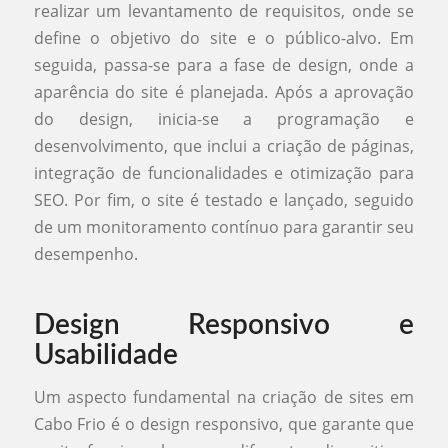
realizar um levantamento de requisitos, onde se
define o objetivo do site e o público-alvo. Em
seguida, passa-se para a fase de design, onde a
aparência do site é planejada. Após a aprovação
do design, inicia-se a programação e
desenvolvimento, que inclui a criação de páginas,
integração de funcionalidades e otimização para
SEO. Por fim, o site é testado e lançado, seguido
de um monitoramento contínuo para garantir seu
desempenho.
Design Responsivo e
Usabilidade
Um aspecto fundamental na criação de sites em
Cabo Frio é o design responsivo, que garante que