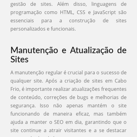
gestão de sites. Além disso, linguagens de
programação como HTML, CSS e JavaScript são
essenciais para a construção de sites
personalizados e funcionais.
Manutenção e Atualização de
Sites
A manutenção regular é crucial para o sucesso de
qualquer site. Após a criação de sites em Cabo
Frio, é importante realizar atualizações frequentes
de conteúdo, correções de bugs e melhorias de
segurança. Isso não apenas mantém o site
funcionando de maneira eficaz, mas também
ajuda a manter o SEO em dia, garantindo que o
site continue a atrair visitantes e a se destacar