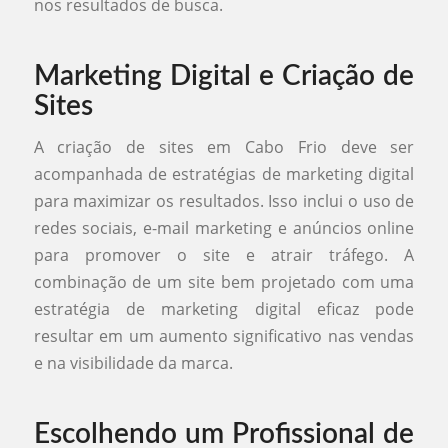
nos resultados de busca.
Marketing Digital e Criação de
Sites
A criação de sites em Cabo Frio deve ser
acompanhada de estratégias de marketing digital
para maximizar os resultados. Isso inclui o uso de
redes sociais, e-mail marketing e anúncios online
para promover o site e atrair tráfego. A
combinação de um site bem projetado com uma
estratégia de marketing digital eficaz pode
resultar em um aumento significativo nas vendas
e na visibilidade da marca.
Escolhendo um Profissional de