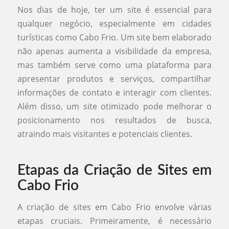
Nos dias de hoje, ter um site é essencial para
qualquer negócio, especialmente em cidades
turísticas como Cabo Frio. Um site bem elaborado
não apenas aumenta a visibilidade da empresa,
mas também serve como uma plataforma para
apresentar produtos e serviços, compartilhar
informações de contato e interagir com clientes.
Além disso, um site otimizado pode melhorar o
posicionamento nos resultados de busca,
atraindo mais visitantes e potenciais clientes.
Etapas da Criação de Sites em
Cabo Frio
A criação de sites em Cabo Frio envolve várias
etapas cruciais. Primeiramente, é necessário