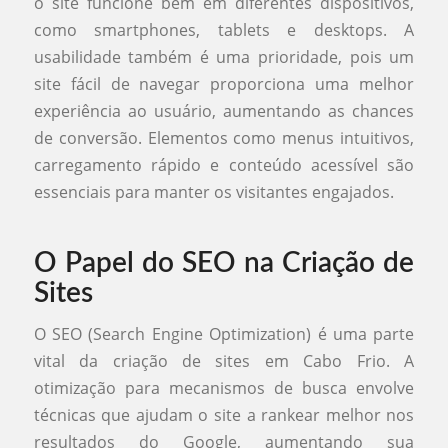
o site funcione bem em diferentes dispositivos,
como smartphones, tablets e desktops. A
usabilidade também é uma prioridade, pois um
site fácil de navegar proporciona uma melhor
experiência ao usuário, aumentando as chances
de conversão. Elementos como menus intuitivos,
carregamento rápido e conteúdo acessível são
essenciais para manter os visitantes engajados.
O Papel do SEO na Criação de
Sites
O SEO (Search Engine Optimization) é uma parte
vital da criação de sites em Cabo Frio. A
otimização para mecanismos de busca envolve
técnicas que ajudam o site a rankear melhor nos
resultados do Google, aumentando sua