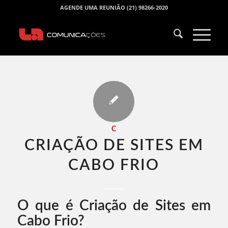
AGENDE UMA REUNIÃO (21) 98266-2020
C
CRIAÇÃO DE SITES EM
CABO FRIO​
O que é Criação de Sites em
Cabo Frio?