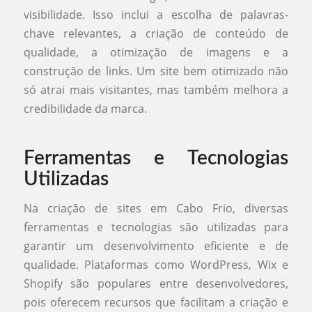
visibilidade. Isso inclui a escolha de palavras-
chave relevantes, a criação de conteúdo de
qualidade, a otimização de imagens e a
construção de links. Um site bem otimizado não
só atrai mais visitantes, mas também melhora a
credibilidade da marca.
Ferramentas e Tecnologias
Utilizadas
Na criação de sites em Cabo Frio, diversas
ferramentas e tecnologias são utilizadas para
garantir um desenvolvimento eficiente e de
qualidade. Plataformas como WordPress, Wix e
Shopify são populares entre desenvolvedores,
pois oferecem recursos que facilitam a criação e