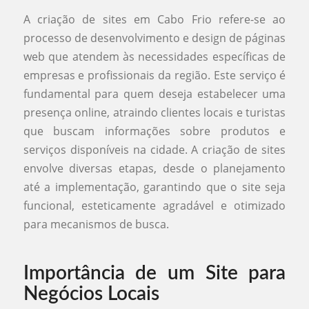
A criação de sites em Cabo Frio refere-se ao
processo de desenvolvimento e design de páginas
web que atendem às necessidades específicas de
empresas e profissionais da região. Este serviço é
fundamental para quem deseja estabelecer uma
presença online, atraindo clientes locais e turistas
que buscam informações sobre produtos e
serviços disponíveis na cidade. A criação de sites
envolve diversas etapas, desde o planejamento
até a implementação, garantindo que o site seja
funcional, esteticamente agradável e otimizado
para mecanismos de busca.
Importância de um Site para
Negócios Locais