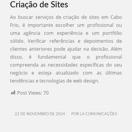
Criação de Sites
Ao buscar serviços de criação de sites em Cabo
Frio, é importante escolher um profissional ou
uma agência com experiência e um portfólio
sólido. Verificar referências e depoimentos de
clientes anteriores pode ajudar na decisão. Além
disso, é fundamental que o profissional
compreenda as necessidades específicas do seu
negócio e esteja atualizado com as últimas
tendências e tecnologias de web design.
Post Views:
70
/
22 DE NOVEMBRO DE 2024
POR
LA COMUNICAÇÕES