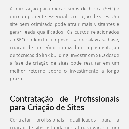
A otimização para mecanismos de busca (SEO) é
um componente essencial na criação de sites. Um
site bem otimizado pode atrair mais visitantes e
gerar leads qualificados. Os custos relacionados
ao SEO podem incluir pesquisa de palavras-chave,
criação de conteúdo otimizado e implementação
de técnicas de link building. Investir em SEO desde
a fase de criação de sites pode resultar em um
melhor retorno sobre o investimento a longo
prazo.
Contratação de Profissionais
para Criação de Sites
Contratar profissionais qualificados para a
criação de sites é fundamental para garantir um