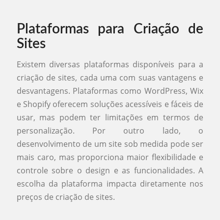
Plataformas para Criação de
Sites
Existem diversas plataformas disponíveis para a
criação de sites, cada uma com suas vantagens e
desvantagens. Plataformas como WordPress, Wix
e Shopify oferecem soluções acessíveis e fáceis de
usar, mas podem ter limitações em termos de
personalização. Por outro lado, o
desenvolvimento de um site sob medida pode ser
mais caro, mas proporciona maior flexibilidade e
controle sobre o design e as funcionalidades. A
escolha da plataforma impacta diretamente nos
preços de criação de sites.