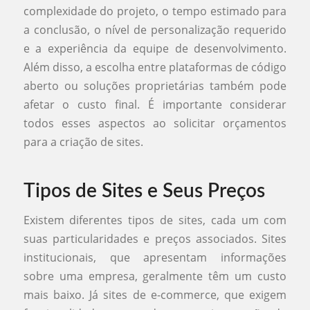
complexidade do projeto, o tempo estimado para
a conclusão, o nível de personalização requerido
e a experiência da equipe de desenvolvimento.
Além disso, a escolha entre plataformas de código
aberto ou soluções proprietárias também pode
afetar o custo final. É importante considerar
todos esses aspectos ao solicitar orçamentos
para a criação de sites.
Tipos de Sites e Seus Preços
Existem diferentes tipos de sites, cada um com
suas particularidades e preços associados. Sites
institucionais, que apresentam informações
sobre uma empresa, geralmente têm um custo
mais baixo. Já sites de e-commerce, que exigem