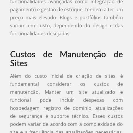
funcionalidades avançadas como integração de
pagamento e gestão de estoque, tendem a ter um
preço mais elevado. Blogs e portfólios também
variam em custo, dependendo do design e das
funcionalidades desejadas.
Custos de Manutenção de
Sites
Além do custo inicial de criação de sites, é
fundamental considerar os custos de
manutenção. Manter um site atualizado e
funcional pode incluir despesas com
hospedagem, registro de domínio, atualizações
de segurança e suporte técnico. Esses custos
podem variar de acordo com a complexidade do
site e a frequência das atualizações necessárias.