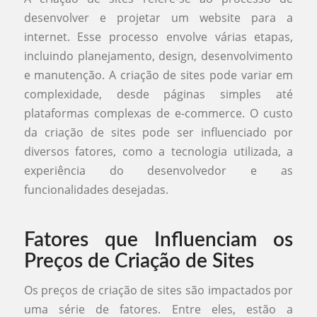
desenvolver e projetar um website para a
internet. Esse processo envolve várias etapas,
incluindo planejamento, design, desenvolvimento
e manutenção. A criação de sites pode variar em
complexidade, desde páginas simples até
plataformas complexas de e-commerce. O custo
da criação de sites pode ser influenciado por
diversos fatores, como a tecnologia utilizada, a
experiência do desenvolvedor e as
funcionalidades desejadas.
Fatores que Influenciam os
Preços de Criação de Sites
Os preços de criação de sites são impactados por
uma série de fatores. Entre eles, estão a