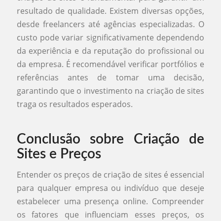
resultado de qualidade. Existem diversas opções,
desde freelancers até agências especializadas. O
custo pode variar significativamente dependendo
da experiência e da reputação do profissional ou
da empresa. É recomendável verificar portfólios e
referências antes de tomar uma decisão,
garantindo que o investimento na criação de sites
traga os resultados esperados.
Conclusão sobre Criação de
Sites e Preços
Entender os preços de criação de sites é essencial
para qualquer empresa ou indivíduo que deseje
estabelecer uma presença online. Compreender
os fatores que influenciam esses preços, os