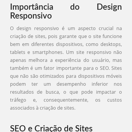
Importância do Design
Responsivo
O design responsivo é um aspecto crucial na
criação de sites, pois garante que o site funcione
bem em diferentes dispositivos, como desktops,
tablets e smartphones. Um site responsivo não
apenas melhora a experiência do usuário, mas
também é um fator importante para o SEO. Sites
que não são otimizados para dispositivos móveis
podem ter um desempenho inferior nos
resultados de busca, o que pode impactar o
tráfego e, consequentemente, os custos
associados à criação de sites.
SEO e Criação de Sites