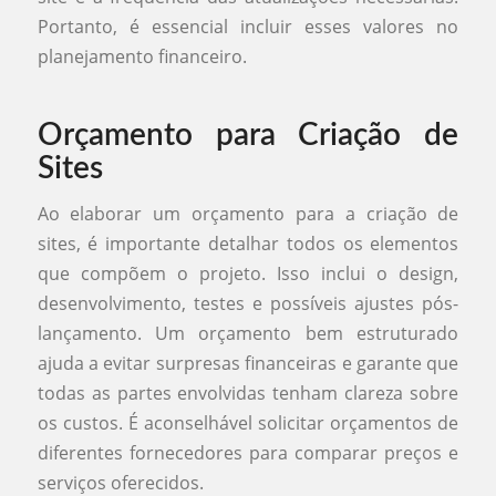
Portanto, é essencial incluir esses valores no
planejamento financeiro.
Orçamento para Criação de
Sites
Ao elaborar um orçamento para a criação de
sites, é importante detalhar todos os elementos
que compõem o projeto. Isso inclui o design,
desenvolvimento, testes e possíveis ajustes pós-
lançamento. Um orçamento bem estruturado
ajuda a evitar surpresas financeiras e garante que
todas as partes envolvidas tenham clareza sobre
os custos. É aconselhável solicitar orçamentos de
diferentes fornecedores para comparar preços e
serviços oferecidos.