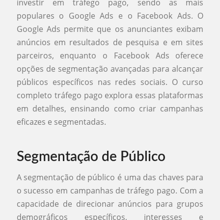
investir em tráfego pago, sendo as mais
populares o Google Ads e o Facebook Ads. O
Google Ads permite que os anunciantes exibam
anúncios em resultados de pesquisa e em sites
parceiros, enquanto o Facebook Ads oferece
opções de segmentação avançadas para alcançar
públicos específicos nas redes sociais. O curso
completo tráfego pago explora essas plataformas
em detalhes, ensinando como criar campanhas
eficazes e segmentadas.
Segmentação de Público
A segmentação de público é uma das chaves para
o sucesso em campanhas de tráfego pago. Com a
capacidade de direcionar anúncios para grupos
demográficos específicos, interesses e