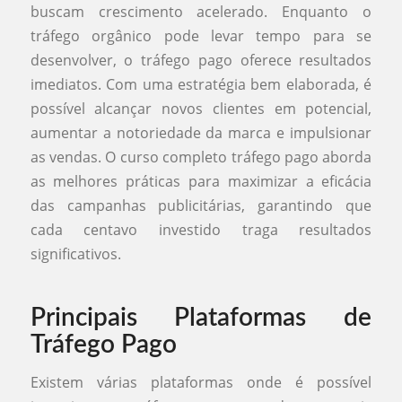
buscam crescimento acelerado. Enquanto o
tráfego orgânico pode levar tempo para se
desenvolver, o tráfego pago oferece resultados
imediatos. Com uma estratégia bem elaborada, é
possível alcançar novos clientes em potencial,
aumentar a notoriedade da marca e impulsionar
as vendas. O curso completo tráfego pago aborda
as melhores práticas para maximizar a eficácia
das campanhas publicitárias, garantindo que
cada centavo investido traga resultados
significativos.
Principais Plataformas de
Tráfego Pago
Existem várias plataformas onde é possível