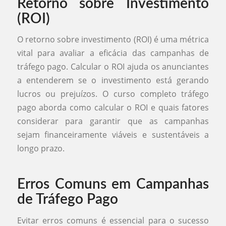
Retorno sobre Investimento
(ROI)
O retorno sobre investimento (ROI) é uma métrica
vital para avaliar a eficácia das campanhas de
tráfego pago. Calcular o ROI ajuda os anunciantes
a entenderem se o investimento está gerando
lucros ou prejuízos. O curso completo tráfego
pago aborda como calcular o ROI e quais fatores
considerar para garantir que as campanhas
sejam financeiramente viáveis e sustentáveis a
longo prazo.
Erros Comuns em Campanhas
de Tráfego Pago
Evitar erros comuns é essencial para o sucesso