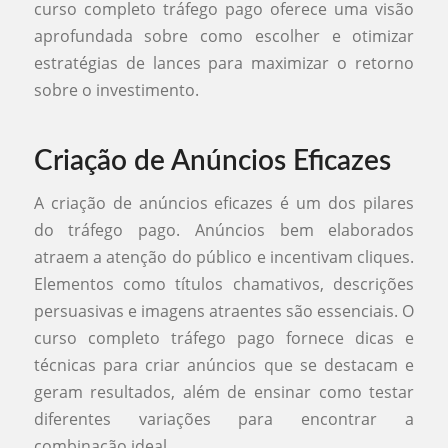
curso completo tráfego pago oferece uma visão
aprofundada sobre como escolher e otimizar
estratégias de lances para maximizar o retorno
sobre o investimento.
Criação de Anúncios Eficazes
A criação de anúncios eficazes é um dos pilares
do tráfego pago. Anúncios bem elaborados
atraem a atenção do público e incentivam cliques.
Elementos como títulos chamativos, descrições
persuasivas e imagens atraentes são essenciais. O
curso completo tráfego pago fornece dicas e
técnicas para criar anúncios que se destacam e
geram resultados, além de ensinar como testar
diferentes variações para encontrar a
combinação ideal.