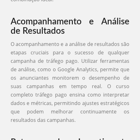
Acompanhamento e Análise
de Resultados
O acompanhamento e a análise de resultados são
etapas cruciais para o sucesso de qualquer
campanha de tráfego pago. Utilizar ferramentas
de análise, como o Google Analytics, permite que
os anunciantes monitorem o desempenho de
suas campanhas em tempo real. O curso
completo tráfego pago ensina como interpretar
dados e métricas, permitindo ajustes estratégicos
que podem melhorar continuamente os
resultados das campanhas.