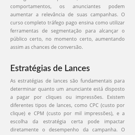
comportamentos, os anunciantes podem
aumentar a relevância de suas campanhas. O
curso completo tráfego pago ensina como utilizar
ferramentas de segmentação para alcançar o
público certo, no momento certo, aumentando
assim as chances de conversão.
Estratégias de Lances
As estratégias de lances são fundamentais para
determinar quanto um anunciante está disposto
a pagar por cliques ou impressões. Existem
diferentes tipos de lances, como CPC (custo por
clique) e CPM (custo por mil impressões), e a
escolha da estratégia certa pode impactar
diretamente o desempenho da campanha. O