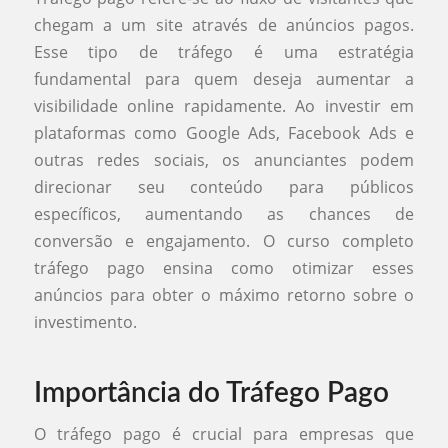
chegam a um site através de anúncios pagos.
Esse tipo de tráfego é uma estratégia
fundamental para quem deseja aumentar a
visibilidade online rapidamente. Ao investir em
plataformas como Google Ads, Facebook Ads e
outras redes sociais, os anunciantes podem
direcionar seu conteúdo para públicos
específicos, aumentando as chances de
conversão e engajamento. O curso completo
tráfego pago ensina como otimizar esses
anúncios para obter o máximo retorno sobre o
investimento.
Importância do Tráfego Pago
O tráfego pago é crucial para empresas que