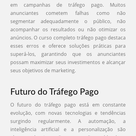
em campanhas de tráfego pago. Muitos
anunciantes cometem falhas como não
segmentar adequadamente o público, não
acompanhar os resultados ou não otimizar os
anúncios. O curso completo tráfego pago destaca
esses erros e oferece soluções práticas para
superá-los, garantindo que os anunciantes
possam maximizar seus investimentos e alcançar
seus objetivos de marketing.
Futuro do Tráfego Pago
O futuro do tráfego pago está em constante
evolução, com novas tecnologias e tendências
surgindo regularmente. A automação, a
inteligência artificial e a personalização são